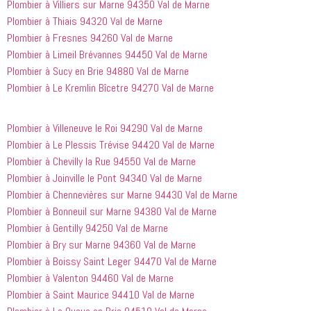
Plombier à Villiers sur Marne 94350 Val de Marne
monde...
Plombier à Thiais 94320 Val de Marne
Plombier à Fresnes 94260 Val de Marne
Plombier à Limeil Brévannes 94450 Val de Marne
Plombier à Sucy en Brie 94880 Val de Marne
Plombier à Le Kremlin Bîcetre 94270 Val de Marne
Plombier à Villeneuve le Roi 94290 Val de Marne
Plombier à Le Plessis Trévise 94420 Val de Marne
Plombier à Chevilly la Rue 94550 Val de Marne
Plombier à Joinville le Pont 94340 Val de Marne
Plombier à Chennevières sur Marne 94430 Val de Marne
Plombier à Bonneuil sur Marne 94380 Val de Marne
Plombier à Gentilly 94250 Val de Marne
Plombier à Bry sur Marne 94360 Val de Marne
Plombier à Boissy Saint Leger 94470 Val de Marne
Plombier à Valenton 94460 Val de Marne
Plombier à Saint Maurice 94410 Val de Marne