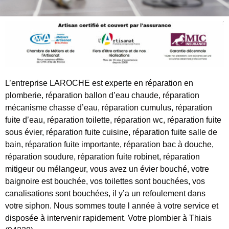
L’entreprise LAROCHE est experte en réparation en
plomberie, réparation ballon d’eau chaude, réparation
mécanisme chasse d’eau, réparation cumulus, réparation
fuite d’eau, réparation toilette, réparation wc, réparation fuite
sous évier, réparation fuite cuisine, réparation fuite salle de
bain, réparation fuite importante, réparation bac à douche,
réparation soudure, réparation fuite robinet, réparation
mitigeur ou mélangeur, vous avez un évier bouché, votre
baignoire est bouchée, vos toilettes sont bouchées, vos
canalisations sont bouchées, il y’a un refoulement dans
votre siphon. Nous sommes toute l année à votre service et
disposée à intervenir rapidement. Votre plombier à Thiais