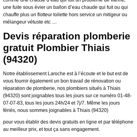
une fuite sous évier un ballon d’eau chaude qui fuit ou qui
chauffe plus un flotteur toilette hors service un mitigeur ou
mélangeur vétuste etc …
Devis réparation plomberie
gratuit Plombier Thiais
(94320)
Notre établissement Laroche est à l’écoute et le but est de
vous fournir également un bon travail de rénovation ou
réparation de plomberie, nos plombiers situés à Thiais
(94320) sont joignables tous les jours sur ce numéro 01-48-
07-07-83, tous les jours 24h/24 et 7j/7. Même les jours
fériés, nous sommes joignables à Thiais (94320)
pour vous établir des devis gratuits en ligne et par téléphone
au meilleur prix, et tout ça sans engagement.