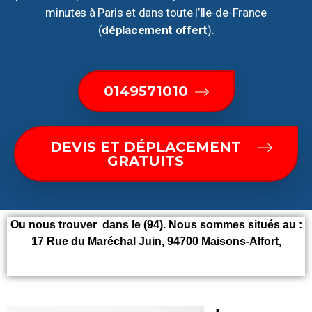
minutes à Paris et dans toute l’Ile-de-France
(
déplacement offert
).
0149571010
DEVIS ET DÉPLACEMENT
GRATUITS
Ou nous trouver dans le (94). Nous sommes situés au :
17 Rue du Maréchal Juin, 94700 Maisons-Alfort,