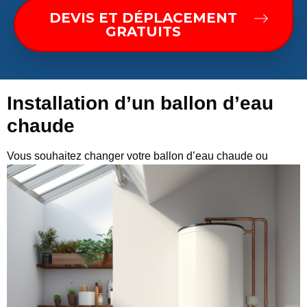
DEVIS ET DÉPLACEMENT
GRATUITS
Installation d’un ballon d’eau
chaude
Vous
souhaitez changer votre ballon d’eau chaude ou