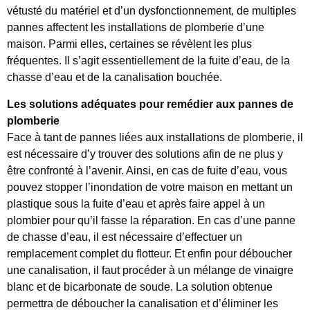
vétusté du matériel et d’un dysfonctionnement, de multiples
pannes affectent les installations de plomberie d’une
maison. Parmi elles, certaines se révèlent les plus
fréquentes. Il s’agit essentiellement de la fuite d’eau, de la
chasse d’eau et de la canalisation bouchée.
Les solutions adéquates pour remédier aux pannes de
plomberie
Face à tant de pannes liées aux installations de plomberie, il
est nécessaire d’y trouver des solutions afin de ne plus y
être confronté à l’avenir. Ainsi, en cas de fuite d’eau, vous
pouvez stopper l’inondation de votre maison en mettant un
plastique sous la fuite d’eau et après faire appel à un
plombier pour qu’il fasse la réparation. En cas d’une panne
de chasse d’eau, il est nécessaire d’effectuer un
remplacement complet du flotteur. Et enfin pour déboucher
une canalisation, il faut procéder à un mélange de vinaigre
blanc et de bicarbonate de soude. La solution obtenue
permettra de déboucher la canalisation et d’éliminer les