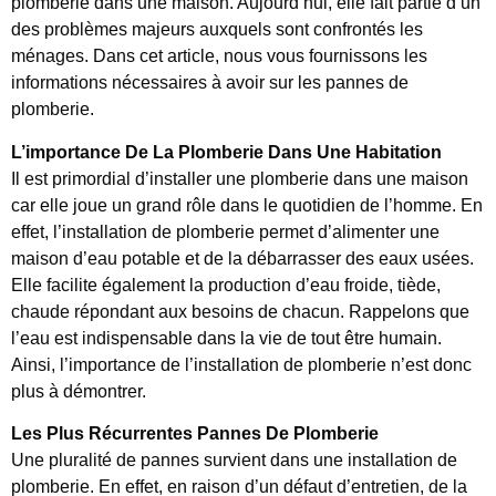
plomberie dans une maison. Aujourd’hui, elle fait partie d’un
des problèmes majeurs auxquels sont confrontés les
ménages. Dans cet article, nous vous fournissons les
informations nécessaires à avoir sur les pannes de
plomberie.
L’importance De La Plomberie Dans Une Habitation
Il est primordial d’installer une plomberie dans une maison
car elle joue un grand rôle dans le quotidien de l’homme. En
effet, l’installation de plomberie permet d’alimenter une
maison d’eau potable et de la débarrasser des eaux usées.
Elle facilite également la production d’eau froide, tiède,
chaude répondant aux besoins de chacun. Rappelons que
l’eau est indispensable dans la vie de tout être humain.
Ainsi, l’importance de l’installation de plomberie n’est donc
plus à démontrer.
Les Plus Récurrentes Pannes De Plomberie
Une pluralité de pannes survient dans une installation de
plomberie. En effet, en raison d’un défaut d’entretien, de la