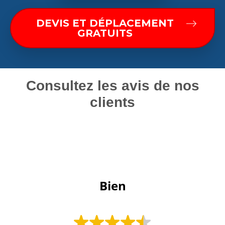
DEVIS ET DÉPLACEMENT
GRATUITS
Consultez les avis de nos
clients
 Bien 