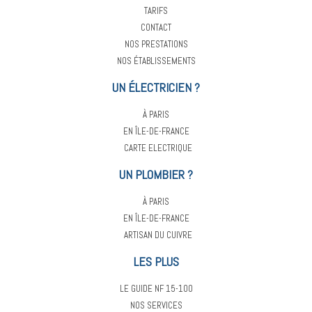
TARIFS
CONTACT
NOS PRESTATIONS
NOS ÉTABLISSEMENTS
UN ÉLECTRICIEN ?
À PARIS
EN ÎLE-DE-FRANCE
CARTE ELECTRIQUE
UN PLOMBIER ?
À PARIS
EN ÎLE-DE-FRANCE
ARTISAN DU CUIVRE
LES PLUS
LE GUIDE NF 15-100
NOS SERVICES