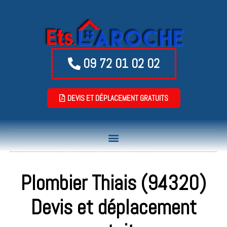
09 72 01 02 02
DEVIS ET DÉPLACEMENT GRATUITS
Plombier Thiais (94320)
Devis et déplacement