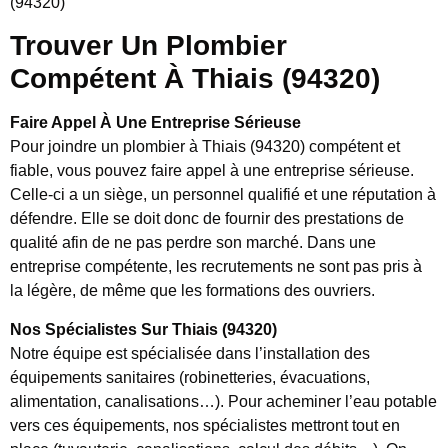
(94320)
Trouver Un Plombier
Compétent À Thiais (94320)
Faire Appel À Une Entreprise Sérieuse
Pour joindre un plombier à Thiais (94320) compétent et
fiable, vous pouvez faire appel à une entreprise sérieuse.
Celle-ci a un siège, un personnel qualifié et une réputation à
défendre. Elle se doit donc de fournir des prestations de
qualité afin de ne pas perdre son marché. Dans une
entreprise compétente, les recrutements ne sont pas pris à
la légère, de même que les formations des ouvriers.
Nos Spécialistes Sur Thiais (94320)
Notre équipe est spécialisée dans l’installation des
équipements sanitaires (robinetteries, évacuations,
alimentation, canalisations…). Pour acheminer l’eau potable
vers ces équipements, nos spécialistes mettront tout en