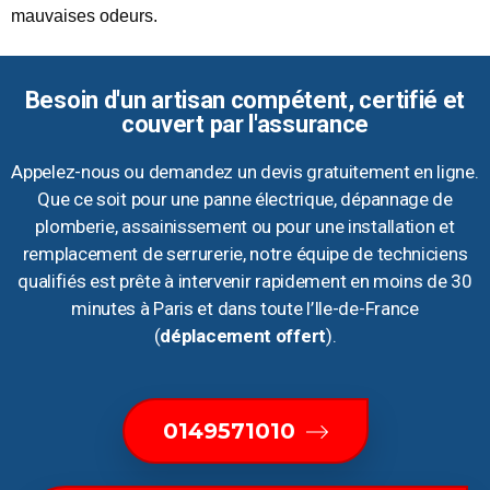
mauvaises odeurs.
Besoin d'un artisan compétent, certifié et
couvert par l'assurance
Appelez-nous ou demandez un devis gratuitement en ligne.
Que ce soit pour une panne électrique, dépannage de
plomberie, assainissement ou pour une installation et
remplacement de serrurerie, notre équipe de techniciens
qualifiés est prête à intervenir rapidement en moins de 30
minutes à Paris et dans toute l’Ile-de-France
(
déplacement offert
).
0149571010