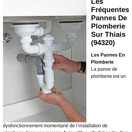
Les
Fréquentes
Pannes De
Plomberie
Sur Thiais
(94320)
Les Pannes En
Plomberie
La panne de
plomberie est un
dysfonctionnement momentané de l’installation de