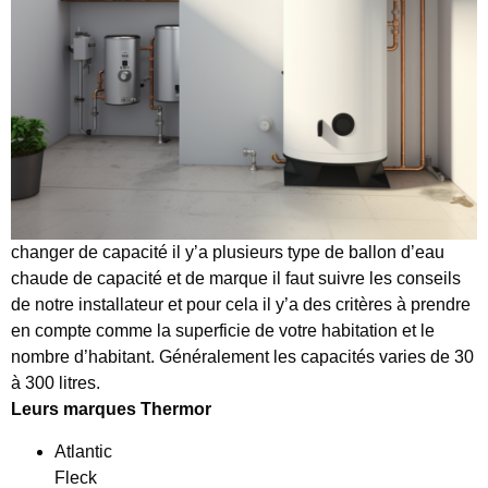
changer de capacité il y’a plusieurs type de ballon d’eau
chaude de capacité et de marque il faut suivre les conseils
de notre installateur et pour cela il y’a des critères à prendre
en compte comme la superficie de votre habitation et le
nombre d’habitant. Généralement les capacités varies de 30
à 300 litres.
Leurs
marques Thermor
Atlantic
Fleck