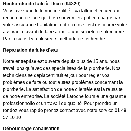
Recherche de fuite à Thiais (94320)
Vous avez une fuite non identifié il va falloir effectuer une
recherche de fuite qui bien souvent est prit en charge par
votre assurance habitation, notre conseil est de joindre votre
assurance avant de faire appel a une société de plomberie.
Par la suite il y’a plusieurs méthode de recherche.
Réparation de fuite d’eau
Notre entreprise est ouverte depuis plus de 15 ans, nous
travaillons qu’avec des spécialistes de la plomberie. Nos
techniciens se déplacent nuit et jour pour régler vos
problèmes de fuite ou tout autres problèmes concernant la
plomberie. La satisfaction de notre clientèle est la réussite
de notre entreprise. La société Laroche fournie une garantie
professionnelle et un travail de qualité. Pour prendre un
rendez-vous rapide prenez contact avec notre service 01 49
57 10 10
Débouchage canalisation