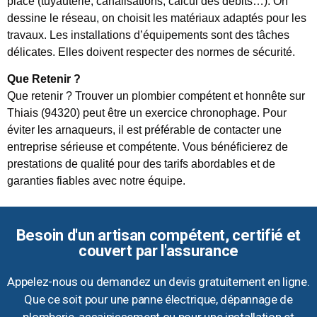
place (tuyauterie, canalisations, calcul des débits…). On
dessine le réseau, on choisit les matériaux adaptés pour les
travaux. Les installations d’équipements sont des tâches
délicates. Elles doivent respecter des normes de sécurité.
Que Retenir ?
Que retenir ? Trouver un plombier compétent et honnête sur
Thiais (94320) peut être un exercice chronophage. Pour
éviter les arnaqueurs, il est préférable de contacter une
entreprise sérieuse et compétente. Vous bénéficierez de
prestations de qualité pour des tarifs abordables et de
garanties fiables avec notre équipe.
Besoin d'un artisan compétent, certifié et
couvert par l'assurance
Appelez-nous ou demandez un devis gratuitement en ligne.
Que ce soit pour une panne électrique, dépannage de