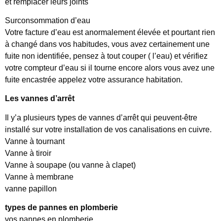
et remplacer leurs joints
Surconsommation d’eau
Votre facture d’eau est anormalement élevée et pourtant rien
à changé dans vos habitudes, vous avez certainement une
fuite non identifiée, pensez à tout couper ( l’eau) et vérifiez
votre compteur d’eau si il tourne encore alors vous avez une
fuite encastrée appelez votre assurance habitation.
Les vannes d’arrêt
Il y’a plusieurs types de vannes d’arrêt qui peuvent-être
installé sur votre installation de vos canalisations en cuivre.
Vanne à tournant
Vanne à tiroir
Vanne à soupape (ou vanne à clapet)
Vanne à membrane
vanne papillon
types de pannes en plomberie
vos pannes en plomberie