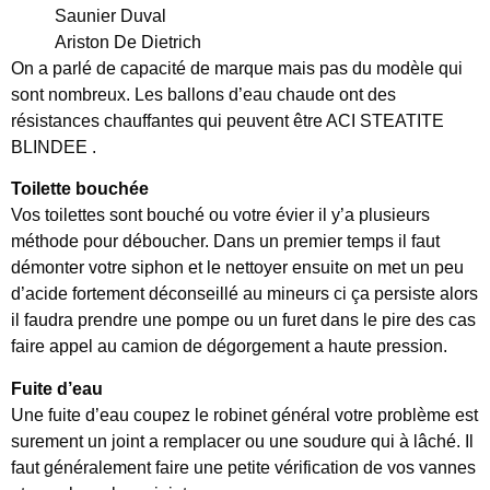
Saunier Duval
Ariston De Dietrich
On a parlé de capacité de marque mais pas du modèle qui
sont nombreux. Les ballons d’eau chaude ont des
résistances chauffantes qui peuvent être ACI STEATITE
BLINDEE .
Toilette bouchée
Vos toilettes sont bouché ou votre évier il y’a plusieurs
méthode pour déboucher. Dans un premier temps il faut
démonter votre siphon et le nettoyer ensuite on met un peu
d’acide fortement déconseillé au mineurs ci ça persiste alors
il faudra prendre une pompe ou un furet dans le pire des cas
faire appel au camion de dégorgement a haute pression.
Fuite d’eau
Une fuite d’eau coupez le robinet général votre problème est
surement un joint a remplacer ou une soudure qui à lâché. Il
faut généralement faire une petite vérification de vos vannes