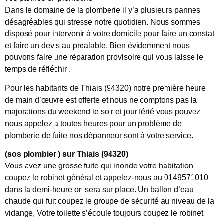
Dans le domaine de la plomberie il y’a plusieurs pannes
désagréables qui stresse notre quotidien. Nous sommes
disposé pour intervenir à votre domicile pour faire un constat
et faire un devis au préalable. Bien évidemment nous
pouvons faire une réparation provisoire qui vous laisse le
temps de réfléchir .
Pour les habitants de Thiais (94320) notre première heure
de main d’œuvre est offerte et nous ne comptons pas la
majorations du weekend le soir et jour férié vous pouvez
nous appelez a toutes heures pour un problème de
plomberie de fuite nos dépanneur sont à votre service.
(sos plombier ) sur Thiais (94320)
Vous avez une grosse fuite qui inonde votre habitation
coupez le robinet général et appelez-nous au 0149571010
dans la demi-heure on sera sur place. Un ballon d’eau
chaude qui fuit coupez le groupe de sécurité au niveau de la
vidange, Votre toilette s’écoule toujours coupez le robinet