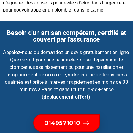
d’équerre, des conseils pour évitez d’être dans l’urgence et
pour pouvoir appeler un plombier dans le calme.
Besoin d'un artisan compétent, certifié et
couvert par l'assurance
Appelez-nous ou demandez un devis gratuitement en ligne.
Que ce soit pour une panne électrique, dépannage de
plomberie, assainissement ou pour une installation et
remplacement de serrurerie, notre équipe de techniciens
qualifiés est prête à intervenir rapidement en moins de 30
minutes à Paris et dans toute l’Ile-de-France
(
déplacement offert
).
0149571010