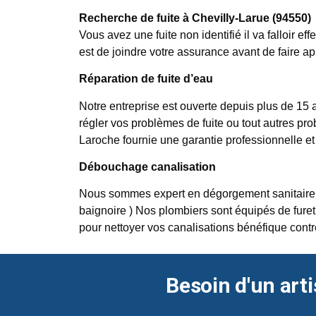
Recherche de fuite à Chevilly-Larue (94550)
Vous avez une fuite non identifié il va falloir e
est de joindre votre assurance avant de faire ap
Réparation de fuite d’eau
Notre entreprise est ouverte depuis plus de 15 a
régler vos problèmes de fuite ou tout autres pro
Laroche fournie une garantie professionnelle et
Débouchage canalisation
Nous sommes expert en dégorgement sanitaire, no
baignoire ) Nos plombiers sont équipés de furet
pour nettoyer vos canalisations bénéfique contr
Besoin d'un arti