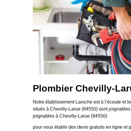
Plombier Chevilly-Lar
Notre établissement Laroche est à l’écoute et l
situés à Chevilly-Larue (94550) sont joignables
joignables à Chevilly-Larue (94550)
pour vous établir des devis gratuits en ligne et