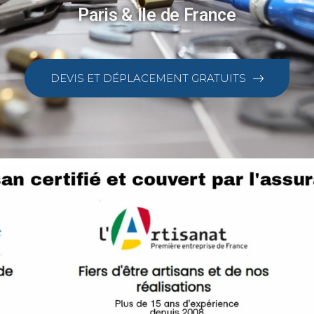
Paris & Ile de France
DEVIS ET DÉPLACEMENT GRATUITS