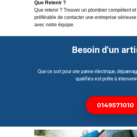
Que Retenir ?
Que retenir ? Trouver un plombier compétent et 
préférable de contacter une entreprise sérieuse 
avec notre équipe.
Besoin d'un arti
Que ce soit pour une panne électrique, dépannag
qualifiés est prête à interven
0149571010