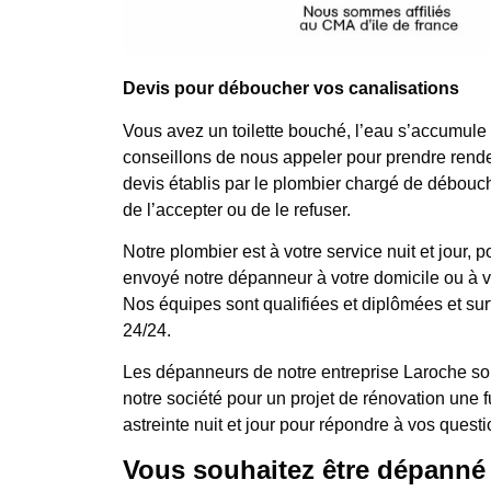
Devis pour déboucher vos canalisations
Vous avez un toilette bouché, l’eau s’accumule
conseillons de nous appeler pour prendre rende
devis établis par le plombier chargé de débouche
de l’accepter ou de le refuser.
Notre plombier est à votre service nuit et jo
envoyé notre dépanneur à votre domicile ou à votr
Nos équipes sont qualifiées et diplômées et sur
24/24.
Les dépanneurs de notre entreprise Laroche son
notre société pour un projet de rénovation une
astreinte nuit et jour pour répondre à vos questi
Vous souhaitez être dépanné