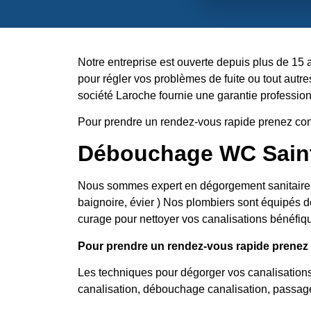
Notre entreprise est ouverte depuis plus de 15 
pour régler vos problèmes de fuite ou tout autre
société Laroche fournie une garantie professionn
Pour prendre un rendez-vous rapide prenez con
Débouchage WC Saint
Nous sommes expert en dégorgement sanitaire, no
baignoire, évier ) Nos plombiers sont équipés d
curage pour nettoyer vos canalisations bénéfiqu
Pour prendre un rendez-vous rapide prenez c
Les techniques pour dégorger vos canalisation
canalisation, débouchage canalisation, passag