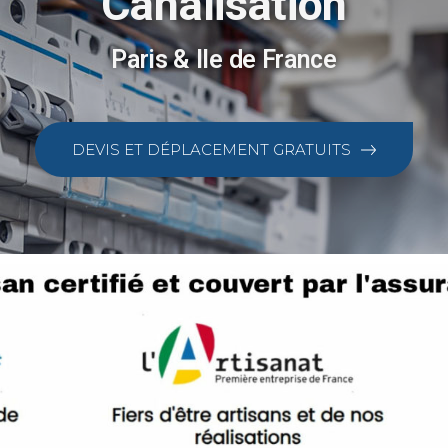
Canalisation
Paris & Ile de France
DEVIS ET DÉPLACEMENT GRATUITS