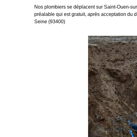
Nos plombiers se déplacent sur Saint-Ouen-sur
préalable qui est gratuit, après acceptation du d
Seine (93400)