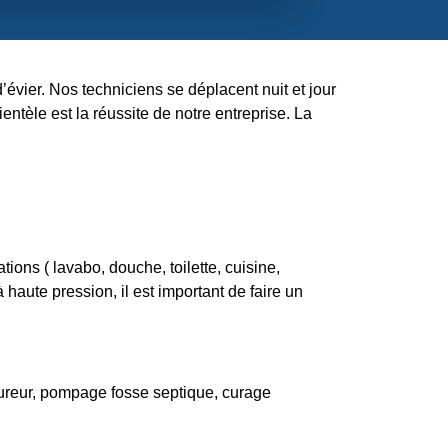
évier. Nos techniciens se déplacent nuit et jour
entèle est la réussite de notre entreprise. La
ons ( lavabo, douche, toilette, cuisine,
haute pression, il est important de faire un
ureur, pompage fosse septique, curage