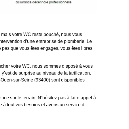
yé mais votre WC reste bouché, nous vous
ntervention d’une entreprise de plomberie. Le
fie pas que vous êtes engages, vous êtes libres
boucher votre WC, nous sommes disposé à vous
y’est de surprise au niveau de la tarification.
nt-Ouen-sur-Seine (93400) sont disponibles
 sur le terrain. N’hésitez pas à faire appel à
 à tout vos besoins et avons un service d