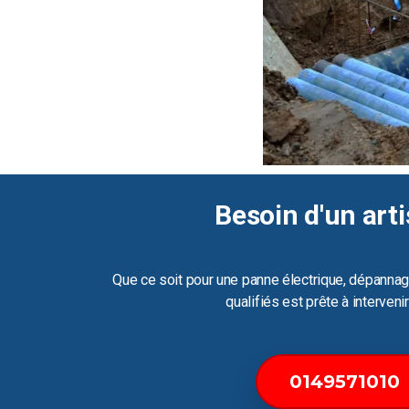
Besoin d'un arti
Que ce soit pour une panne électrique, dépannag
qualifiés est prête à interven
0149571010