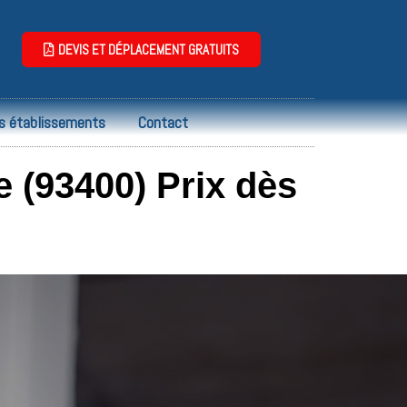
DEVIS ET DÉPLACEMENT GRATUITS
s établissements
Contact
 (93400) Prix dès