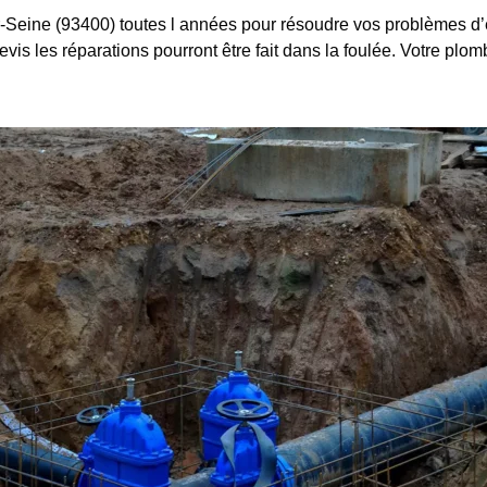
-Seine (93400) toutes l années pour résoudre vos problèmes d
evis les réparations pourront être fait dans la foulée. Votre plom