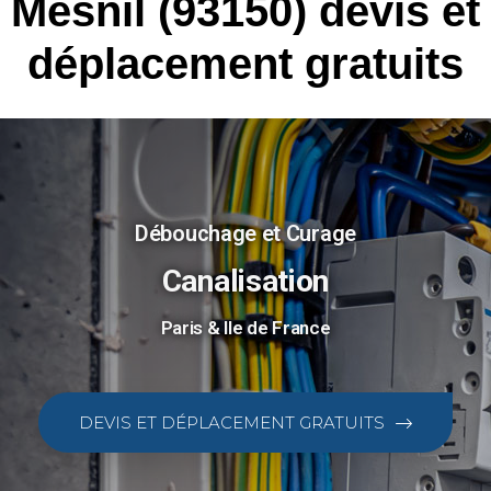
Mesnil (93150) devis et
déplacement gratuits
Débouchage et Curage
Canalisation
Paris & Ile de France
DEVIS ET DÉPLACEMENT GRATUITS