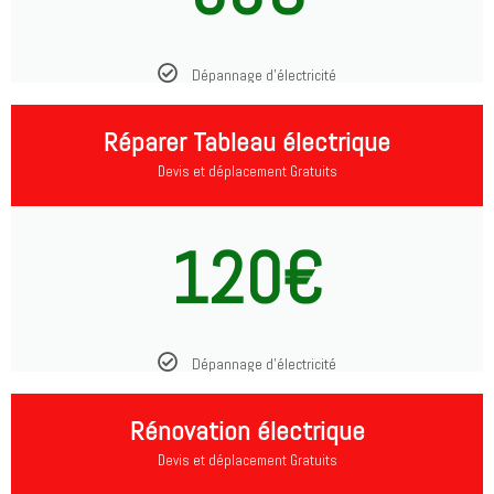
Dépannage d'électricité
Réparer Tableau électrique
Devis et déplacement Gratuits
120€
Dépannage d'électricité
Rénovation électrique
Devis et déplacement Gratuits