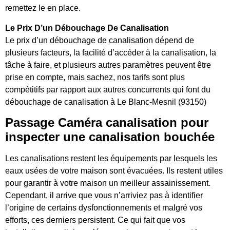
remettez le en place.
Le Prix D’un Débouchage De Canalisation
Le prix d’un débouchage de canalisation dépend de
plusieurs facteurs, la facilité d’accéder à la canalisation, la
tâche à faire, et plusieurs autres paramètres peuvent être
prise en compte, mais sachez, nos tarifs sont plus
compétitifs par rapport aux autres concurrents qui font du
débouchage de canalisation à Le Blanc-Mesnil (93150)
Passage Caméra canalisation pour
inspecter une canalisation bouchée
Les canalisations restent les équipements par lesquels les
eaux usées de votre maison sont évacuées. Ils restent utiles
pour garantir à votre maison un meilleur assainissement.
Cependant, il arrive que vous n’arriviez pas à identifier
l’origine de certains dysfonctionnements et malgré vos
efforts, ces derniers persistent. Ce qui fait que vos