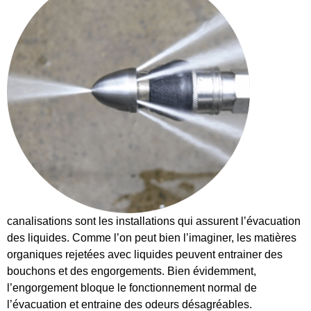
canalisations sont les installations qui assurent l’évacuation
des liquides. Comme l’on peut bien l’imaginer, les matières
organiques rejetées avec liquides peuvent entrainer des
bouchons et des engorgements. Bien évidemment,
l’engorgement bloque le fonctionnement normal de
l’évacuation et entraine des odeurs désagréables.