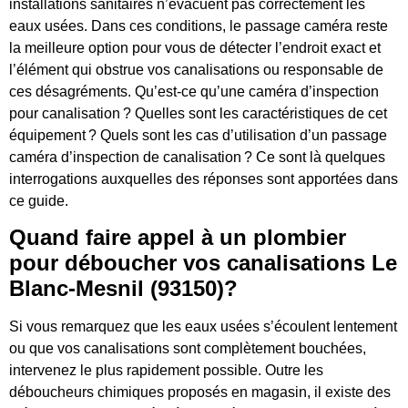
installations sanitaires n’évacuent pas correctement les
eaux usées. Dans ces conditions, le passage caméra reste
la meilleure option pour vous de détecter l’endroit exact et
l’élément qui obstrue vos canalisations ou responsable de
ces désagréments. Qu’est-ce qu’une caméra d’inspection
pour canalisation ? Quelles sont les caractéristiques de cet
équipement ? Quels sont les cas d’utilisation d’un passage
caméra d’inspection de canalisation ? Ce sont là quelques
interrogations auxquelles des réponses sont apportées dans
ce guide.
Quand faire appel à un plombier
pour déboucher vos canalisations Le
Blanc-Mesnil (93150)?
Si vous remarquez que les eaux usées s’écoulent lentement
ou que vos canalisations sont complètement bouchées,
intervenez le plus rapidement possible. Outre les
déboucheurs chimiques proposés en magasin, il existe des