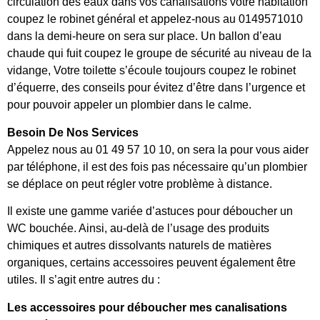
circulation des eaux dans vos canalisations votre habitation
coupez le robinet général et appelez-nous au 0149571010
dans la demi-heure on sera sur place. Un ballon d’eau
chaude qui fuit coupez le groupe de sécurité au niveau de la
vidange, Votre toilette s’écoule toujours coupez le robinet
d’équerre, des conseils pour évitez d’être dans l’urgence et
pour pouvoir appeler un plombier dans le calme.
Besoin De Nos Services
Appelez nous au 01 49 57 10 10, on sera la pour vous aider
par téléphone, il est des fois pas nécessaire qu’un plombier
se déplace on peut régler votre problème à distance.
Il existe une gamme variée d’astuces pour déboucher un
WC bouchée. Ainsi, au-delà de l’usage des produits
chimiques et autres dissolvants naturels de matières
organiques, certains accessoires peuvent également être
utiles. Il s’agit entre autres du :
Les accessoires pour déboucher mes canalisations