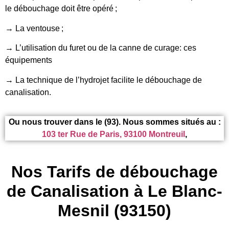
le débouchage doit être opéré ;
→ La ventouse ;
→ L’utilisation du furet ou de la canne de curage: ces
équipements
→ La technique de l’hydrojet facilite le débouchage de
canalisation.
Ou nous trouver dans le (93). Nous sommes situés au :
103 ter Rue de Paris, 93100 Montreuil
,
Nos Tarifs de débouchage
de Canalisation à Le Blanc-
Mesnil (93150)