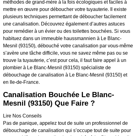
méthodes de grand-mère à la fois écologiques et faciles à
mettre en œuvre pour déboucher votre tuyauterie. Il existe
plusieurs techniques permettant de déboucher facilement
une canalisation. Découvrez également d’autres astuces
pour remédier à un évier ou des toilettes bouchées. Si vous
habituez dans un immeuble haussmannien à Le Blanc-
Mesnil (93150), débouché votre canalisation par vous-même
s’avère une tâche difficile, vous ne savez même pas ou se
trouve la tuyauterie, c’est pour cela, il faut faire appel à un
plombier à Le Blanc-Mesnil (93150) spécialiste de
débouchage de canalisation à Le Blanc-Mesnil (93150) et
en Ile-de-France.
Canalisation Bouchée Le Blanc-
Mesnil (93150) Que Faire ?
Lire Nos Conseils
Pas de panique, appelez tout de suite un professionnel de
débouchage de canalisation qui s’occupe tout de suite pour