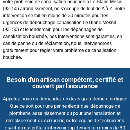
votre problème de canalisation bouchée à Le Blanc-Mesnil
(93150) arrondissement, on s’occupe de tout de A à Z, notre
intervention se fait en moins de 30 minutes pour les
urgences de débouchage canalisation Le Blanc-Mesnil
(93150) et le lendemain pour les dépannages de
canalisation bouchée, nos interventions sont garanties, en
cas de panne ou de réclamation, nous interviendrons
gratuitement pour régler votre problème de canalisation
bouchée.
Besoin d'un artisan compétent, certifié et
couvert par l'assurance
Appelez-nous ou demandez un devis gratuitement en ligne.
Que ce soit pour une panne électrique, dépannage de
plomberie, assainissement ou pour une installation et
remplacement de serrurerie, notre équipe de techniciens
qualifiés est prête à intervenir rapidement en moins de 30