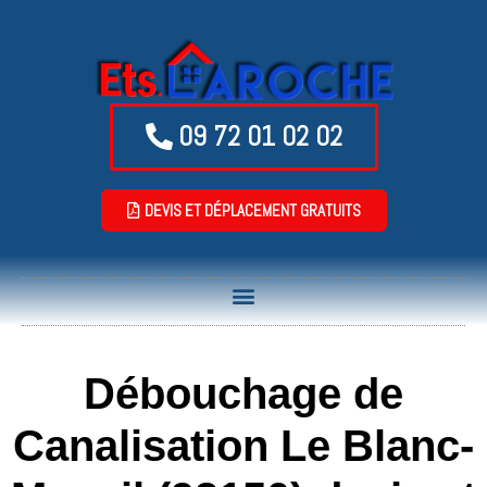
09 72 01 02 02
DEVIS ET DÉPLACEMENT GRATUITS
Débouchage de
Canalisation Le Blanc-