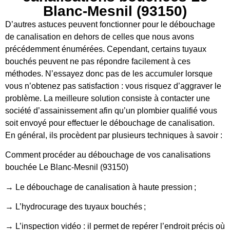
Blanc-Mesnil (93150)
D’autres astuces peuvent fonctionner pour le débouchage
de canalisation en dehors de celles que nous avons
précédemment énumérées. Cependant, certains tuyaux
bouchés peuvent ne pas répondre facilement à ces
méthodes. N’essayez donc pas de les accumuler lorsque
vous n’obtenez pas satisfaction : vous risquez d’aggraver le
problème. La meilleure solution consiste à contacter une
société d’assainissement afin qu’un plombier qualifié vous
soit envoyé pour effectuer le débouchage de canalisation.
En général, ils procèdent par plusieurs techniques à savoir :
Comment procéder au débouchage de vos canalisations
bouchée Le Blanc-Mesnil (93150)
→ Le débouchage de canalisation à haute pression ;
→ L’hydrocurage des tuyaux bouchés ;
→ L’inspection vidéo : il permet de repérer l’endroit précis où