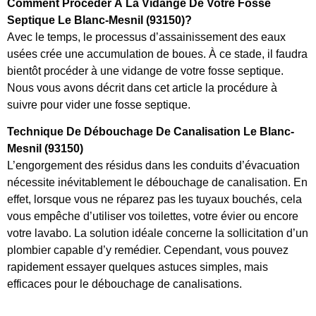
Comment Procéder À La Vidange De Votre Fosse
Septique Le Blanc-Mesnil (93150)?
Avec le temps, le processus d’assainissement des eaux
usées crée une accumulation de boues. À ce stade, il faudra
bientôt procéder à une vidange de votre fosse septique.
Nous vous avons décrit dans cet article la procédure à
suivre pour vider une fosse septique.
Technique De Débouchage De Canalisation Le Blanc-
Mesnil (93150)
L’engorgement des résidus dans les conduits d’évacuation
nécessite inévitablement le débouchage de canalisation. En
effet, lorsque vous ne réparez pas les tuyaux bouchés, cela
vous empêche d’utiliser vos toilettes, votre évier ou encore
votre lavabo. La solution idéale concerne la sollicitation d’un
plombier capable d’y remédier. Cependant, vous pouvez
rapidement essayer quelques astuces simples, mais
efficaces pour le débouchage de canalisations.