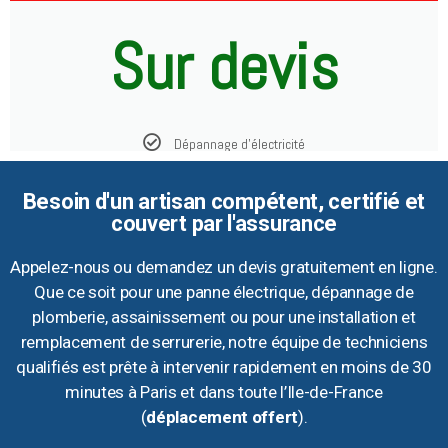
Sur devis
Dépannage d'électricité
Besoin d'un artisan compétent, certifié et
couvert par l'assurance
Appelez-nous ou demandez un devis gratuitement en ligne.
Que ce soit pour une panne électrique, dépannage de
plomberie, assainissement ou pour une installation et
remplacement de serrurerie, notre équipe de techniciens
qualifiés est prête à intervenir rapidement en moins de 30
minutes à Paris et dans toute l’Ile-de-France
(
déplacement offert
).