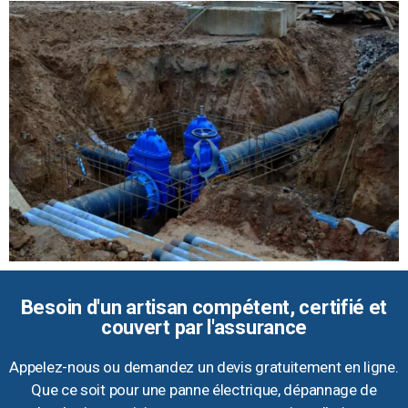
Besoin d'un artisan compétent, certifié et
couvert par l'assurance
Appelez-nous ou demandez un devis gratuitement en ligne.
Que ce soit pour une panne électrique, dépannage de