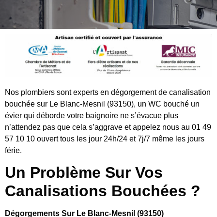
Nos plombiers sont experts en dégorgement de canalisation
bouchée sur Le Blanc-Mesnil (93150), un WC bouché un
évier qui déborde votre baignoire ne s’évacue plus
n’attendez pas que cela s’aggrave et appelez nous au 01 49
57 10 10 ouvert tous les jour 24h/24 et 7j/7 même les jours
férie.
Un Problème Sur Vos
Canalisations Bouchées ?
Dégorgements Sur Le Blanc-Mesnil (93150)