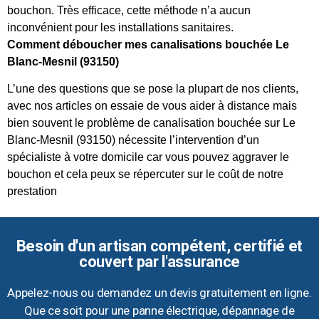
bouchon. Très efficace, cette méthode n’a aucun
inconvénient pour les installations sanitaires.
Comment déboucher mes canalisations bouchée Le
Blanc-Mesnil (93150)
L’une des questions que se pose la plupart de nos clients,
avec nos articles on essaie de vous aider à distance mais
bien souvent le problème de canalisation bouchée sur Le
Blanc-Mesnil (93150) nécessite l’intervention d’un
spécialiste à votre domicile car vous pouvez aggraver le
bouchon et cela peux se répercuter sur le coût de notre
prestation
Besoin d'un artisan compétent, certifié et
couvert par l'assurance
Appelez-nous ou demandez un devis gratuitement en ligne.
Que ce soit pour une panne électrique, dépannage de