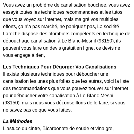
Vous avez un problème de canalisation bouchée, vous avez
essayé toutes les techniques recommandées et les tutos
que vous voyez sur internet, mais malgré vos multiples
efforts, ça n’a pas marché, ne paniquez pas, La société
Laroche dispose des plombiers compétents en technique de
débouchage canalisation à Le Blanc-Mesnil (93150), ils
peuvent vous faire un devis gratuit en ligne, ce devis ne
vous engage à rien,
Les Techniques Pour Dégorger Vos Canalisations
Il existe plusieurs techniques pour déboucher une
canalisation les unes plus folles que les autres, voici la liste
des recommandations que vous pouvez trouver sur internet
pour déboucher votre canalisation à Le Blanc-Mesnil
(93150), mais nous vous déconseillons de le faire, si vous
ne savez pas ce que vous faites.
La Méthodes
L’astuce du cintre, Bicarbonate de soude et vinaigre,