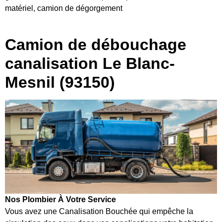
matériel, camion de dégorgement
Camion de débouchage
canalisation Le Blanc-
Mesnil (93150)
Nos Plombier À Votre Service
Vous avez une Canalisation Bouchée qui empêche la