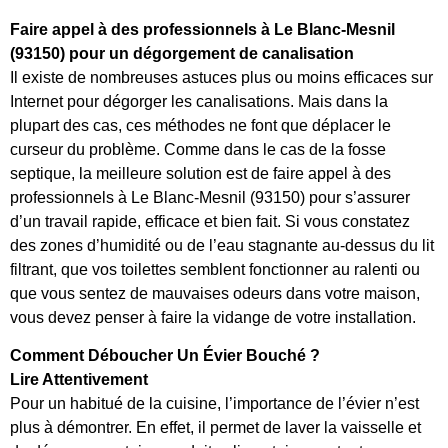
Faire appel à des professionnels à Le Blanc-Mesnil
(93150) pour un dégorgement de canalisation
Il existe de nombreuses astuces plus ou moins efficaces sur
Internet pour dégorger les canalisations. Mais dans la
plupart des cas, ces méthodes ne font que déplacer le
curseur du problème. Comme dans le cas de la fosse
septique, la meilleure solution est de faire appel à des
professionnels à Le Blanc-Mesnil (93150) pour s’assurer
d’un travail rapide, efficace et bien fait. Si vous constatez
des zones d’humidité ou de l’eau stagnante au-dessus du lit
filtrant, que vos toilettes semblent fonctionner au ralenti ou
que vous sentez de mauvaises odeurs dans votre maison,
vous devez penser à faire la vidange de votre installation.
Comment Déboucher Un Évier Bouché ?
Lire Attentivement
Pour un habitué de la cuisine, l’importance de l’évier n’est
plus à démontrer. En effet, il permet de laver la vaisselle et