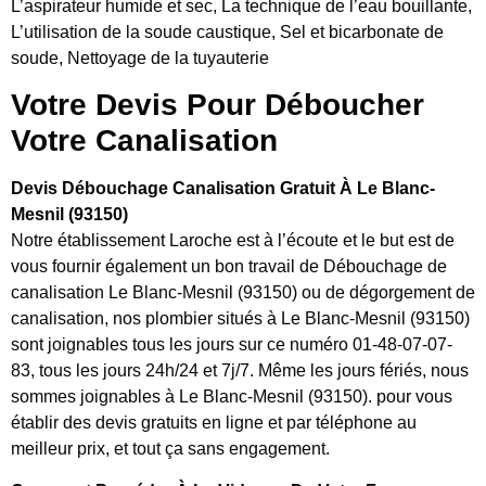
L’aspirateur humide et sec, La technique de l’eau bouillante,
L’utilisation de la soude caustique, Sel et bicarbonate de
soude, Nettoyage de la tuyauterie
Votre Devis Pour Déboucher
Votre Canalisation
Devis Débouchage Canalisation Gratuit À Le Blanc-
Mesnil (93150)
Notre établissement Laroche est à l’écoute et le but est de
vous fournir également un bon travail de Débouchage de
canalisation Le Blanc-Mesnil (93150) ou de dégorgement de
canalisation, nos plombier situés à Le Blanc-Mesnil (93150)
sont joignables tous les jours sur ce numéro 01-48-07-07-
83, tous les jours 24h/24 et 7j/7. Même les jours fériés, nous
sommes joignables à Le Blanc-Mesnil (93150). pour vous
établir des devis gratuits en ligne et par téléphone au
meilleur prix, et tout ça sans engagement.