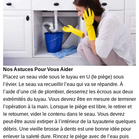
Nos Astuces Pour Vous Aider
Placez un seau vide sous le tuyau en U (le piège) sous
l’évier. Le seau va recueillir l’eau qui va se répandre. À
l’aide d’une clé de plombier, desserrez les écrous aux deux
extrémités du tuyau. Vous devrez être en mesure de terminer
l’opération à la main. Lorsque le piège est libre, le retirer et
le retourner, vider le contenu dans le seau. Vous devrez
peut-être aussi extirper à l’intérieur de la tuyauterie quelques
débris. Une vieille brosse à dents est une bonne idée pour
enlever la saleté dure. Rincez le piège avec de l’eau puis