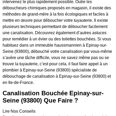
intervenez le plus rapidement possible. Outre les
déboucheurs chimiques proposés en magasin, il existe des
méthodes de grand-mère à la fois écologiques et faciles à
mettre en œuvre pour déboucher votre tuyauterie. Il existe
plusieurs techniques permettant de déboucher facilement
une canalisation. Découvrez également d’autres astuces
pour remédier à un évier ou des toilettes bouchées. Si vous
habituez dans un immeuble haussmannien à Epinay-sur-
Seine (93800), débouché votre canalisation par vous-même
s’avère une tâche difficile, vous ne savez même pas ou se
trouve la tuyauterie, c’est pour cela, il faut faire appel à un
plombier à Epinay-sur-Seine (93800) spécialiste de
débouchage de canalisation à Epinay-sur-Seine (93800) et
en Ile-de-France.
Canalisation Bouchée Epinay-sur-
Seine (93800) Que Faire ?
Lire Nos Conseils