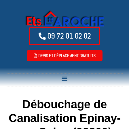
09 72 01 02 02
DEVIS ET DÉPLACEMENT GRATUITS
Débouchage de
Canalisation Epinay-