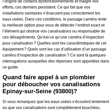
l’origine de certains dysfonctionnements et malgré vos
efforts, ces derniers persistent. Ce qui fait que vos
installations sanitaires n’évacuent pas correctement les
eaux usées. Dans ces conditions, le passage caméra reste
la meilleure option pour vous de détecter l’endroit exact et
l’élément qui obstrue vos canalisations ou responsable de
ces désagréments. Qu’est-ce qu’une caméra d’inspection
pour canalisation ? Quelles sont les caractéristiques de cet
équipement ? Quels sont les cas d’utilisation d’un passage
caméra d’inspection de canalisation ? Ce sont là quelques
interrogations auxquelles des réponses sont apportées dans
ce guide.
Quand faire appel à un plombier
pour déboucher vos canalisations
Epinay-sur-Seine (93800)?
Si vous remarquez que les eaux usées s’écoulent lentement
ou que vos canalisations sont complètement bouchées,