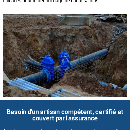
efficaces pour le débouchage de canalisations.
Besoin d'un artisan compétent, certifié et
couvert par l'assurance