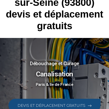
sur-Seine (93800)
devis et déplacement
gratuits
Débouchage et Curage
Canalisation
Paris & Ile de France
DEVIS ET DÉPLACEMENT GRATUITS