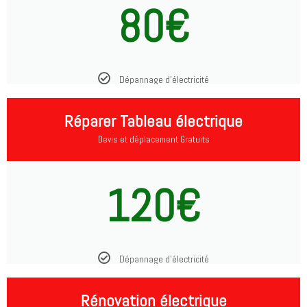
80€
Dépannage d'électricité
Réparer Tableau électrique
Devis et déplacement Gratuits
120€
Dépannage d'électricité
Rénovation électrique