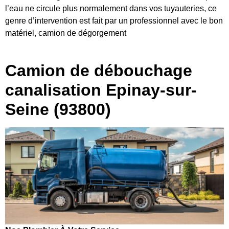
l’eau ne circule plus normalement dans vos tuyauteries, ce
genre d’intervention est fait par un professionnel avec le bon
matériel, camion de dégorgement
Camion de débouchage
canalisation Epinay-sur-
Seine (93800)