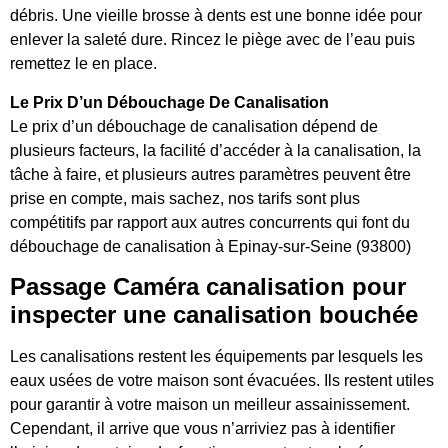
débris. Une vieille brosse à dents est une bonne idée pour
enlever la saleté dure. Rincez le piège avec de l’eau puis
remettez le en place.
Le Prix D’un Débouchage De Canalisation
Le prix d’un débouchage de canalisation dépend de
plusieurs facteurs, la facilité d’accéder à la canalisation, la
tâche à faire, et plusieurs autres paramètres peuvent être
prise en compte, mais sachez, nos tarifs sont plus
compétitifs par rapport aux autres concurrents qui font du
débouchage de canalisation à Epinay-sur-Seine (93800)
Passage Caméra canalisation pour
inspecter une canalisation bouchée
Les canalisations restent les équipements par lesquels les
eaux usées de votre maison sont évacuées. Ils restent utiles
pour garantir à votre maison un meilleur assainissement.
Cependant, il arrive que vous n’arriviez pas à identifier