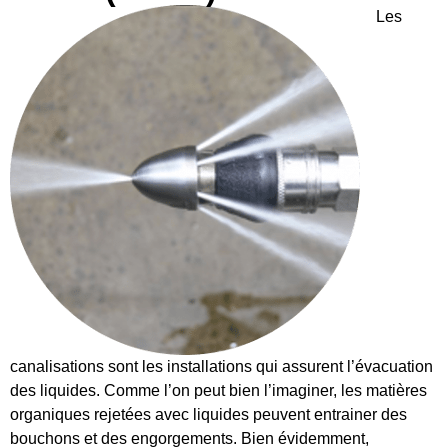
Les
canalisations sont les installations qui assurent l’évacuation
des liquides. Comme l’on peut bien l’imaginer, les matières
organiques rejetées avec liquides peuvent entrainer des
bouchons et des engorgements. Bien évidemment,