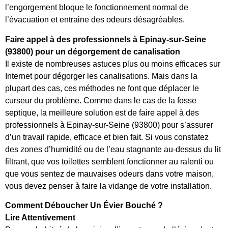
l’engorgement bloque le fonctionnement normal de
l’évacuation et entraine des odeurs désagréables.
Faire appel à des professionnels à Epinay-sur-Seine
(93800) pour un dégorgement de canalisation
Il existe de nombreuses astuces plus ou moins efficaces sur
Internet pour dégorger les canalisations. Mais dans la
plupart des cas, ces méthodes ne font que déplacer le
curseur du problème. Comme dans le cas de la fosse
septique, la meilleure solution est de faire appel à des
professionnels à Epinay-sur-Seine (93800) pour s’assurer
d’un travail rapide, efficace et bien fait. Si vous constatez
des zones d’humidité ou de l’eau stagnante au-dessus du lit
filtrant, que vos toilettes semblent fonctionner au ralenti ou
que vous sentez de mauvaises odeurs dans votre maison,
vous devez penser à faire la vidange de votre installation.
Comment Déboucher Un Évier Bouché ?
Lire Attentivement