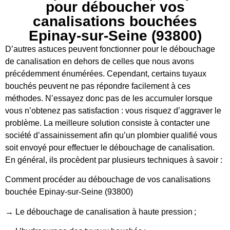
pour déboucher vos
canalisations bouchées
Epinay-sur-Seine (93800)
D’autres astuces peuvent fonctionner pour le débouchage
de canalisation en dehors de celles que nous avons
précédemment énumérées. Cependant, certains tuyaux
bouchés peuvent ne pas répondre facilement à ces
méthodes. N’essayez donc pas de les accumuler lorsque
vous n’obtenez pas satisfaction : vous risquez d’aggraver le
problème. La meilleure solution consiste à contacter une
société d’assainissement afin qu’un plombier qualifié vous
soit envoyé pour effectuer le débouchage de canalisation.
En général, ils procèdent par plusieurs techniques à savoir :
Comment procéder au débouchage de vos canalisations
bouchée Epinay-sur-Seine (93800)
→ Le débouchage de canalisation à haute pression ;