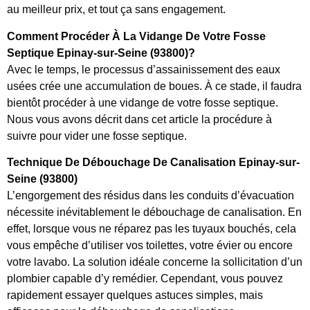
au meilleur prix, et tout ça sans engagement.
Comment Procéder À La Vidange De Votre Fosse
Septique Epinay-sur-Seine (93800)?
Avec le temps, le processus d’assainissement des eaux
usées crée une accumulation de boues. À ce stade, il faudra
bientôt procéder à une vidange de votre fosse septique.
Nous vous avons décrit dans cet article la procédure à
suivre pour vider une fosse septique.
Technique De Débouchage De Canalisation Epinay-sur-
Seine (93800)
L’engorgement des résidus dans les conduits d’évacuation
nécessite inévitablement le débouchage de canalisation. En
effet, lorsque vous ne réparez pas les tuyaux bouchés, cela
vous empêche d’utiliser vos toilettes, votre évier ou encore
votre lavabo. La solution idéale concerne la sollicitation d’un
plombier capable d’y remédier. Cependant, vous pouvez
rapidement essayer quelques astuces simples, mais