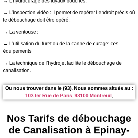
→ L’hydrocurage des tuyaux bouchés ;
→ L’inspection vidéo : il permet de repérer l’endroit précis où
le débouchage doit être opéré ;
→ La ventouse ;
→ L’utilisation du furet ou de la canne de curage: ces
équipements
→ La technique de l’hydrojet facilite le débouchage de
canalisation.
Ou nous trouver dans le (93). Nous sommes situés au :
103 ter Rue de Paris, 93100 Montreuil
,
Nos Tarifs de débouchage
de Canalisation à Epinay-