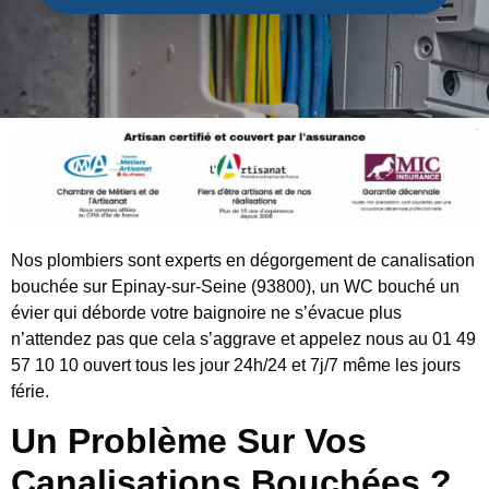
Nos plombiers sont experts en dégorgement de canalisation
bouchée sur Epinay-sur-Seine (93800), un WC bouché un
évier qui déborde votre baignoire ne s’évacue plus
n’attendez pas que cela s’aggrave et appelez nous au 01 49
57 10 10 ouvert tous les jour 24h/24 et 7j/7 même les jours
férie.
Un Problème Sur Vos
Canalisations Bouchées ?