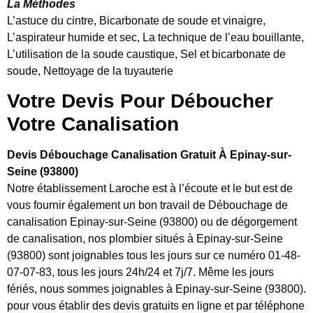
La Méthodes
L’astuce du cintre, Bicarbonate de soude et vinaigre,
L’aspirateur humide et sec, La technique de l’eau bouillante,
L’utilisation de la soude caustique, Sel et bicarbonate de
soude, Nettoyage de la tuyauterie
Votre Devis Pour Déboucher
Votre Canalisation
Devis Débouchage Canalisation Gratuit À Epinay-sur-
Seine (93800)
Notre établissement Laroche est à l’écoute et le but est de
vous fournir également un bon travail de Débouchage de
canalisation Epinay-sur-Seine (93800) ou de dégorgement
de canalisation, nos plombier situés à Epinay-sur-Seine
(93800) sont joignables tous les jours sur ce numéro 01-48-
07-07-83, tous les jours 24h/24 et 7j/7. Même les jours
fériés, nous sommes joignables à Epinay-sur-Seine (93800).
pour vous établir des devis gratuits en ligne et par téléphone