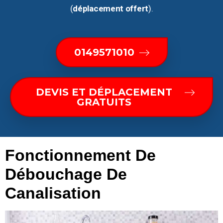
(
déplacement offert
).
0149571010
DEVIS ET DÉPLACEMENT
GRATUITS
Fonctionnement De
Débouchage De
Canalisation