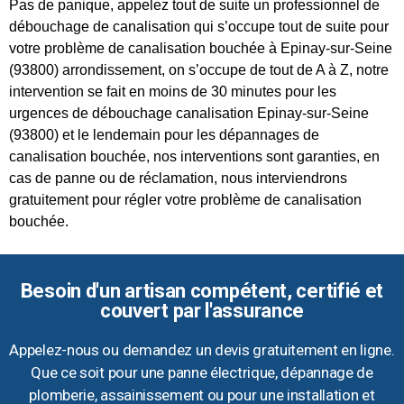
Pas de panique, appelez tout de suite un professionnel de
débouchage de canalisation qui s’occupe tout de suite pour
votre problème de canalisation bouchée à Epinay-sur-Seine
(93800) arrondissement, on s’occupe de tout de A à Z, notre
intervention se fait en moins de 30 minutes pour les
urgences de débouchage canalisation Epinay-sur-Seine
(93800) et le lendemain pour les dépannages de
canalisation bouchée, nos interventions sont garanties, en
cas de panne ou de réclamation, nous interviendrons
gratuitement pour régler votre problème de canalisation
bouchée.
Besoin d'un artisan compétent, certifié et
couvert par l'assurance
Appelez-nous ou demandez un devis gratuitement en ligne.
Que ce soit pour une panne électrique, dépannage de
plomberie, assainissement ou pour une installation et