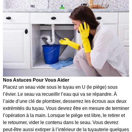
Nos Astuces Pour Vous Aider
Placez un seau vide sous le tuyau en U (le piège) sous
l’évier. Le seau va recueillir l’eau qui va se répandre. À
l’aide d’une clé de plombier, desserrez les écrous aux deux
extrémités du tuyau. Vous devrez être en mesure de terminer
l’opération à la main. Lorsque le piège est libre, le retirer et
le retourner, vider le contenu dans le seau. Vous devrez
peut-être aussi extirper à l’intérieur de la tuyauterie quelques