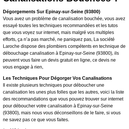
Dégorgements Sur Epinay-sur-Seine (93800)
Vous avez un problème de canalisation bouchée, vous avez
essayé toutes les techniques recommandées et les tutos
que vous voyez sur internet, mais malgré vos multiples
efforts, ça n’a pas marché, ne paniquez pas, La société
Laroche dispose des plombiers compétents en technique de
débouchage canalisation à Epinay-sur-Seine (93800), ils
peuvent vous faire un devis gratuit en ligne, ce devis ne
vous engage à rien,
Les Techniques Pour Dégorger Vos Canalisations
Il existe plusieurs techniques pour déboucher une
canalisation les unes plus folles que les autres, voici la liste
des recommandations que vous pouvez trouver sur internet
pour déboucher votre canalisation à Epinay-sur-Seine
(93800), mais nous vous déconseillons de le faire, si vous
ne savez pas ce que vous faites.