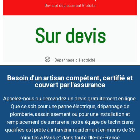
Devis et déplacement Gratuits
Sur devis
Dépannage d'électricité
Besoin d'un artisan compétent, certifié et
couvert par l'assurance
Appelez-nous ou demandez un devis gratuitement en ligne.
Que ce soit pour une panne électrique, dépannage de
plomberie, assainissement ou pour une installation et
remplacement de serrurerie, notre équipe de techniciens
qualifiés est prête à intervenir rapidement en moins de 30
minutes à Paris et dans toute l’Ile-de-France