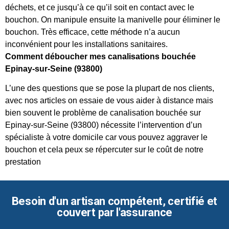
déchets, et ce jusqu’à ce qu’il soit en contact avec le
bouchon. On manipule ensuite la manivelle pour éliminer le
bouchon. Très efficace, cette méthode n’a aucun
inconvénient pour les installations sanitaires.
Comment déboucher mes canalisations bouchée
Epinay-sur-Seine (93800)
L’une des questions que se pose la plupart de nos clients,
avec nos articles on essaie de vous aider à distance mais
bien souvent le problème de canalisation bouchée sur
Epinay-sur-Seine (93800) nécessite l’intervention d’un
spécialiste à votre domicile car vous pouvez aggraver le
bouchon et cela peux se répercuter sur le coût de notre
prestation
Besoin d'un artisan compétent, certifié et
couvert par l'assurance