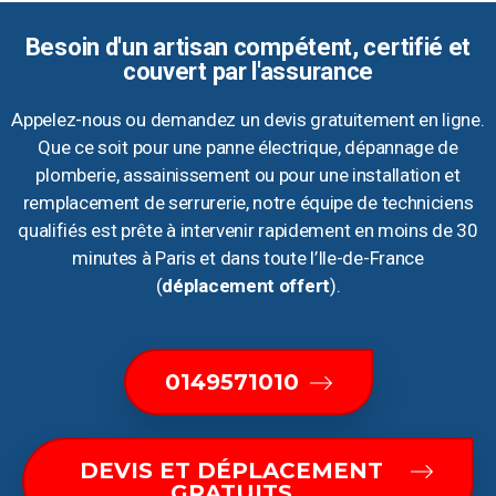
Besoin d'un artisan compétent, certifié et
couvert par l'assurance
Appelez-nous ou demandez un devis gratuitement en ligne.
Que ce soit pour une panne électrique, dépannage de
plomberie, assainissement ou pour une installation et
remplacement de serrurerie, notre équipe de techniciens
qualifiés est prête à intervenir rapidement en moins de 30
minutes à Paris et dans toute l’Ile-de-France
(
déplacement offert
).
0149571010
DEVIS ET DÉPLACEMENT
GRATUITS