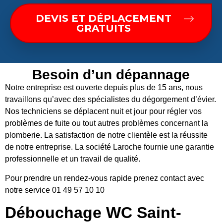
DEVIS ET DÉPLACEMENT
GRATUITS
Besoin d’un dépannage
Notre entreprise est ouverte depuis plus de 15 ans, nous
travaillons qu’avec des spécialistes du dégorgement d’évier.
Nos techniciens se déplacent nuit et jour pour régler vos
problèmes de fuite ou tout autres problèmes concernant la
plomberie. La satisfaction de notre clientèle est la réussite
de notre entreprise. La société Laroche fournie une garantie
professionnelle et un travail de qualité.
Pour prendre un rendez-vous rapide prenez contact avec
notre service 01 49 57 10 10
Débouchage WC Saint-