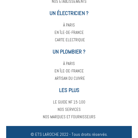
NOS ÉTABLISSEMENTS
UN ÉLECTRICIEN ?
À PARIS
EN ÎLE-DE-FRANCE
CARTE ELECTRIQUE
UN PLOMBIER ?
À PARIS
EN ÎLE-DE-FRANCE
ARTISAN DU CUIVRE
LES PLUS
LE GUIDE NF 15-100
NOS SERVICES
NOS MARQUES ET FOURNISSEURS
© ETS LAROCHE 2022 - Tous droits réservés.