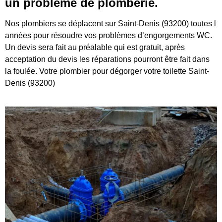
un problème de plomberie.
Nos plombiers se déplacent sur Saint-Denis (93200) toutes l
années pour résoudre vos problèmes d’engorgements WC.
Un devis sera fait au préalable qui est gratuit, après
acceptation du devis les réparations pourront être fait dans
la foulée. Votre plombier pour dégorger votre toilette Saint-
Denis (93200)