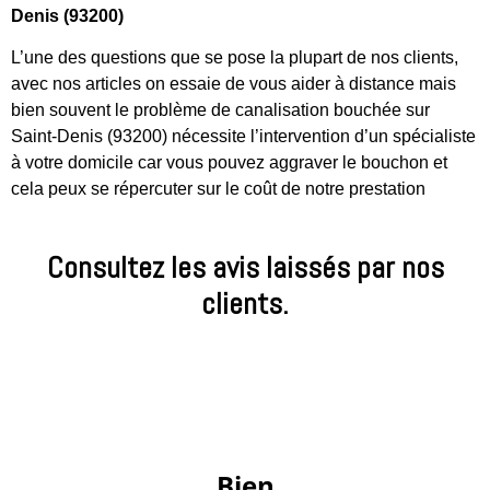
Denis (93200)
L’une des questions que se pose la plupart de nos clients,
avec nos articles on essaie de vous aider à distance mais
bien souvent le problème de canalisation bouchée sur
Saint-Denis (93200) nécessite l’intervention d’un spécialiste
à votre domicile car vous pouvez aggraver le bouchon et
cela peux se répercuter sur le coût de notre prestation
Consultez les avis laissés par nos
clients.
 Bien 