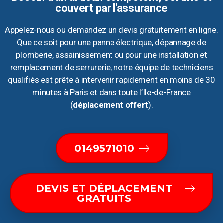
couvert par l'assurance
Appelez-nous ou demandez un devis gratuitement en ligne.
Que ce soit pour une panne électrique, dépannage de
plomberie, assainissement ou pour une installation et
remplacement de serrurerie, notre équipe de techniciens
qualifiés est prête à intervenir rapidement en moins de 30
minutes à Paris et dans toute l’Ile-de-France
(
déplacement offert
).
0149571010
DEVIS ET DÉPLACEMENT
GRATUITS