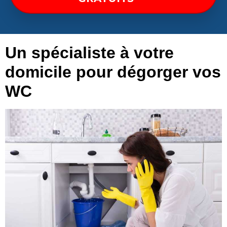
Un spécialiste à votre
domicile pour dégorger vos
WC