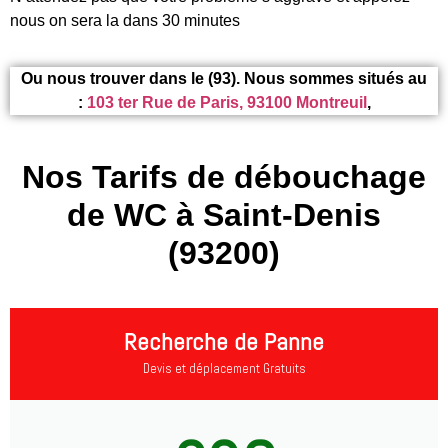
nous on sera la dans 30 minutes
Ou nous trouver dans le (93). Nous sommes situés au
:
103 ter Rue de Paris, 93100 Montreuil
,
Nos Tarifs de débouchage
de WC à Saint-Denis
(93200)
Recherche de Panne
Devis et déplacement Gratuits