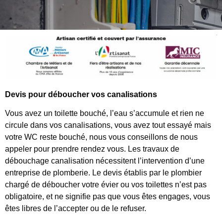
Devis pour déboucher vos canalisations
Vous avez un toilette bouché, l’eau s’accumule et rien ne
circule dans vos canalisations, vous avez tout essayé mais
votre WC reste bouché, nous vous conseillons de nous
appeler pour prendre rendez vous. Les travaux de
débouchage canalisation nécessitent l’intervention d’une
entreprise de plomberie. Le devis établis par le plombier
chargé de déboucher votre évier ou vos toilettes n’est pas
obligatoire, et ne signifie pas que vous êtes engages, vous
êtes libres de l’accepter ou de le refuser.