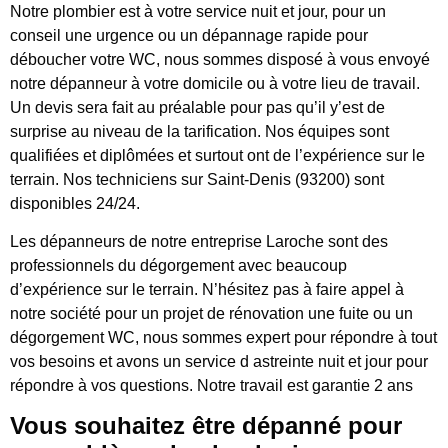
Notre plombier est à votre service nuit et jour, pour un
conseil une urgence ou un dépannage rapide pour
déboucher votre WC, nous sommes disposé à vous envoyé
notre dépanneur à votre domicile ou à votre lieu de travail.
Un devis sera fait au préalable pour pas qu’il y’est de
surprise au niveau de la tarification. Nos équipes sont
qualifiées et diplômées et surtout ont de l’expérience sur le
terrain. Nos techniciens sur Saint-Denis (93200) sont
disponibles 24/24.
Les dépanneurs de notre entreprise Laroche sont des
professionnels du dégorgement avec beaucoup
d’expérience sur le terrain. N’hésitez pas à faire appel à
notre société pour un projet de rénovation une fuite ou un
dégorgement WC, nous sommes expert pour répondre à tout
vos besoins et avons un service d astreinte nuit et jour pour
répondre à vos questions. Notre travail est garantie 2 ans
Vous souhaitez être dépanné pour