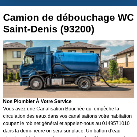
Camion de débouchage WC
Saint-Denis (93200)
Nos Plombier À Votre Service
Vous avez une Canalisation Bouchée qui empêche la
circulation des eaux dans vos canalisations votre habitation
coupez le robinet général et appelez-nous au 0149571010
dans la demi-heure on sera sur place. Un ballon d’eau