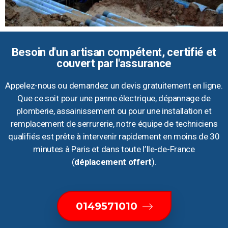
Besoin d'un artisan compétent, certifié et
couvert par l'assurance
Appelez-nous ou demandez un devis gratuitement en ligne.
Que ce soit pour une panne électrique, dépannage de
plomberie, assainissement ou pour une installation et
remplacement de serrurerie, notre équipe de techniciens
qualifiés est prête à intervenir rapidement en moins de 30
minutes à Paris et dans toute l’Ile-de-France
(
déplacement offert
).
0149571010