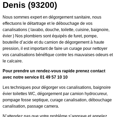
Denis (93200)
Nous sommes expert en dégorgement sanitaire, nous
effectuons le détartrage et le débouchage de vos
canalisations ( lavabo, douche, toilette, cuisine, baignoire,
évier ) Nos plombiers sont équipés de furet, pompe,
bouteille d’acide et du camion de dégorgement à haute
pression, il est important de faire un curage pour nettoyer
vos canalisations bénéfique contre les mauvaises odeurs et
le calcaire.
Pour prendre un rendez-vous rapide prenez contact
avec notre service 01 49 57 10 10
Les techniques pour dégorger vos canalisations, baignoire
évier toilettes WC, dégorgement par camion hydrocureur,
pompage fosse septique, curage canalisation, débouchage
canalisation, passage camera.
N’attendez pas que votre problème s’aggrave et appelez