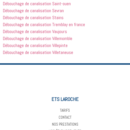
Débouchage de canalisation Saint-ouen
Débouchage de canalisation Sevran
Débouchage de canalisation Stains
Débouchage de canalisation Tremblay en france
Débouchage de canalisation Vaujours
Débouchage de canalisation Villemomble
Débouchage de canalisation Villepinte
Débouchage de canalisation Villetaneuse
ETS LAROCHE
TARIFS
CONTACT
NOS PRESTATIONS