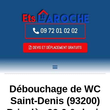
09 72 01 02 02
DEVIS ET DÉPLACEMENT GRATUITS
Débouchage de WC
Saint-Denis (93200)