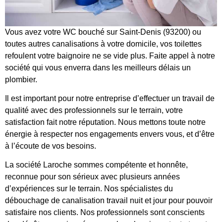
Vous avez votre WC bouché sur Saint-Denis (93200) ou
toutes autres canalisations à votre domicile, vos toilettes
refoulent votre baignoire ne se vide plus. Faite appel à notre
société qui vous enverra dans les meilleurs délais un
plombier.
Il est important pour notre entreprise d’effectuer un travail de
qualité avec des professionnels sur le terrain, votre
satisfaction fait notre réputation. Nous mettons toute notre
énergie à respecter nos engagements envers vous, et d’être
à l’écoute de vos besoins.
La société Laroche sommes compétente et honnête,
reconnue pour son sérieux avec plusieurs années
d’expériences sur le terrain. Nos spécialistes du
débouchage de canalisation travail nuit et jour pour pouvoir
satisfaire nos clients. Nos professionnels sont conscients