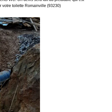
r votre toilette Romainville (93230)