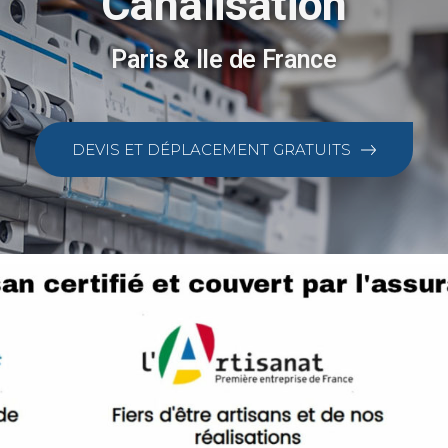
Canalisation
Paris & Ile de France
DEVIS ET DÉPLACEMENT GRATUITS