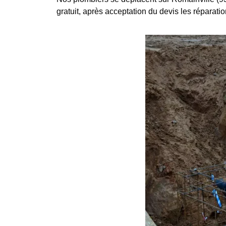
gratuit, après acceptation du devis les réparatio