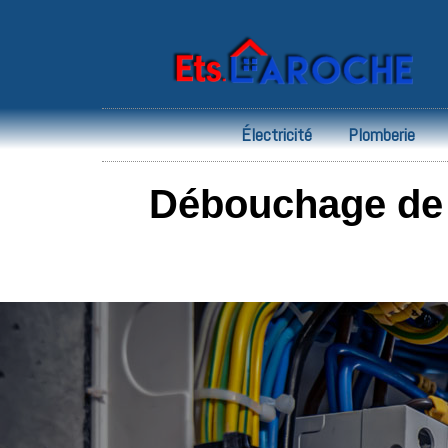
Électricité
Plomberie
Débouchage de 