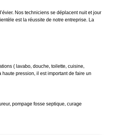
évier. Nos techniciens se déplacent nuit et jour
entèle est la réussite de notre entreprise. La
ons ( lavabo, douche, toilette, cuisine,
haute pression, il est important de faire un
ureur, pompage fosse septique, curage