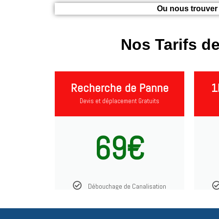
Ou nous trouver 
Nos Tarifs d
Recherche de Panne
1
Devis et déplacement Gratuits
69€
Débouchage de Canalisation