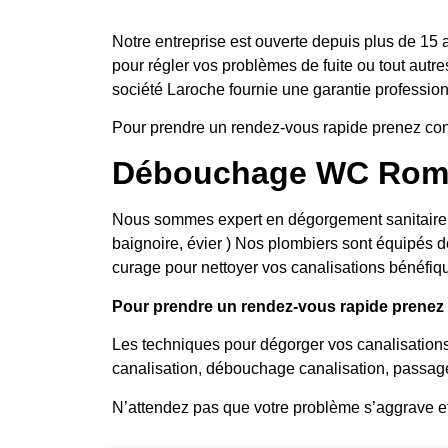
Notre entreprise est ouverte depuis plus de 15 
pour régler vos problèmes de fuite ou tout autre
société Laroche fournie une garantie professionn
Pour prendre un rendez-vous rapide prenez con
Débouchage WC Romai
Nous sommes expert en dégorgement sanitaire, no
baignoire, évier ) Nos plombiers sont équipés d
curage pour nettoyer vos canalisations bénéfiqu
Pour prendre un rendez-vous rapide prenez c
Les techniques pour dégorger vos canalisation
canalisation, débouchage canalisation, passag
N’attendez pas que votre problème s’aggrave e