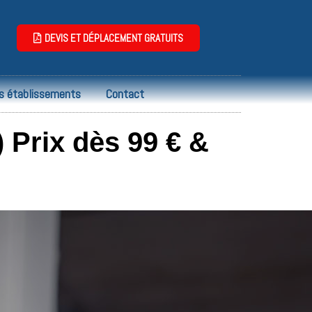
DEVIS ET DÉPLACEMENT GRATUITS
s établissements
Contact
Prix dès 99 € &