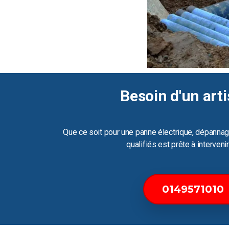
Besoin d'un arti
Que ce soit pour une panne électrique, dépannag
qualifiés est prête à interven
0149571010