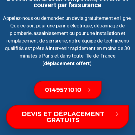
couvert par l'assurance
Appelez-nous ou demandez un devis gratuitement en ligne.
Que ce soit pour une panne électrique, dépannage de
plomberie, assainissement ou pour une installation et
remplacement de serrurerie, notre équipe de techniciens
qualifiés est prête à intervenir rapidement en moins de 30
minutes à Paris et dans toute l’Ile-de-France
(
déplacement offert
).
0149571010
DEVIS ET DÉPLACEMENT
GRATUITS