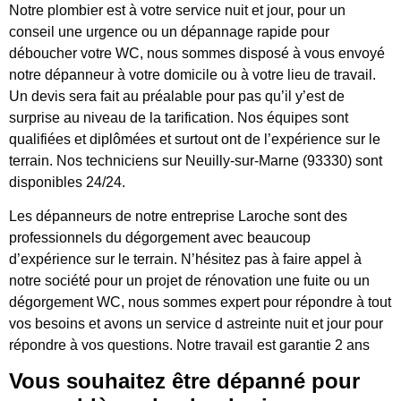
Notre plombier est à votre service nuit et jour, pour un
conseil une urgence ou un dépannage rapide pour
déboucher votre WC, nous sommes disposé à vous envoyé
notre dépanneur à votre domicile ou à votre lieu de travail.
Un devis sera fait au préalable pour pas qu’il y’est de
surprise au niveau de la tarification. Nos équipes sont
qualifiées et diplômées et surtout ont de l’expérience sur le
terrain. Nos techniciens sur Neuilly-sur-Marne (93330) sont
disponibles 24/24.
Les dépanneurs de notre entreprise Laroche sont des
professionnels du dégorgement avec beaucoup
d’expérience sur le terrain. N’hésitez pas à faire appel à
notre société pour un projet de rénovation une fuite ou un
dégorgement WC, nous sommes expert pour répondre à tout
vos besoins et avons un service d astreinte nuit et jour pour
répondre à vos questions. Notre travail est garantie 2 ans
Vous souhaitez être dépanné pour