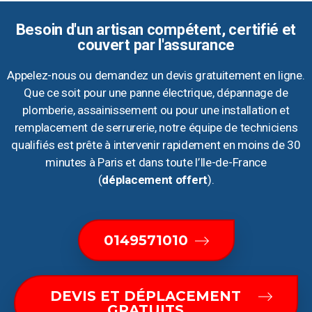
Besoin d'un artisan compétent, certifié et
couvert par l'assurance
Appelez-nous ou demandez un devis gratuitement en ligne.
Que ce soit pour une panne électrique, dépannage de
plomberie, assainissement ou pour une installation et
remplacement de serrurerie, notre équipe de techniciens
qualifiés est prête à intervenir rapidement en moins de 30
minutes à Paris et dans toute l’Ile-de-France
(
déplacement offert
).
0149571010
DEVIS ET DÉPLACEMENT
GRATUITS