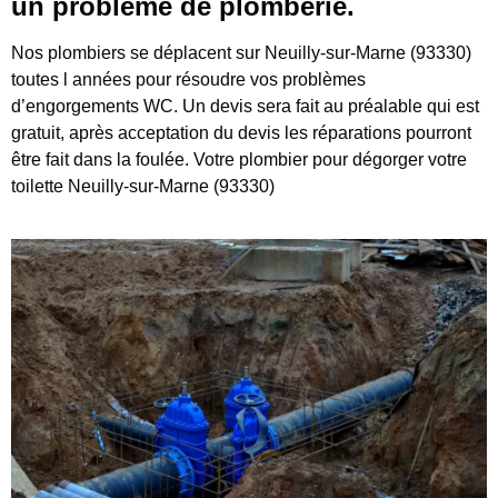
un problème de plomberie.
Nos plombiers se déplacent sur Neuilly-sur-Marne (93330)
toutes l années pour résoudre vos problèmes
d’engorgements WC. Un devis sera fait au préalable qui est
gratuit, après acceptation du devis les réparations pourront
être fait dans la foulée. Votre plombier pour dégorger votre
toilette Neuilly-sur-Marne (93330)