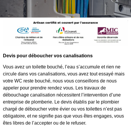
Devis pour déboucher vos canalisations
Vous avez un toilette bouché, l’eau s’accumule et rien ne
circule dans vos canalisations, vous avez tout essayé mais
votre WC reste bouché, nous vous conseillons de nous
appeler pour prendre rendez vous. Les travaux de
débouchage canalisation nécessitent l’intervention d’une
entreprise de plomberie. Le devis établis par le plombier
chargé de déboucher votre évier ou vos toilettes n’est pas
obligatoire, et ne signifie pas que vous êtes engages, vous
êtes libres de l’accepter ou de le refuser.