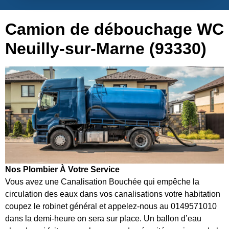
Camion de débouchage WC
Neuilly-sur-Marne (93330)
Nos Plombier À Votre Service
Vous avez une Canalisation Bouchée qui empêche la
circulation des eaux dans vos canalisations votre habitation
coupez le robinet général et appelez-nous au 0149571010
dans la demi-heure on sera sur place. Un ballon d’eau