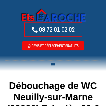
09 72 01 02 02
DEVIS ET DÉPLACEMENT GRATUITS
Débouchage de WC
Neuilly-sur-Marne