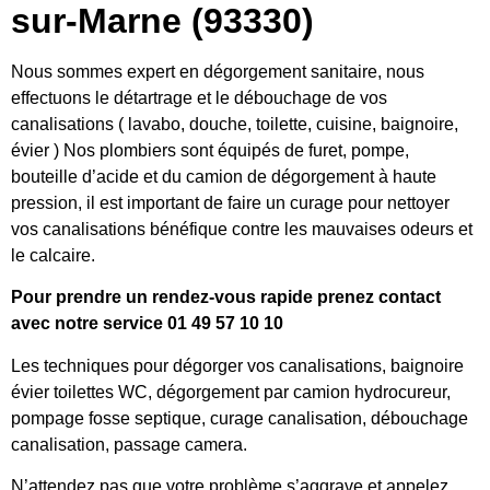
sur-Marne (93330)
Nous sommes expert en dégorgement sanitaire, nous
effectuons le détartrage et le débouchage de vos
canalisations ( lavabo, douche, toilette, cuisine, baignoire,
évier ) Nos plombiers sont équipés de furet, pompe,
bouteille d’acide et du camion de dégorgement à haute
pression, il est important de faire un curage pour nettoyer
vos canalisations bénéfique contre les mauvaises odeurs et
le calcaire.
Pour prendre un rendez-vous rapide prenez contact
avec notre service 01 49 57 10 10
Les techniques pour dégorger vos canalisations, baignoire
évier toilettes WC, dégorgement par camion hydrocureur,
pompage fosse septique, curage canalisation, débouchage
canalisation, passage camera.
N’attendez pas que votre problème s’aggrave et appelez