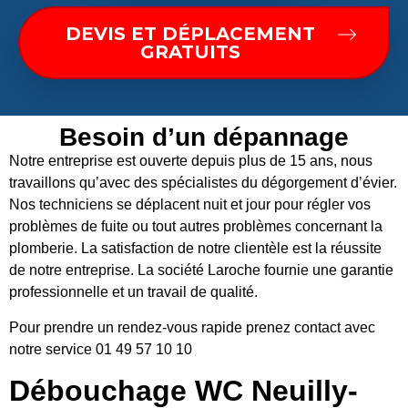
DEVIS ET DÉPLACEMENT
GRATUITS
Besoin d’un dépannage
Notre entreprise est ouverte depuis plus de 15 ans, nous
travaillons qu’avec des spécialistes du dégorgement d’évier.
Nos techniciens se déplacent nuit et jour pour régler vos
problèmes de fuite ou tout autres problèmes concernant la
plomberie. La satisfaction de notre clientèle est la réussite
de notre entreprise. La société Laroche fournie une garantie
professionnelle et un travail de qualité.
Pour prendre un rendez-vous rapide prenez contact avec
notre service 01 49 57 10 10
Débouchage WC Neuilly-