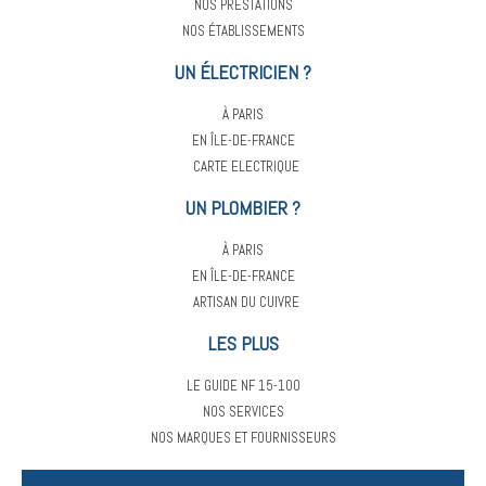
NOS PRESTATIONS
NOS ÉTABLISSEMENTS
UN ÉLECTRICIEN ?
À PARIS
EN ÎLE-DE-FRANCE
CARTE ELECTRIQUE
UN PLOMBIER ?
À PARIS
EN ÎLE-DE-FRANCE
ARTISAN DU CUIVRE
LES PLUS
LE GUIDE NF 15-100
NOS SERVICES
NOS MARQUES ET FOURNISSEURS