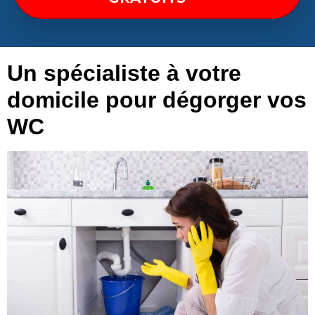
Un spécialiste à votre
domicile pour dégorger vos
WC