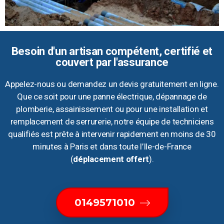
Besoin d'un artisan compétent, certifié et
couvert par l'assurance
Appelez-nous ou demandez un devis gratuitement en ligne.
Que ce soit pour une panne électrique, dépannage de
plomberie, assainissement ou pour une installation et
remplacement de serrurerie, notre équipe de techniciens
qualifiés est prête à intervenir rapidement en moins de 30
minutes à Paris et dans toute l’Ile-de-France
(
déplacement offert
).
0149571010