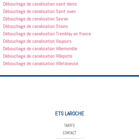
Débouchage de canalisation saint-denis
Débouchage de canalisation Saint-ouen
Débouchage de canalisation Sevran
Débouchage de canalisation Stains
Débouchage de canalisation Tremblay en france
Débouchage de canalisation Vaujours
Débouchage de canalisation Villemomble
Débouchage de canalisation Villepinte
Débouchage de canalisation Villetaneuse
ETS LAROCHE
TARIFS
CONTACT