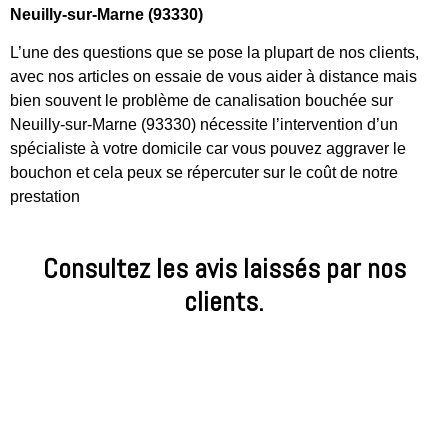
Neuilly-sur-Marne (93330)
L’une des questions que se pose la plupart de nos clients,
avec nos articles on essaie de vous aider à distance mais
bien souvent le problème de canalisation bouchée sur
Neuilly-sur-Marne (93330) nécessite l’intervention d’un
spécialiste à votre domicile car vous pouvez aggraver le
bouchon et cela peux se répercuter sur le coût de notre
prestation
Consultez les avis laissés par nos
clients.