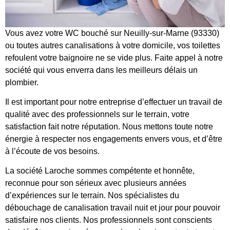
Vous avez votre WC bouché sur Neuilly-sur-Marne (93330)
ou toutes autres canalisations à votre domicile, vos toilettes
refoulent votre baignoire ne se vide plus. Faite appel à notre
société qui vous enverra dans les meilleurs délais un
plombier.
Il est important pour notre entreprise d’effectuer un travail de
qualité avec des professionnels sur le terrain, votre
satisfaction fait notre réputation. Nous mettons toute notre
énergie à respecter nos engagements envers vous, et d’être
à l’écoute de vos besoins.
La société Laroche sommes compétente et honnête,
reconnue pour son sérieux avec plusieurs années
d’expériences sur le terrain. Nos spécialistes du
débouchage de canalisation travail nuit et jour pour pouvoir
satisfaire nos clients. Nos professionnels sont conscients