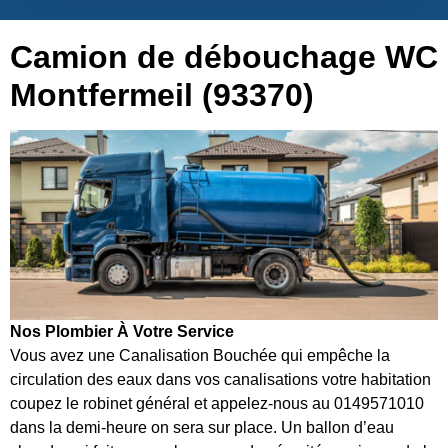
Camion de débouchage WC
Montfermeil (93370)
Nos Plombier À Votre Service
Vous avez une Canalisation Bouchée qui empêche la
circulation des eaux dans vos canalisations votre habitation
coupez le robinet général et appelez-nous au 0149571010
dans la demi-heure on sera sur place. Un ballon d’eau