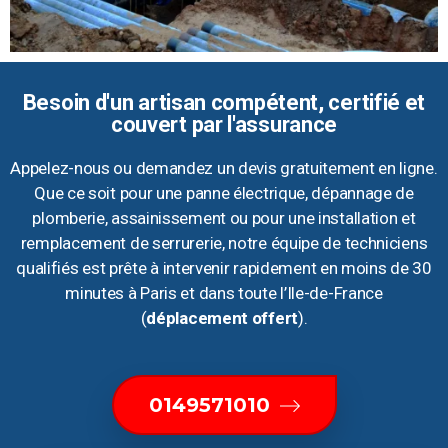
Besoin d'un artisan compétent, certifié et
couvert par l'assurance
Appelez-nous ou demandez un devis gratuitement en ligne.
Que ce soit pour une panne électrique, dépannage de
plomberie, assainissement ou pour une installation et
remplacement de serrurerie, notre équipe de techniciens
qualifiés est prête à intervenir rapidement en moins de 30
minutes à Paris et dans toute l’Ile-de-France
(
déplacement offert
).
0149571010