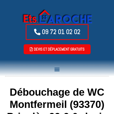
09 72 01 02 02
DEVIS ET DÉPLACEMENT GRATUITS
Débouchage de WC
Montfermeil (93370)