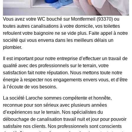
Vous avez votre WC bouché sur Montfermeil (93370) ou
toutes autres canalisations à votre domicile, vos toilettes
refoulent votre baignoire ne se vide plus. Faite appel à notre
société qui vous enverra dans les meilleurs délais un
plombier.
Il est important pour notre entreprise d’effectuer un travail de
qualité avec des professionnels sur le terrain, votre
satisfaction fait notre réputation. Nous mettons toute notre
énergie à respecter nos engagements envers vous, et d’être
à l’écoute de vos besoins.
La société Laroche sommes compétente et honnête,
reconnue pour son sérieux avec plusieurs années
d’expériences sur le terrain. Nos spécialistes du
débouchage de canalisation travail nuit et jour pour pouvoir
satisfaire nos clients. Nos professionnels sont conscients