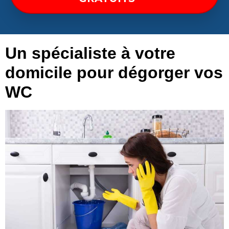
Un spécialiste à votre
domicile pour dégorger vos
WC