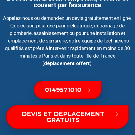
couvert par l'assurance
Appelez-nous ou demandez un devis gratuitement en ligne.
Que ce soit pour une panne électrique, dépannage de
plomberie, assainissement ou pour une installation et
remplacement de serrurerie, notre équipe de techniciens
qualifiés est prête à intervenir rapidement en moins de 30
minutes à Paris et dans toute l’Ile-de-France
(
déplacement offert
).
0149571010
DEVIS ET DÉPLACEMENT
GRATUITS