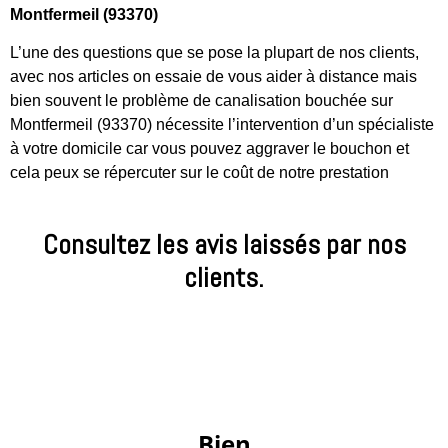
Montfermeil (93370)
L’une des questions que se pose la plupart de nos clients,
avec nos articles on essaie de vous aider à distance mais
bien souvent le problème de canalisation bouchée sur
Montfermeil (93370) nécessite l’intervention d’un spécialiste
à votre domicile car vous pouvez aggraver le bouchon et
cela peux se répercuter sur le coût de notre prestation
Consultez les avis laissés par nos
clients.
 Bien 