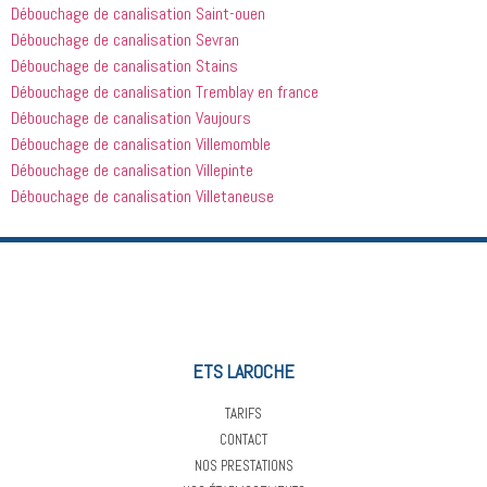
Débouchage de canalisation Saint-ouen
Débouchage de canalisation Sevran
Débouchage de canalisation Stains
Débouchage de canalisation Tremblay en france
Débouchage de canalisation Vaujours
Débouchage de canalisation Villemomble
Débouchage de canalisation Villepinte
Débouchage de canalisation Villetaneuse
ETS LAROCHE
TARIFS
CONTACT
NOS PRESTATIONS