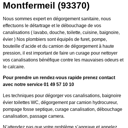
Montfermeil (93370)
Nous sommes expert en dégorgement sanitaire, nous
effectuons le détartrage et le débouchage de vos
canalisations ( lavabo, douche, toilette, cuisine, baignoire,
évier ) Nos plombiers sont équipés de furet, pompe,
bouteille d’acide et du camion de dégorgement à haute
pression, il est important de faire un curage pour nettoyer
vos canalisations bénéfique contre les mauvaises odeurs et
le calcaire.
Pour prendre un rendez-vous rapide prenez contact
avec notre service 01 49 57 10 10
Les techniques pour dégorger vos canalisations, baignoire
évier toilettes WC, dégorgement par camion hydrocureur,
pompage fosse septique, curage canalisation, débouchage
canalisation, passage camera.
N’attendez pas que votre problème s’aggrave et appelez