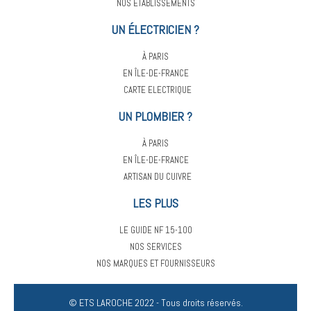
NOS ÉTABLISSEMENTS
UN ÉLECTRICIEN ?
À PARIS
EN ÎLE-DE-FRANCE
CARTE ELECTRIQUE
UN PLOMBIER ?
À PARIS
EN ÎLE-DE-FRANCE
ARTISAN DU CUIVRE
LES PLUS
LE GUIDE NF 15-100
NOS SERVICES
NOS MARQUES ET FOURNISSEURS
© ETS LAROCHE 2022 - Tous droits réservés.