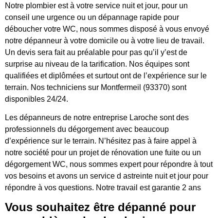
Notre plombier est à votre service nuit et jour, pour un
conseil une urgence ou un dépannage rapide pour
déboucher votre WC, nous sommes disposé à vous envoyé
notre dépanneur à votre domicile ou à votre lieu de travail.
Un devis sera fait au préalable pour pas qu’il y’est de
surprise au niveau de la tarification. Nos équipes sont
qualifiées et diplômées et surtout ont de l’expérience sur le
terrain. Nos techniciens sur Montfermeil (93370) sont
disponibles 24/24.
Les dépanneurs de notre entreprise Laroche sont des
professionnels du dégorgement avec beaucoup
d’expérience sur le terrain. N’hésitez pas à faire appel à
notre société pour un projet de rénovation une fuite ou un
dégorgement WC, nous sommes expert pour répondre à tout
vos besoins et avons un service d astreinte nuit et jour pour
répondre à vos questions. Notre travail est garantie 2 ans
Vous souhaitez être dépanné pour