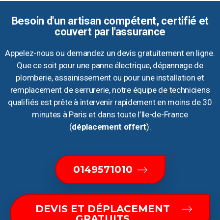
Besoin d'un artisan compétent, certifié et
couvert par l'assurance
Appelez-nous ou demandez un devis gratuitement en ligne.
Que ce soit pour une panne électrique, dépannage de
plomberie, assainissement ou pour une installation et
remplacement de serrurerie, notre équipe de techniciens
qualifiés est prête à intervenir rapidement en moins de 30
minutes à Paris et dans toute l’Ile-de-France
(
déplacement offert
).
0149571010
DEVIS ET DÉPLACEMENT
GRATUITS