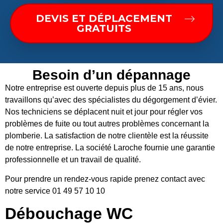
DEVIS ET DÉPLACEMENT
GRATUITS
Besoin d’un dépannage
Notre entreprise est ouverte depuis plus de 15 ans, nous
travaillons qu’avec des spécialistes du dégorgement d’évier.
Nos techniciens se déplacent nuit et jour pour régler vos
problèmes de fuite ou tout autres problèmes concernant la
plomberie. La satisfaction de notre clientèle est la réussite
de notre entreprise. La société Laroche fournie une garantie
professionnelle et un travail de qualité.
Pour prendre un rendez-vous rapide prenez contact avec
notre service 01 49 57 10 10
Débouchage WC