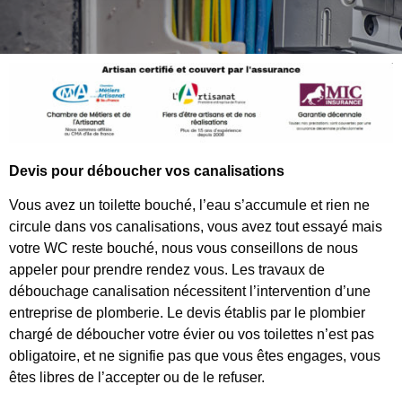
Devis pour déboucher vos canalisations
Vous avez un toilette bouché, l’eau s’accumule et rien ne
circule dans vos canalisations, vous avez tout essayé mais
votre WC reste bouché, nous vous conseillons de nous
appeler pour prendre rendez vous. Les travaux de
débouchage canalisation nécessitent l’intervention d’une
entreprise de plomberie. Le devis établis par le plombier
chargé de déboucher votre évier ou vos toilettes n’est pas
obligatoire, et ne signifie pas que vous êtes engages, vous
êtes libres de l’accepter ou de le refuser.