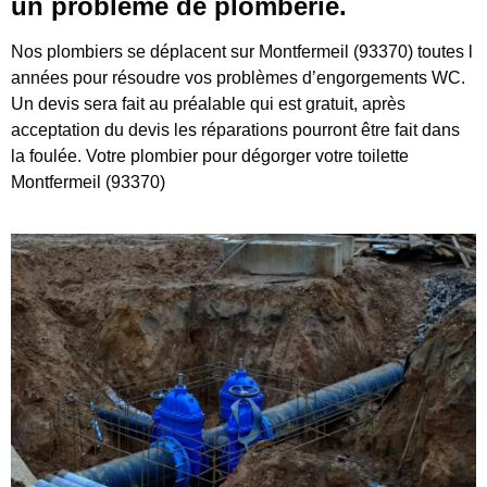
un problème de plomberie.
Nos plombiers se déplacent sur Montfermeil (93370) toutes l
années pour résoudre vos problèmes d’engorgements WC.
Un devis sera fait au préalable qui est gratuit, après
acceptation du devis les réparations pourront être fait dans
la foulée. Votre plombier pour dégorger votre toilette
Montfermeil (93370)