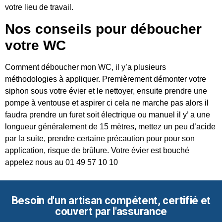
votre lieu de travail.
Nos conseils pour déboucher
votre WC
Comment déboucher mon WC, il y’a plusieurs
méthodologies à appliquer. Premièrement démonter votre
siphon sous votre évier et le nettoyer, ensuite prendre une
pompe à ventouse et aspirer ci cela ne marche pas alors il
faudra prendre un furet soit électrique ou manuel il y’ a une
longueur généralement de 15 mètres, mettez un peu d’acide
par la suite, prendre certaine précaution pour pour son
application, risque de brûlure. Votre évier est bouché
appelez nous au 01 49 57 10 10
Besoin d'un artisan compétent, certifié et
couvert par l'assurance