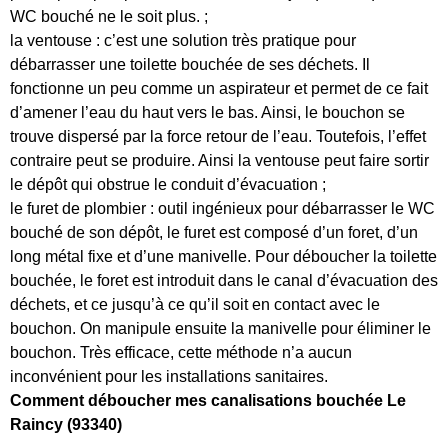
WC bouché ne le soit plus. ;
la ventouse : c’est une solution très pratique pour
débarrasser une toilette bouchée de ses déchets. Il
fonctionne un peu comme un aspirateur et permet de ce fait
d’amener l’eau du haut vers le bas. Ainsi, le bouchon se
trouve dispersé par la force retour de l’eau. Toutefois, l’effet
contraire peut se produire. Ainsi la ventouse peut faire sortir
le dépôt qui obstrue le conduit d’évacuation ;
le furet de plombier : outil ingénieux pour débarrasser le WC
bouché de son dépôt, le furet est composé d’un foret, d’un
long métal fixe et d’une manivelle. Pour déboucher la toilette
bouchée, le foret est introduit dans le canal d’évacuation des
déchets, et ce jusqu’à ce qu’il soit en contact avec le
bouchon. On manipule ensuite la manivelle pour éliminer le
bouchon. Très efficace, cette méthode n’a aucun
inconvénient pour les installations sanitaires.
Comment déboucher mes canalisations bouchée Le
Raincy (93340)