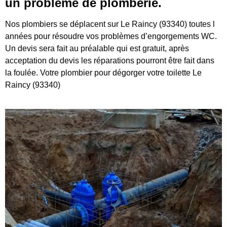
un problème de plomberie.
Nos plombiers se déplacent sur Le Raincy (93340) toutes l
années pour résoudre vos problèmes d’engorgements WC.
Un devis sera fait au préalable qui est gratuit, après
acceptation du devis les réparations pourront être fait dans
la foulée. Votre plombier pour dégorger votre toilette Le
Raincy (93340)