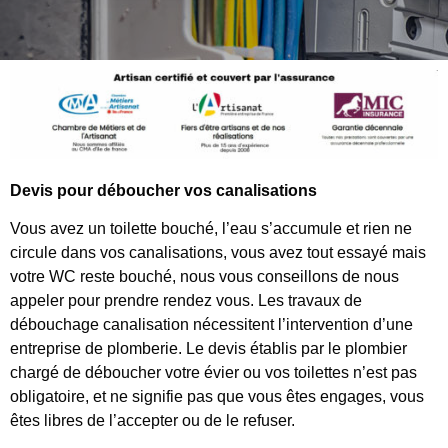
Devis pour déboucher vos canalisations
Vous avez un toilette bouché, l’eau s’accumule et rien ne
circule dans vos canalisations, vous avez tout essayé mais
votre WC reste bouché, nous vous conseillons de nous
appeler pour prendre rendez vous. Les travaux de
débouchage canalisation nécessitent l’intervention d’une
entreprise de plomberie. Le devis établis par le plombier
chargé de déboucher votre évier ou vos toilettes n’est pas
obligatoire, et ne signifie pas que vous êtes engages, vous
êtes libres de l’accepter ou de le refuser.