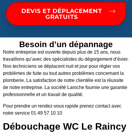
DEVIS ET DÉPLACEMENT
GRATUITS
Besoin d’un dépannage
Notre entreprise est ouverte depuis plus de 15 ans, nous
travaillons qu’avec des spécialistes du dégorgement d’évier.
Nos techniciens se déplacent nuit et jour pour régler vos
problèmes de fuite ou tout autres problèmes concernant la
plomberie. La satisfaction de notre clientèle est la réussite
de notre entreprise. La société Laroche fournie une garantie
professionnelle et un travail de qualité.
Pour prendre un rendez-vous rapide prenez contact avec
notre service 01 49 57 10 10
Débouchage WC Le Raincy