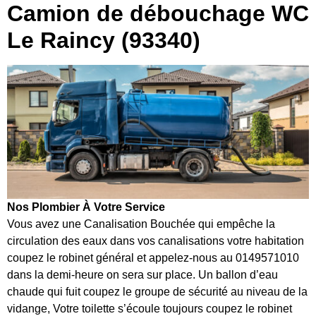
Camion de débouchage WC
Le Raincy (93340)
Nos Plombier À Votre Service
Vous avez une Canalisation Bouchée qui empêche la
circulation des eaux dans vos canalisations votre habitation
coupez le robinet général et appelez-nous au 0149571010
dans la demi-heure on sera sur place. Un ballon d’eau
chaude qui fuit coupez le groupe de sécurité au niveau de la
vidange, Votre toilette s’écoule toujours coupez le robinet