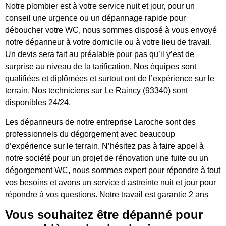
Notre plombier est à votre service nuit et jour, pour un
conseil une urgence ou un dépannage rapide pour
déboucher votre WC, nous sommes disposé à vous envoyé
notre dépanneur à votre domicile ou à votre lieu de travail.
Un devis sera fait au préalable pour pas qu’il y’est de
surprise au niveau de la tarification. Nos équipes sont
qualifiées et diplômées et surtout ont de l’expérience sur le
terrain. Nos techniciens sur Le Raincy (93340) sont
disponibles 24/24.
Les dépanneurs de notre entreprise Laroche sont des
professionnels du dégorgement avec beaucoup
d’expérience sur le terrain. N’hésitez pas à faire appel à
notre société pour un projet de rénovation une fuite ou un
dégorgement WC, nous sommes expert pour répondre à tout
vos besoins et avons un service d astreinte nuit et jour pour
répondre à vos questions. Notre travail est garantie 2 ans
Vous souhaitez être dépanné pour