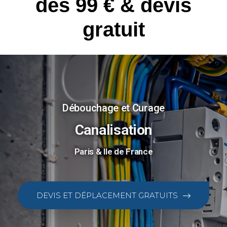
dès 99 € & devis
gratuit
Débouchage et Curage
Canalisation
Paris & Ile de France
DEVIS ET DÉPLACEMENT GRATUITS