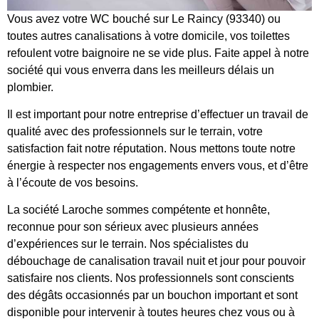
Vous avez votre WC bouché sur Le Raincy (93340) ou
toutes autres canalisations à votre domicile, vos toilettes
refoulent votre baignoire ne se vide plus. Faite appel à notre
société qui vous enverra dans les meilleurs délais un
plombier.
Il est important pour notre entreprise d’effectuer un travail de
qualité avec des professionnels sur le terrain, votre
satisfaction fait notre réputation. Nous mettons toute notre
énergie à respecter nos engagements envers vous, et d’être
à l’écoute de vos besoins.
La société Laroche sommes compétente et honnête,
reconnue pour son sérieux avec plusieurs années
d’expériences sur le terrain. Nos spécialistes du
débouchage de canalisation travail nuit et jour pour pouvoir
satisfaire nos clients. Nos professionnels sont conscients
des dégâts occasionnés par un bouchon important et sont
disponible pour intervenir à toutes heures chez vous ou à