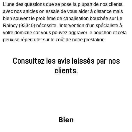
L’une des questions que se pose la plupart de nos clients,
avec nos articles on essaie de vous aider à distance mais
bien souvent le problème de canalisation bouchée sur Le
Raincy (93340) nécessite l’intervention d’un spécialiste à
votre domicile car vous pouvez aggraver le bouchon et cela
peux se répercuter sur le coût de notre prestation
Consultez les avis laissés par nos
clients.
 Bien 