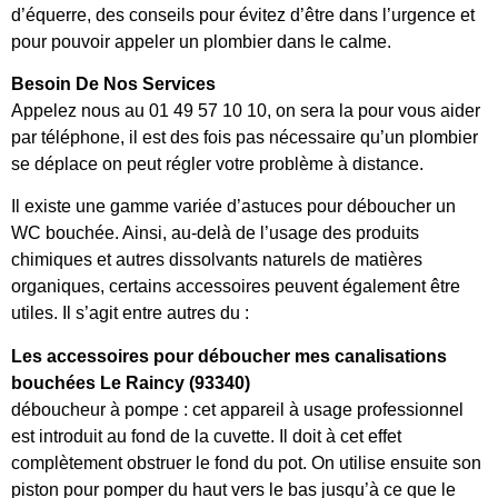
d’équerre, des conseils pour évitez d’être dans l’urgence et
pour pouvoir appeler un plombier dans le calme.
Besoin De Nos Services
Appelez nous au 01 49 57 10 10, on sera la pour vous aider
par téléphone, il est des fois pas nécessaire qu’un plombier
se déplace on peut régler votre problème à distance.
Il existe une gamme variée d’astuces pour déboucher un
WC bouchée. Ainsi, au-delà de l’usage des produits
chimiques et autres dissolvants naturels de matières
organiques, certains accessoires peuvent également être
utiles. Il s’agit entre autres du :
Les accessoires pour déboucher mes canalisations
bouchées Le Raincy (93340)
déboucheur à pompe : cet appareil à usage professionnel
est introduit au fond de la cuvette. Il doit à cet effet
complètement obstruer le fond du pot. On utilise ensuite son
piston pour pomper du haut vers le bas jusqu’à ce que le