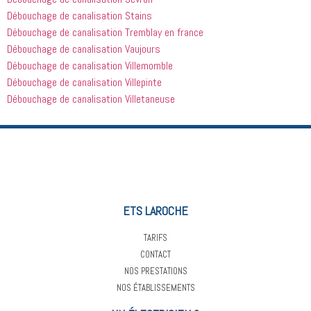
Débouchage de canalisation Stains
Débouchage de canalisation Tremblay en france
Débouchage de canalisation Vaujours
Débouchage de canalisation Villemomble
Débouchage de canalisation Villepinte
Débouchage de canalisation Villetaneuse
ETS LAROCHE
TARIFS
CONTACT
NOS PRESTATIONS
NOS ÉTABLISSEMENTS