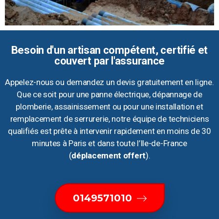
Besoin d'un artisan compétent, certifié et
couvert par l'assurance
Appelez-nous ou demandez un devis gratuitement en ligne.
Que ce soit pour une panne électrique, dépannage de
plomberie, assainissement ou pour une installation et
remplacement de serrurerie, notre équipe de techniciens
qualifiés est prête à intervenir rapidement en moins de 30
minutes à Paris et dans toute l’Ile-de-France
(
déplacement offert
).
0149571010