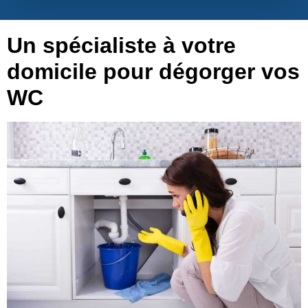
Un spécialiste à votre
domicile pour dégorger vos
WC