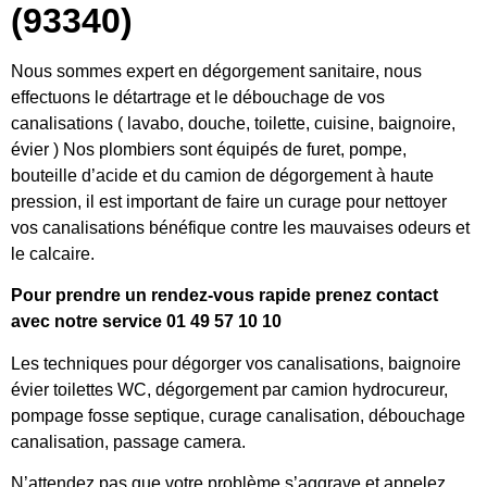
(93340)
Nous sommes expert en dégorgement sanitaire, nous
effectuons le détartrage et le débouchage de vos
canalisations ( lavabo, douche, toilette, cuisine, baignoire,
évier ) Nos plombiers sont équipés de furet, pompe,
bouteille d’acide et du camion de dégorgement à haute
pression, il est important de faire un curage pour nettoyer
vos canalisations bénéfique contre les mauvaises odeurs et
le calcaire.
Pour prendre un rendez-vous rapide prenez contact
avec notre service 01 49 57 10 10
Les techniques pour dégorger vos canalisations, baignoire
évier toilettes WC, dégorgement par camion hydrocureur,
pompage fosse septique, curage canalisation, débouchage
canalisation, passage camera.
N’attendez pas que votre problème s’aggrave et appelez