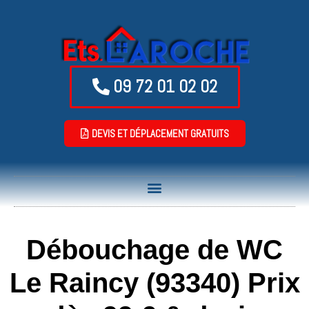
09 72 01 02 02
DEVIS ET DÉPLACEMENT GRATUITS
Débouchage de WC
Le Raincy (93340) Prix