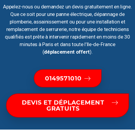
Appelez-nous ou demandez un devis gratuitement en ligne.
Que ce soit pour une panne électrique, dépannage de
plomberie, assainissement ou pour une installation et
remplacement de serrurerie, notre équipe de techniciens
qualifiés est prête à intervenir rapidement en moins de 30
minutes à Paris et dans toute l’Ile-de-France
(
déplacement offert
).
0149571010
DEVIS ET DÉPLACEMENT
GRATUITS