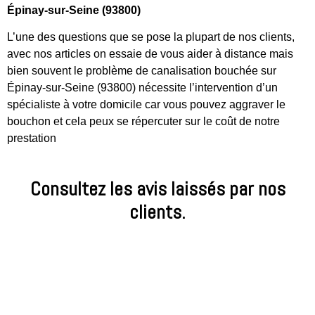
Épinay-sur-Seine (93800)
L’une des questions que se pose la plupart de nos clients,
avec nos articles on essaie de vous aider à distance mais
bien souvent le problème de canalisation bouchée sur
Épinay-sur-Seine (93800) nécessite l’intervention d’un
spécialiste à votre domicile car vous pouvez aggraver le
bouchon et cela peux se répercuter sur le coût de notre
prestation
Consultez les avis laissés par nos
clients.