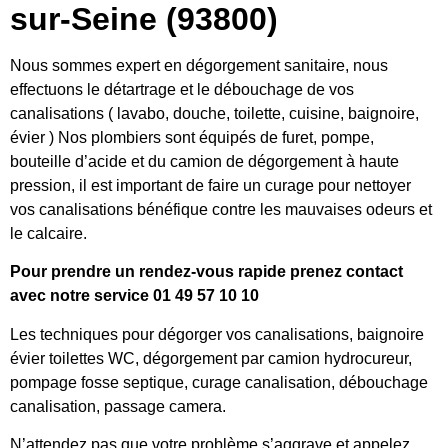
sur-Seine (93800)
Nous sommes expert en dégorgement sanitaire, nous
effectuons le détartrage et le débouchage de vos
canalisations ( lavabo, douche, toilette, cuisine, baignoire,
évier ) Nos plombiers sont équipés de furet, pompe,
bouteille d’acide et du camion de dégorgement à haute
pression, il est important de faire un curage pour nettoyer
vos canalisations bénéfique contre les mauvaises odeurs et
le calcaire.
Pour prendre un rendez-vous rapide prenez contact
avec notre service 01 49 57 10 10
Les techniques pour dégorger vos canalisations, baignoire
évier toilettes WC, dégorgement par camion hydrocureur,
pompage fosse septique, curage canalisation, débouchage
canalisation, passage camera.
N’attendez pas que votre problème s’aggrave et appelez