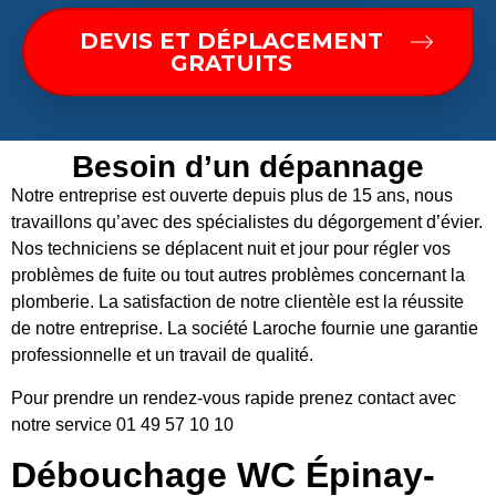
DEVIS ET DÉPLACEMENT
GRATUITS
Besoin d’un dépannage
Notre entreprise est ouverte depuis plus de 15 ans, nous
travaillons qu’avec des spécialistes du dégorgement d’évier.
Nos techniciens se déplacent nuit et jour pour régler vos
problèmes de fuite ou tout autres problèmes concernant la
plomberie. La satisfaction de notre clientèle est la réussite
de notre entreprise. La société Laroche fournie une garantie
professionnelle et un travail de qualité.
Pour prendre un rendez-vous rapide prenez contact avec
notre service 01 49 57 10 10
Débouchage WC Épinay-