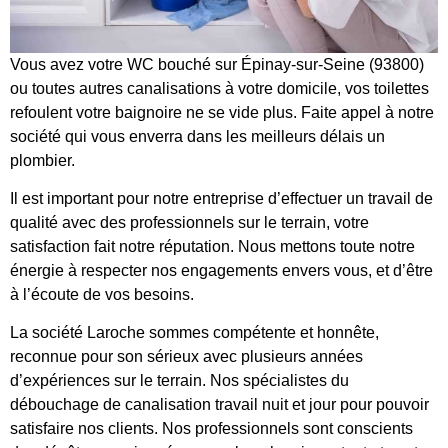
Vous avez votre WC bouché sur Épinay-sur-Seine (93800)
ou toutes autres canalisations à votre domicile, vos toilettes
refoulent votre baignoire ne se vide plus. Faite appel à notre
société qui vous enverra dans les meilleurs délais un
plombier.
Il est important pour notre entreprise d’effectuer un travail de
qualité avec des professionnels sur le terrain, votre
satisfaction fait notre réputation. Nous mettons toute notre
énergie à respecter nos engagements envers vous, et d’être
à l’écoute de vos besoins.
La société Laroche sommes compétente et honnête,
reconnue pour son sérieux avec plusieurs années
d’expériences sur le terrain. Nos spécialistes du
débouchage de canalisation travail nuit et jour pour pouvoir
satisfaire nos clients. Nos professionnels sont conscients