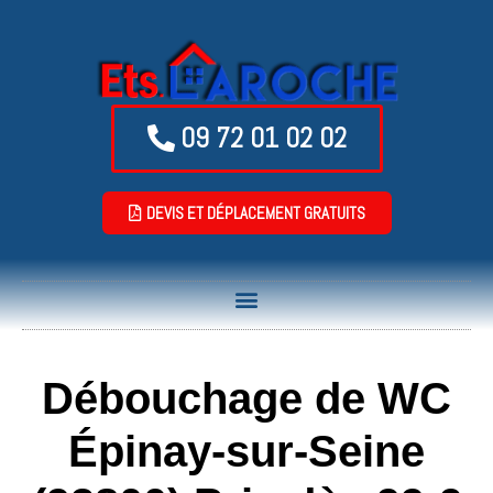
09 72 01 02 02
DEVIS ET DÉPLACEMENT GRATUITS
Débouchage de WC
Épinay-sur-Seine