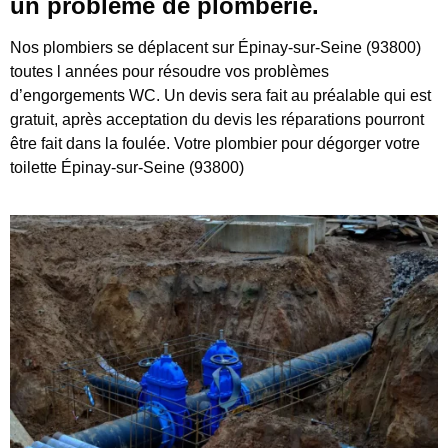
un problème de plomberie.
Nos plombiers se déplacent sur Épinay-sur-Seine (93800)
toutes l années pour résoudre vos problèmes
d’engorgements WC. Un devis sera fait au préalable qui est
gratuit, après acceptation du devis les réparations pourront
être fait dans la foulée. Votre plombier pour dégorger votre
toilette Épinay-sur-Seine (93800)