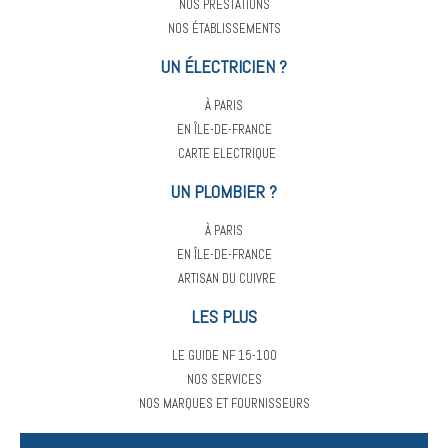
NOS PRESTATIONS
NOS ÉTABLISSEMENTS
UN ÉLECTRICIEN ?
À PARIS
EN ÎLE-DE-FRANCE
CARTE ELECTRIQUE
UN PLOMBIER ?
À PARIS
EN ÎLE-DE-FRANCE
ARTISAN DU CUIVRE
LES PLUS
LE GUIDE NF 15-100
NOS SERVICES
NOS MARQUES ET FOURNISSEURS