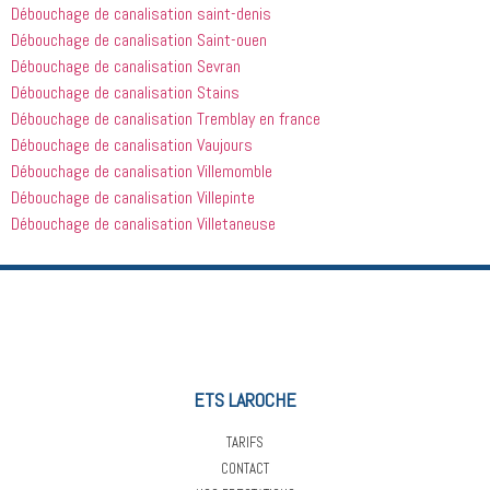
Débouchage de canalisation saint-denis
Débouchage de canalisation Saint-ouen
Débouchage de canalisation Sevran
Débouchage de canalisation Stains
Débouchage de canalisation Tremblay en france
Débouchage de canalisation Vaujours
Débouchage de canalisation Villemomble
Débouchage de canalisation Villepinte
Débouchage de canalisation Villetaneuse
ETS LAROCHE
TARIFS
CONTACT