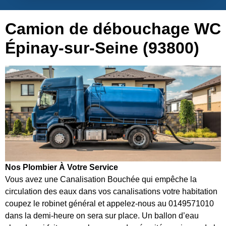
Camion de débouchage WC
Épinay-sur-Seine (93800)
Nos Plombier À Votre Service
Vous avez une Canalisation Bouchée qui empêche la
circulation des eaux dans vos canalisations votre habitation
coupez le robinet général et appelez-nous au 0149571010
dans la demi-heure on sera sur place. Un ballon d’eau