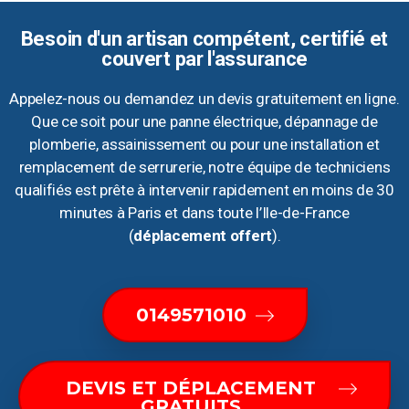
Besoin d'un artisan compétent, certifié et
couvert par l'assurance
Appelez-nous ou demandez un devis gratuitement en ligne.
Que ce soit pour une panne électrique, dépannage de
plomberie, assainissement ou pour une installation et
remplacement de serrurerie, notre équipe de techniciens
qualifiés est prête à intervenir rapidement en moins de 30
minutes à Paris et dans toute l’Ile-de-France
(
déplacement offert
).
0149571010
DEVIS ET DÉPLACEMENT
GRATUITS