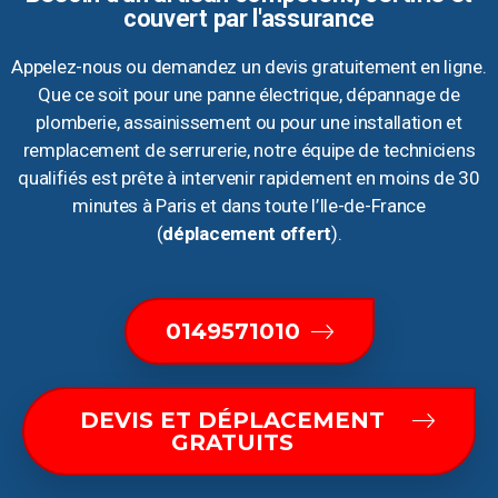
couvert par l'assurance
Appelez-nous ou demandez un devis gratuitement en ligne.
Que ce soit pour une panne électrique, dépannage de
plomberie, assainissement ou pour une installation et
remplacement de serrurerie, notre équipe de techniciens
qualifiés est prête à intervenir rapidement en moins de 30
minutes à Paris et dans toute l’Ile-de-France
(
déplacement offert
).
0149571010
DEVIS ET DÉPLACEMENT
GRATUITS