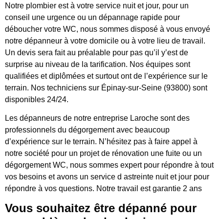
Notre plombier est à votre service nuit et jour, pour un
conseil une urgence ou un dépannage rapide pour
déboucher votre WC, nous sommes disposé à vous envoyé
notre dépanneur à votre domicile ou à votre lieu de travail.
Un devis sera fait au préalable pour pas qu’il y’est de
surprise au niveau de la tarification. Nos équipes sont
qualifiées et diplômées et surtout ont de l’expérience sur le
terrain. Nos techniciens sur Épinay-sur-Seine (93800) sont
disponibles 24/24.
Les dépanneurs de notre entreprise Laroche sont des
professionnels du dégorgement avec beaucoup
d’expérience sur le terrain. N’hésitez pas à faire appel à
notre société pour un projet de rénovation une fuite ou un
dégorgement WC, nous sommes expert pour répondre à tout
vos besoins et avons un service d astreinte nuit et jour pour
répondre à vos questions. Notre travail est garantie 2 ans
Vous souhaitez être dépanné pour