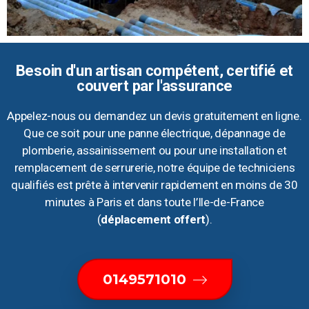
Besoin d'un artisan compétent, certifié et
couvert par l'assurance
Appelez-nous ou demandez un devis gratuitement en ligne.
Que ce soit pour une panne électrique, dépannage de
plomberie, assainissement ou pour une installation et
remplacement de serrurerie, notre équipe de techniciens
qualifiés est prête à intervenir rapidement en moins de 30
minutes à Paris et dans toute l’Ile-de-France
(
déplacement offert
).
0149571010