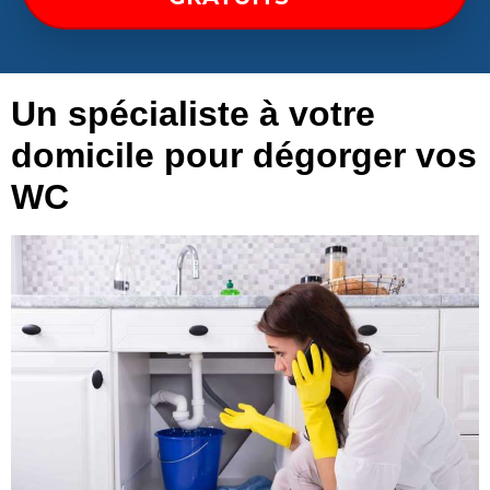
Un spécialiste à votre
domicile pour dégorger vos
WC