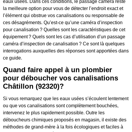
eaux usées. Dans ces conditions, le passage caméra reste
la meilleure option pour vous de détecter l’endroit exact et
l’élément qui obstrue vos canalisations ou responsable de
ces désagréments. Qu’est-ce qu’une caméra d’inspection
pour canalisation ? Quelles sont les caractéristiques de cet
équipement ? Quels sont les cas d’utilisation d’un passage
caméra d’inspection de canalisation ? Ce sont là quelques
interrogations auxquelles des réponses sont apportées dans
ce guide.
Quand faire appel à un plombier
pour déboucher vos canalisations
Châtillon (92320)?
Si vous remarquez que les eaux usées s’écoulent lentement
ou que vos canalisations sont complètement bouchées,
intervenez le plus rapidement possible. Outre les
déboucheurs chimiques proposés en magasin, il existe des
méthodes de grand-mère à la fois écologiques et faciles à