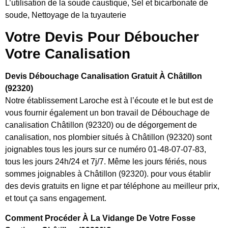
L’utilisation de la soude caustique, Sel et bicarbonate de
soude, Nettoyage de la tuyauterie
Votre Devis Pour Déboucher
Votre Canalisation
Devis Débouchage Canalisation Gratuit À Châtillon
(92320)
Notre établissement Laroche est à l’écoute et le but est de
vous fournir également un bon travail de Débouchage de
canalisation Châtillon (92320) ou de dégorgement de
canalisation, nos plombier situés à Châtillon (92320) sont
joignables tous les jours sur ce numéro 01-48-07-07-83,
tous les jours 24h/24 et 7j/7. Même les jours fériés, nous
sommes joignables à Châtillon (92320). pour vous établir
des devis gratuits en ligne et par téléphone au meilleur prix,
et tout ça sans engagement.
Comment Procéder À La Vidange De Votre Fosse