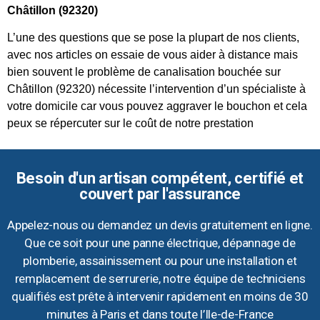
Châtillon (92320)
L’une des questions que se pose la plupart de nos clients,
avec nos articles on essaie de vous aider à distance mais
bien souvent le problème de canalisation bouchée sur
Châtillon (92320) nécessite l’intervention d’un spécialiste à
votre domicile car vous pouvez aggraver le bouchon et cela
peux se répercuter sur le coût de notre prestation
Besoin d'un artisan compétent, certifié et
couvert par l'assurance
Appelez-nous ou demandez un devis gratuitement en ligne.
Que ce soit pour une panne électrique, dépannage de
plomberie, assainissement ou pour une installation et
remplacement de serrurerie, notre équipe de techniciens
qualifiés est prête à intervenir rapidement en moins de 30
minutes à Paris et dans toute l’Ile-de-France