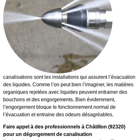
canalisations sont les installations qui assurent l’évacuation
des liquides. Comme l’on peut bien l’imaginer, les matières
organiques rejetées avec liquides peuvent entrainer des
bouchons et des engorgements. Bien évidemment,
l’engorgement bloque le fonctionnement normal de
l’évacuation et entraine des odeurs désagréables.
Faire appel à des professionnels à Châtillon (92320)
pour un dégorgement de canalisation