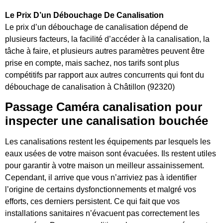
Le Prix D’un Débouchage De Canalisation
Le prix d’un débouchage de canalisation dépend de
plusieurs facteurs, la facilité d’accéder à la canalisation, la
tâche à faire, et plusieurs autres paramètres peuvent être
prise en compte, mais sachez, nos tarifs sont plus
compétitifs par rapport aux autres concurrents qui font du
débouchage de canalisation à Châtillon (92320)
Passage Caméra canalisation pour
inspecter une canalisation bouchée
Les canalisations restent les équipements par lesquels les
eaux usées de votre maison sont évacuées. Ils restent utiles
pour garantir à votre maison un meilleur assainissement.
Cependant, il arrive que vous n’arriviez pas à identifier
l’origine de certains dysfonctionnements et malgré vos
efforts, ces derniers persistent. Ce qui fait que vos
installations sanitaires n’évacuent pas correctement les