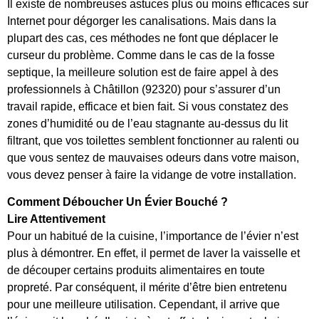
Il existe de nombreuses astuces plus ou moins efficaces sur
Internet pour dégorger les canalisations. Mais dans la
plupart des cas, ces méthodes ne font que déplacer le
curseur du problème. Comme dans le cas de la fosse
septique, la meilleure solution est de faire appel à des
professionnels à Châtillon (92320) pour s’assurer d’un
travail rapide, efficace et bien fait. Si vous constatez des
zones d’humidité ou de l’eau stagnante au-dessus du lit
filtrant, que vos toilettes semblent fonctionner au ralenti ou
que vous sentez de mauvaises odeurs dans votre maison,
vous devez penser à faire la vidange de votre installation.
Comment Déboucher Un Évier Bouché ?
Lire Attentivement
Pour un habitué de la cuisine, l’importance de l’évier n’est
plus à démontrer. En effet, il permet de laver la vaisselle et
de découper certains produits alimentaires en toute
propreté. Par conséquent, il mérite d’être bien entretenu
pour une meilleure utilisation. Cependant, il arrive que