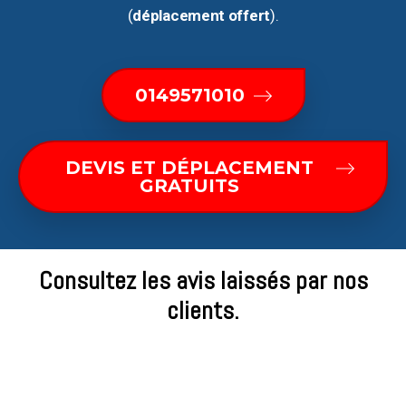
(
déplacement offert
).
0149571010
DEVIS ET DÉPLACEMENT
GRATUITS
Consultez les avis laissés par nos
clients.