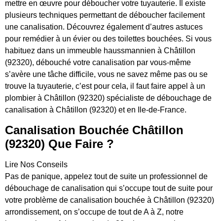
mettre en œuvre pour déboucher votre tuyauterie. Il existe
plusieurs techniques permettant de déboucher facilement
une canalisation. Découvrez également d’autres astuces
pour remédier à un évier ou des toilettes bouchées. Si vous
habituez dans un immeuble haussmannien à Châtillon
(92320), débouché votre canalisation par vous-même
s’avère une tâche difficile, vous ne savez même pas ou se
trouve la tuyauterie, c’est pour cela, il faut faire appel à un
plombier à Châtillon (92320) spécialiste de débouchage de
canalisation à Châtillon (92320) et en Ile-de-France.
Canalisation Bouchée Châtillon
(92320) Que Faire ?
Lire Nos Conseils
Pas de panique, appelez tout de suite un professionnel de
débouchage de canalisation qui s’occupe tout de suite pour
votre problème de canalisation bouchée à Châtillon (92320)
arrondissement, on s’occupe de tout de A à Z, notre