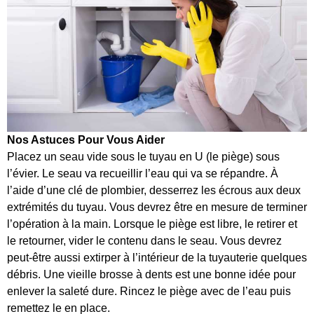
Nos Astuces Pour Vous Aider
Placez un seau vide sous le tuyau en U (le piège) sous
l’évier. Le seau va recueillir l’eau qui va se répandre. À
l’aide d’une clé de plombier, desserrez les écrous aux deux
extrémités du tuyau. Vous devrez être en mesure de terminer
l’opération à la main. Lorsque le piège est libre, le retirer et
le retourner, vider le contenu dans le seau. Vous devrez
peut-être aussi extirper à l’intérieur de la tuyauterie quelques
débris. Une vieille brosse à dents est une bonne idée pour
enlever la saleté dure. Rincez le piège avec de l’eau puis
remettez le en place.