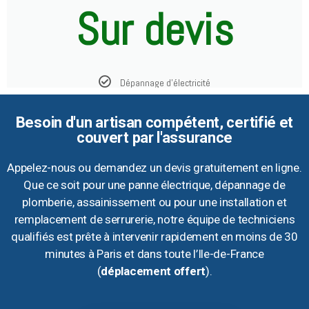
Sur devis
Dépannage d'électricité
Besoin d'un artisan compétent, certifié et
couvert par l'assurance
Appelez-nous ou demandez un devis gratuitement en ligne.
Que ce soit pour une panne électrique, dépannage de
plomberie, assainissement ou pour une installation et
remplacement de serrurerie, notre équipe de techniciens
qualifiés est prête à intervenir rapidement en moins de 30
minutes à Paris et dans toute l’Ile-de-France
(
déplacement offert
).