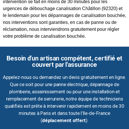
intervention se fait en moins de 30 minutes pour les
urgences de débouchage canalisation Châtillon (92320) et
le lendemain pour les dépannages de canalisation bouchée,
nos interventions sont garanties, en cas de panne ou de
réclamation, nous interviendrons gratuitement pour régler
votre problème de canalisation bouchée.
Besoin d'un artisan compétent, certifié et
couvert par l'assurance
Appelez-nous ou demandez un devis gratuitement en ligne.
Que ce soit pour une panne électrique, dépannage de
plomberie, assainissement ou pour une installation et
remplacement de serrurerie, notre équipe de techniciens
qualifiés est prête à intervenir rapidement en moins de 30
minutes à Paris et dans toute l’Ile-de-France
(
déplacement offert
).