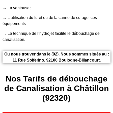
→ La ventouse ;
→ L’utilisation du furet ou de la canne de curage: ces
équipements
→ La technique de l’hydrojet facilite le débouchage de
canalisation.
Ou nous trouver dans le (92). Nous sommes situés au :
11 Rue Solferino, 92100 Boulogne-Billancourt,
Nos Tarifs de débouchage
de Canalisation à Châtillon
(92320)