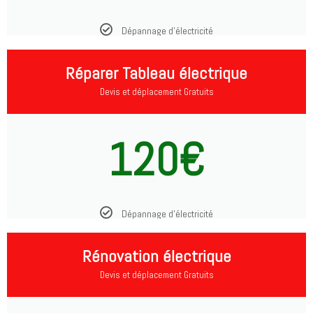
Dépannage d'électricité
Réparer Tableau électrique
Devis et déplacement Gratuits
120€
Dépannage d'électricité
Rénovation électrique
Devis et déplacement Gratuits