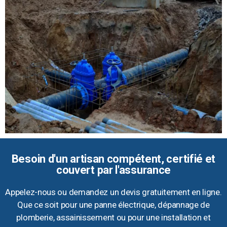
Besoin d'un artisan compétent, certifié et
couvert par l'assurance
Appelez-nous ou demandez un devis gratuitement en ligne.
Que ce soit pour une panne électrique, dépannage de
plomberie, assainissement ou pour une installation et