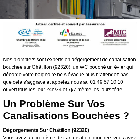
Nos plombiers sont experts en dégorgement de canalisation
bouchée sur Châtillon (92320), un WC bouché un évier qui
déborde votre baignoire ne s’évacue plus n’attendez pas
que cela s’aggrave et appelez nous au 01 49 57 10 10
ouvert tous les jour 24h/24 et 7j/7 même les jours férie.
Un Problème Sur Vos
Canalisations Bouchées ?
Dégorgements Sur Châtillon (92320)
Vous avez un problème de canalisation bouchée, vous avez