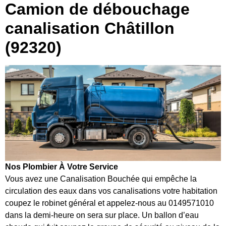
Camion de débouchage
canalisation Châtillon
(92320)
Nos Plombier À Votre Service
Vous avez une Canalisation Bouchée qui empêche la
circulation des eaux dans vos canalisations votre habitation
coupez le robinet général et appelez-nous au 0149571010
dans la demi-heure on sera sur place. Un ballon d’eau