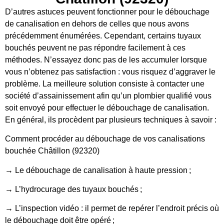
D’autres astuces peuvent fonctionner pour le débouchage
de canalisation en dehors de celles que nous avons
précédemment énumérées. Cependant, certains tuyaux
bouchés peuvent ne pas répondre facilement à ces
méthodes. N’essayez donc pas de les accumuler lorsque
vous n’obtenez pas satisfaction : vous risquez d’aggraver le
problème. La meilleure solution consiste à contacter une
société d’assainissement afin qu’un plombier qualifié vous
soit envoyé pour effectuer le débouchage de canalisation.
En général, ils procèdent par plusieurs techniques à savoir :
Comment procéder au débouchage de vos canalisations
bouchée Châtillon (92320)
→ Le débouchage de canalisation à haute pression ;
→ L’hydrocurage des tuyaux bouchés ;
→ L’inspection vidéo : il permet de repérer l’endroit précis où
le débouchage doit être opéré ;