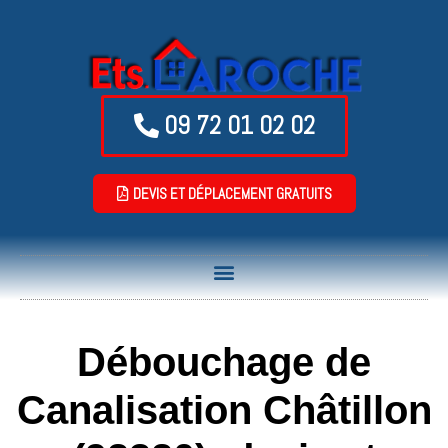
09 72 01 02 02
DEVIS ET DÉPLACEMENT GRATUITS
Débouchage de
Canalisation Châtillon