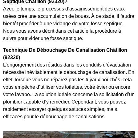
Septique Châtillon (92320)?
Avec le temps, le processus d’assainissement des eaux
usées crée une accumulation de boues. À ce stade, il faudra
bientôt procéder à une vidange de votre fosse septique.
Nous vous avons décrit dans cet article la procédure à
suivre pour vider une fosse septique.
Technique De Débouchage De Canalisation Châtillon
(92320)
L’engorgement des résidus dans les conduits d’évacuation
nécessite inévitablement le débouchage de canalisation. En
effet, lorsque vous ne réparez pas les tuyaux bouchés, cela
vous empêche d’utiliser vos toilettes, votre évier ou encore
votre lavabo. La solution idéale concerne la sollicitation d’un
plombier capable d’y remédier. Cependant, vous pouvez
rapidement essayer quelques astuces simples, mais
efficaces pour le débouchage de canalisations.