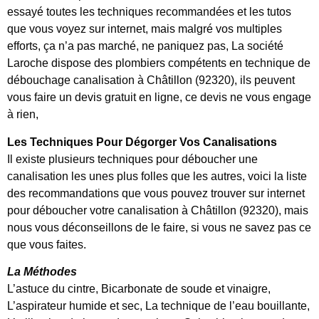
essayé toutes les techniques recommandées et les tutos
que vous voyez sur internet, mais malgré vos multiples
efforts, ça n’a pas marché, ne paniquez pas, La société
Laroche dispose des plombiers compétents en technique de
débouchage canalisation à Châtillon (92320), ils peuvent
vous faire un devis gratuit en ligne, ce devis ne vous engage
à rien,
Les Techniques Pour Dégorger Vos Canalisations
Il existe plusieurs techniques pour déboucher une
canalisation les unes plus folles que les autres, voici la liste
des recommandations que vous pouvez trouver sur internet
pour déboucher votre canalisation à Châtillon (92320), mais
nous vous déconseillons de le faire, si vous ne savez pas ce
que vous faites.
La Méthodes
L’astuce du cintre, Bicarbonate de soude et vinaigre,
L’aspirateur humide et sec, La technique de l’eau bouillante,