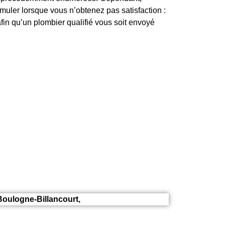
uler lorsque vous n’obtenez pas satisfaction :
fin qu’un plombier qualifié vous soit envoyé
Boulogne-Billancourt,