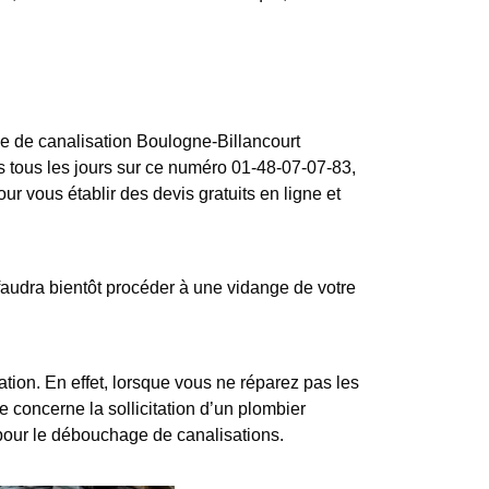
ge de canalisation Boulogne-Billancourt
 tous les jours sur ce numéro 01-48-07-07-83,
r vous établir des devis gratuits en ligne et
audra bientôt procéder à une vidange de votre
ion. En effet, lorsque vous ne réparez pas les
e concerne la sollicitation d’un plombier
pour le débouchage de canalisations.