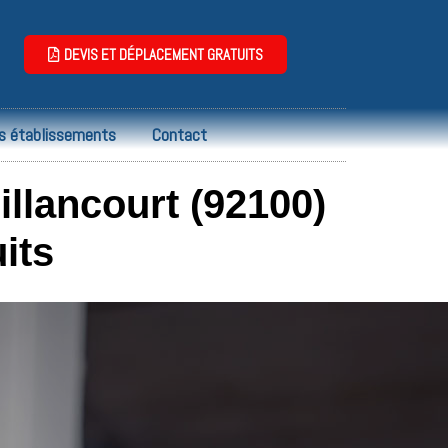
DEVIS ET DÉPLACEMENT GRATUITS
s établissements
Contact
llancourt (92100)
its