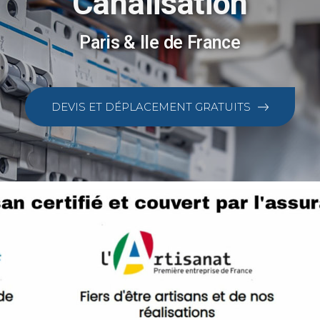
Canalisation
Paris & Ile de France
DEVIS ET DÉPLACEMENT GRATUITS