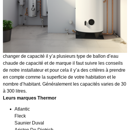
changer de capacité il y’a plusieurs type de ballon d’eau
chaude de capacité et de marque il faut suivre les conseils
de notre installateur et pour cela il y’a des critères à prendre
en compte comme la superficie de votre habitation et le
nombre d’habitant. Généralement les capacités varies de 30
à 300 litres.
Leurs
marques Thermor
Atlantic
Fleck
Saunier Duval
Ariston De Dietrich