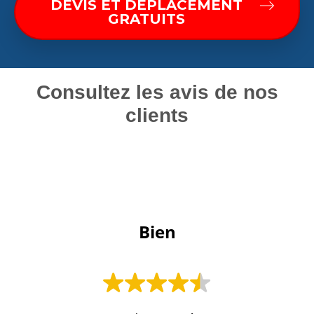
DEVIS ET DÉPLACEMENT
GRATUITS
Consultez les avis de nos
clients
 Bien 