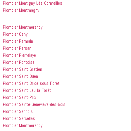
Plombier Montigny-Lès-Cormeilles
Plombier Montmagny
Plombier Montmorency
Plombier Osny
Plombier Parmain
Plombier Persan
Plombier Pierrelaye
Plombier Pontoise
Plombier Saint-Gratien
Plombier Saint-Ouen
Plombier Saint-Brice-sous-Forêt
Plombier Saint-Leu-la-Forêt
Plombier Saint-Prix
Plombier Sainte-Geneviève-des-Bois
Plombier Sannois
Plombier Sarcelles
Plombier Montmorency