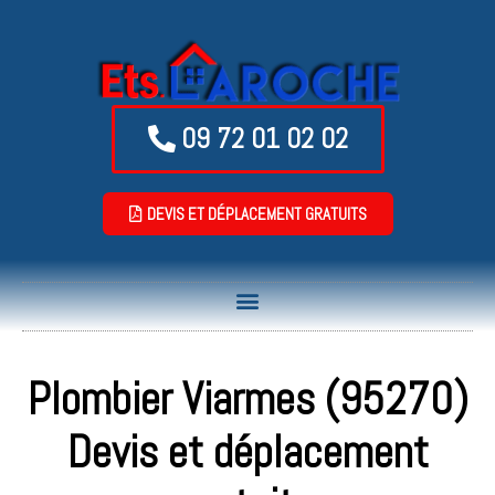
09 72 01 02 02
DEVIS ET DÉPLACEMENT GRATUITS
Plombier Viarmes (95270)
Devis et déplacement