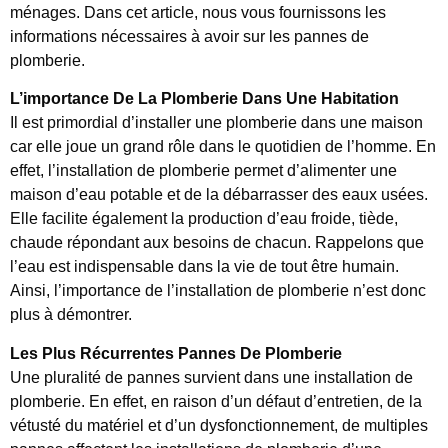
ménages. Dans cet article, nous vous fournissons les
informations nécessaires à avoir sur les pannes de
plomberie.
L’importance De La Plomberie Dans Une Habitation
Il est primordial d’installer une plomberie dans une maison
car elle joue un grand rôle dans le quotidien de l’homme. En
effet, l’installation de plomberie permet d’alimenter une
maison d’eau potable et de la débarrasser des eaux usées.
Elle facilite également la production d’eau froide, tiède,
chaude répondant aux besoins de chacun. Rappelons que
l’eau est indispensable dans la vie de tout être humain.
Ainsi, l’importance de l’installation de plomberie n’est donc
plus à démontrer.
Les Plus Récurrentes Pannes De Plomberie
Une pluralité de pannes survient dans une installation de
plomberie. En effet, en raison d’un défaut d’entretien, de la
vétusté du matériel et d’un dysfonctionnement, de multiples