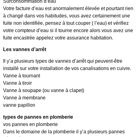
Surconsommation d’eau
Votre facture d’eau est anormalement élevée et pourtant rien
à changé dans vos habitudes, vous avez certainement une
fuite non identifiée, pensez à tout couper ( l’eau) et vérifiez
votre compteur d’eau si il tourne encore alors vous avez une
fuite encastrée appelez votre assurance habitation.
Les vannes d’arrêt
Il y’a plusieurs types de vannes d’arrêt qui peuvent-être
installé sur votre installation de vos canalisations en cuivre.
Vanne à tournant
Vanne à tiroir
Vanne à soupape (ou vanne à clapet)
Vanne à membrane
vanne papillon
types de pannes en plomberie
vos pannes en plomberie
Dans le domaine de la plomberie il y’a plusieurs pannes