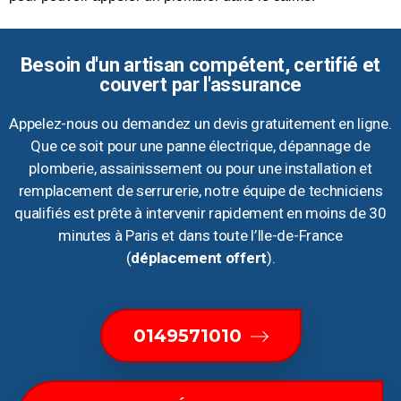
Besoin d'un artisan compétent, certifié et
couvert par l'assurance
Appelez-nous ou demandez un devis gratuitement en ligne.
Que ce soit pour une panne électrique, dépannage de
plomberie, assainissement ou pour une installation et
remplacement de serrurerie, notre équipe de techniciens
qualifiés est prête à intervenir rapidement en moins de 30
minutes à Paris et dans toute l’Ile-de-France
(
déplacement offert
).
0149571010