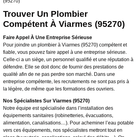
(95270)
Trouver Un Plombier
Compétent À Viarmes (95270)
Faire Appel À Une Entreprise Sérieuse
Pour joindre un plombier à Viarmes (95270) compétent et
fiable, vous pouvez faire appel à une entreprise sérieuse.
Celle-ci a un siège, un personnel qualifié et une réputation à
défendre. Elle se doit donc de fournir des prestations de
qualité afin de ne pas perdre son marché. Dans une
entreprise compétente, les recrutements ne sont pas pris à
la légère, de même que les formations des ouvriers.
Nos Spécialistes Sur Viarmes (95270)
Notre équipe est spécialisée dans l’installation des
équipements sanitaires (robinetteries, évacuations,
alimentation, canalisations…). Pour acheminer l’eau potable
vers ces équipements, nos spécialistes mettront tout en