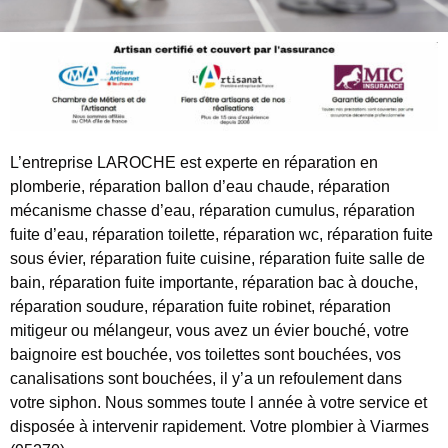
L’entreprise LAROCHE est experte en réparation en
plomberie, réparation ballon d’eau chaude, réparation
mécanisme chasse d’eau, réparation cumulus, réparation
fuite d’eau, réparation toilette, réparation wc, réparation fuite
sous évier, réparation fuite cuisine, réparation fuite salle de
bain, réparation fuite importante, réparation bac à douche,
réparation soudure, réparation fuite robinet, réparation
mitigeur ou mélangeur, vous avez un évier bouché, votre
baignoire est bouchée, vos toilettes sont bouchées, vos
canalisations sont bouchées, il y’a un refoulement dans
votre siphon. Nous sommes toute l année à votre service et
disposée à intervenir rapidement. Votre plombier à Viarmes