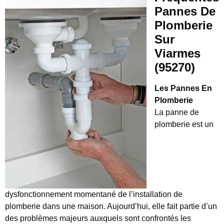
Pannes De
Plomberie
Sur
Viarmes
(95270)
Les Pannes En
Plomberie
La panne de
plomberie est un
dysfonctionnement momentané de l’installation de
plomberie dans une maison. Aujourd’hui, elle fait partie d’un
des problèmes majeurs auxquels sont confrontés les