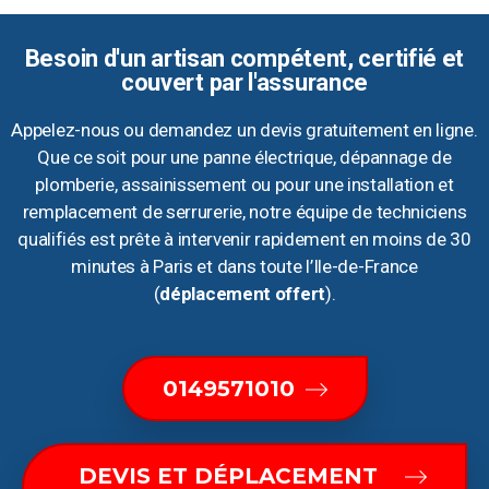
Besoin d'un artisan compétent, certifié et
couvert par l'assurance
Appelez-nous ou demandez un devis gratuitement en ligne.
Que ce soit pour une panne électrique, dépannage de
plomberie, assainissement ou pour une installation et
remplacement de serrurerie, notre équipe de techniciens
qualifiés est prête à intervenir rapidement en moins de 30
minutes à Paris et dans toute l’Ile-de-France
(
déplacement offert
).
0149571010
DEVIS ET DÉPLACEMENT