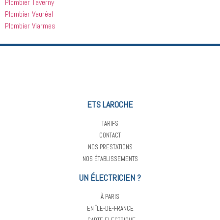
Plombier Taverny
Plombier Vauréal
Plombier Viarmes
ETS LAROCHE
TARIFS
CONTACT
NOS PRESTATIONS
NOS ÉTABLISSEMENTS
UN ÉLECTRICIEN ?
À PARIS
EN ÎLE-DE-FRANCE