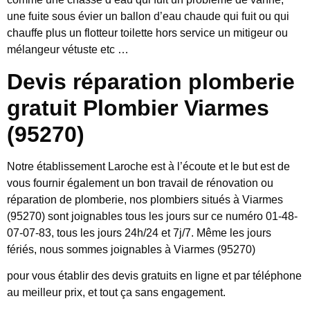
une fuite sous évier un ballon d’eau chaude qui fuit ou qui
chauffe plus un flotteur toilette hors service un mitigeur ou
mélangeur vétuste etc …
Devis réparation plomberie
gratuit Plombier Viarmes
(95270)
Notre établissement Laroche est à l’écoute et le but est de
vous fournir également un bon travail de rénovation ou
réparation de plomberie, nos plombiers situés à Viarmes
(95270) sont joignables tous les jours sur ce numéro 01-48-
07-07-83, tous les jours 24h/24 et 7j/7. Même les jours
fériés, nous sommes joignables à Viarmes (95270)
pour vous établir des devis gratuits en ligne et par téléphone
au meilleur prix, et tout ça sans engagement.