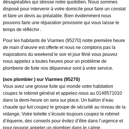
désagréables qui stresse notre quotidien. Nous sommes
disposé pour intervenir à votre domicile pour faire un constat
et faire un devis au préalable. Bien évidemment nous
pouvons faire une réparation provisoire qui vous laisse le
temps de réfléchir .
Pour les habitants de Viarmes (95270) notre première heure
de main d’œuvre est offerte et nous ne comptons pas la
majorations du weekend le soir et jour férié vous pouvez
nous appelez a toutes heures pour un problème de
plomberie de fuite nos dépanneur sont à votre service.
(sos plombier ) sur Viarmes (95270)
Vous avez une grosse fuite qui inonde votre habitation
coupez le robinet général et appelez-nous au 0149571010
dans la demi-heure on sera sur place. Un ballon d’eau
chaude qui fuit coupez le groupe de sécurité au niveau de la
vidange, Votre toilette s’écoule toujours coupez le robinet
d’équerre, des conseils pour évitez d’être dans l’urgence et
pour pouvoir appeler un plombier dans le calme.