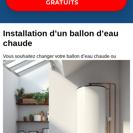
GRATUITS
Installation d’un ballon d’eau
chaude
Vous
souhaitez changer votre ballon d’eau chaude ou