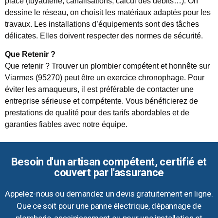
place (tuyauterie, canalisations, calcul des débits…). On
dessine le réseau, on choisit les matériaux adaptés pour les
travaux. Les installations d’équipements sont des tâches
délicates. Elles doivent respecter des normes de sécurité.
Que Retenir ?
Que retenir ? Trouver un plombier compétent et honnête sur
Viarmes (95270) peut être un exercice chronophage. Pour
éviter les arnaqueurs, il est préférable de contacter une
entreprise sérieuse et compétente. Vous bénéficierez de
prestations de qualité pour des tarifs abordables et de
garanties fiables avec notre équipe.
Besoin d'un artisan compétent, certifié et
couvert par l'assurance
Appelez-nous ou demandez un devis gratuitement en ligne.
Que ce soit pour une panne électrique, dépannage de