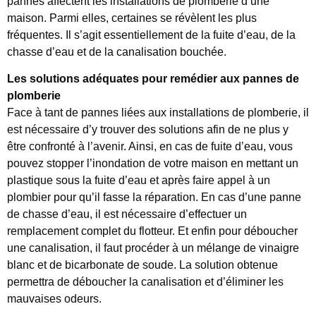
pannes affectent les installations de plomberie d’une
maison. Parmi elles, certaines se révèlent les plus
fréquentes. Il s’agit essentiellement de la fuite d’eau, de la
chasse d’eau et de la canalisation bouchée.
Les solutions adéquates pour remédier aux pannes de
plomberie
Face à tant de pannes liées aux installations de plomberie, il
est nécessaire d’y trouver des solutions afin de ne plus y
être confronté à l’avenir. Ainsi, en cas de fuite d’eau, vous
pouvez stopper l’inondation de votre maison en mettant un
plastique sous la fuite d’eau et après faire appel à un
plombier pour qu’il fasse la réparation. En cas d’une panne
de chasse d’eau, il est nécessaire d’effectuer un
remplacement complet du flotteur. Et enfin pour déboucher
une canalisation, il faut procéder à un mélange de vinaigre
blanc et de bicarbonate de soude. La solution obtenue
permettra de déboucher la canalisation et d’éliminer les
mauvaises odeurs.