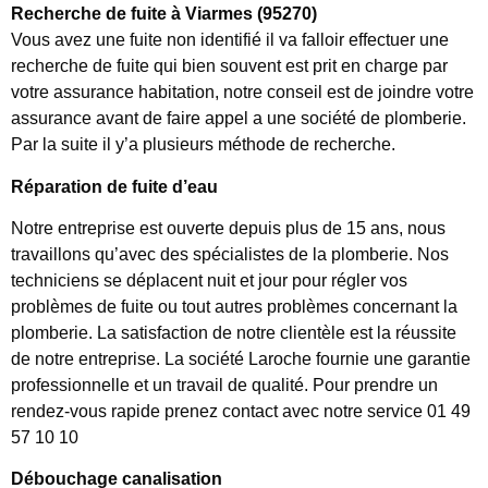
Recherche de fuite à Viarmes (95270)
Vous avez une fuite non identifié il va falloir effectuer une
recherche de fuite qui bien souvent est prit en charge par
votre assurance habitation, notre conseil est de joindre votre
assurance avant de faire appel a une société de plomberie.
Par la suite il y’a plusieurs méthode de recherche.
Réparation de fuite d’eau
Notre entreprise est ouverte depuis plus de 15 ans, nous
travaillons qu’avec des spécialistes de la plomberie. Nos
techniciens se déplacent nuit et jour pour régler vos
problèmes de fuite ou tout autres problèmes concernant la
plomberie. La satisfaction de notre clientèle est la réussite
de notre entreprise. La société Laroche fournie une garantie
professionnelle et un travail de qualité. Pour prendre un
rendez-vous rapide prenez contact avec notre service 01 49
57 10 10
Débouchage canalisation