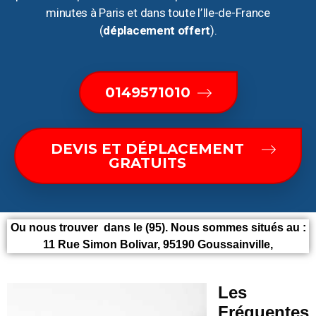
minutes à Paris et dans toute l’Ile-de-France
(
déplacement offert
).
0149571010
DEVIS ET DÉPLACEMENT
GRATUITS
Ou nous trouver dans le (95). Nous sommes situés au :
11 Rue Simon Bolivar, 95190 Goussainville,
Les
Fréquentes