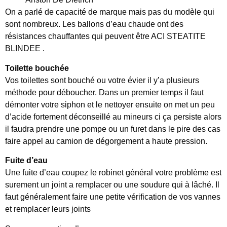
On a parlé de capacité de marque mais pas du modèle qui
sont nombreux. Les ballons d’eau chaude ont des
résistances chauffantes qui peuvent être ACI STEATITE
BLINDEE .
Toilette bouchée
Vos toilettes sont bouché ou votre évier il y’a plusieurs
méthode pour déboucher. Dans un premier temps il faut
démonter votre siphon et le nettoyer ensuite on met un peu
d’acide fortement déconseillé au mineurs ci ça persiste alors
il faudra prendre une pompe ou un furet dans le pire des cas
faire appel au camion de dégorgement a haute pression.
Fuite d’eau
Une fuite d’eau coupez le robinet général votre problème est
surement un joint a remplacer ou une soudure qui à lâché. Il
faut généralement faire une petite vérification de vos vannes
et remplacer leurs joints