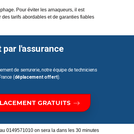
hage. Pour éviter les arnaqueurs, il est
 des tarifs abordables et de garanties fiables
t par l'assurance
ement de serrurerie, notre équipe de techniciens
France (
déplacement offert
).
PLACEMENT GRATUITS
 au 0149571010 on sera la dans les 30 minutes