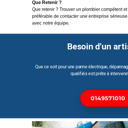
Que Retenir ?
Que retenir ? Trouver un plombier compétent et 
préférable de contacter une entreprise sérieuse 
avec notre équipe.
Besoin d'un arti
Que ce soit pour une panne électrique, dépannag
qualifiés est prête à interven
0149571010