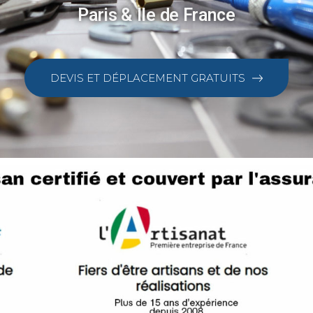
Paris & Ile de France
DEVIS ET DÉPLACEMENT GRATUITS