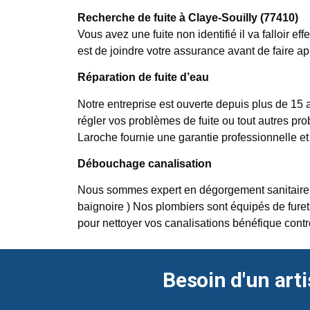
Recherche de fuite à Claye-Souilly (77410)
Vous avez une fuite non identifié il va falloir e
est de joindre votre assurance avant de faire ap
Réparation de fuite d’eau
Notre entreprise est ouverte depuis plus de 15 a
régler vos problèmes de fuite ou tout autres pro
Laroche fournie une garantie professionnelle et
Débouchage canalisation
Nous sommes expert en dégorgement sanitaire, no
baignoire ) Nos plombiers sont équipés de furet
pour nettoyer vos canalisations bénéfique contr
Besoin d'un arti