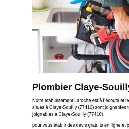
Plombier Claye-Souill
Notre établissement Laroche est à l’écoute et l
situés à Claye-Souilly (77410) sont joignables 
joignables à Claye-Souilly (77410)
pour vous établir des devis gratuits en ligne et