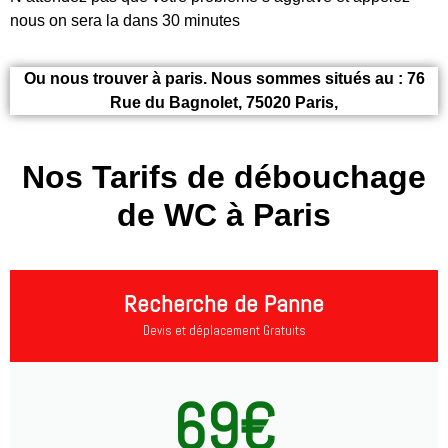
nous on sera la dans 30 minutes
Ou nous trouver à paris. Nous sommes situés au : 76
Rue du Bagnolet, 75020 Paris,
Nos Tarifs de débouchage
de WC à Paris
Recherche de Panne
Devis et déplacement Gratuits
69€