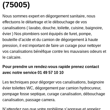
(75005)
Nous sommes expert en dégorgement sanitaire, nous
effectuons le détartrage et le débouchage de vos
canalisations ( lavabo, douche, toilette, cuisine, baignoire,
évier ) Nos plombiers sont équipés de furet, pompe,
bouteille d’acide et du camion de dégorgement à haute
pression, il est important de faire un curage pour nettoyer
vos canalisations bénéfique contre les mauvaises odeurs et
le calcaire.
Pour prendre un rendez-vous rapide prenez contact
avec notre service 01 49 57 10 10
Les techniques pour dégorger vos canalisations, baignoire
évier toilettes WC, dégorgement par camion hydrocureur,
pompage fosse septique, curage canalisation, débouchage
canalisation, passage camera.
N’attendez pas que votre problème s’aggrave et appelez