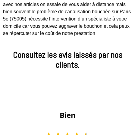
avec nos articles on essaie de vous aider à distance mais
bien souvent le problème de canalisation bouchée sur Paris
5e (75005) nécessite l’intervention d’un spécialiste à votre
domicile car vous pouvez aggraver le bouchon et cela peux
se répercuter sur le coût de notre prestation
Consultez les avis laissés par nos
clients.
 Bien 