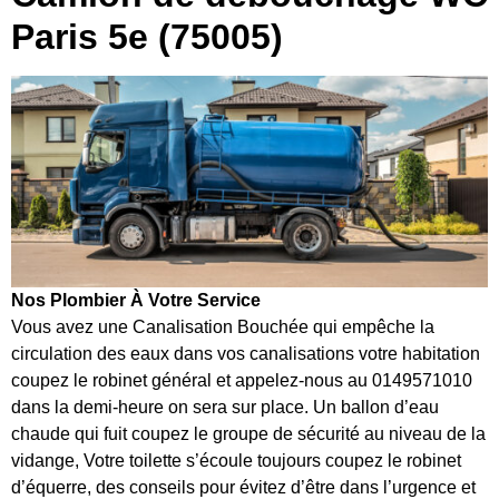
Paris 5e (75005)
Nos Plombier À Votre Service
Vous avez une Canalisation Bouchée qui empêche la
circulation des eaux dans vos canalisations votre habitation
coupez le robinet général et appelez-nous au 0149571010
dans la demi-heure on sera sur place. Un ballon d’eau
chaude qui fuit coupez le groupe de sécurité au niveau de la
vidange, Votre toilette s’écoule toujours coupez le robinet
d’équerre, des conseils pour évitez d’être dans l’urgence et