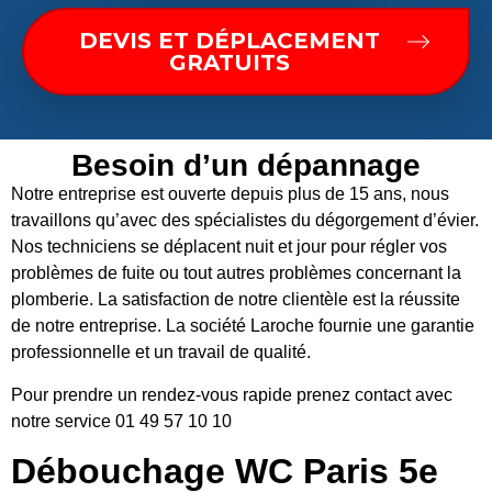
DEVIS ET DÉPLACEMENT
GRATUITS
Besoin d’un dépannage
Notre entreprise est ouverte depuis plus de 15 ans, nous
travaillons qu’avec des spécialistes du dégorgement d’évier.
Nos techniciens se déplacent nuit et jour pour régler vos
problèmes de fuite ou tout autres problèmes concernant la
plomberie. La satisfaction de notre clientèle est la réussite
de notre entreprise. La société Laroche fournie une garantie
professionnelle et un travail de qualité.
Pour prendre un rendez-vous rapide prenez contact avec
notre service 01 49 57 10 10
Débouchage WC Paris 5e