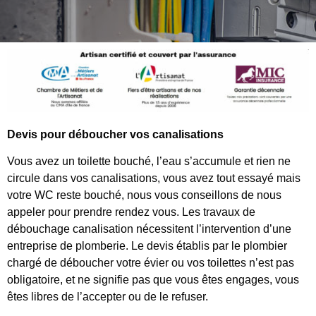
Devis pour déboucher vos canalisations
Vous avez un toilette bouché, l’eau s’accumule et rien ne
circule dans vos canalisations, vous avez tout essayé mais
votre WC reste bouché, nous vous conseillons de nous
appeler pour prendre rendez vous. Les travaux de
débouchage canalisation nécessitent l’intervention d’une
entreprise de plomberie. Le devis établis par le plombier
chargé de déboucher votre évier ou vos toilettes n’est pas
obligatoire, et ne signifie pas que vous êtes engages, vous
êtes libres de l’accepter ou de le refuser.