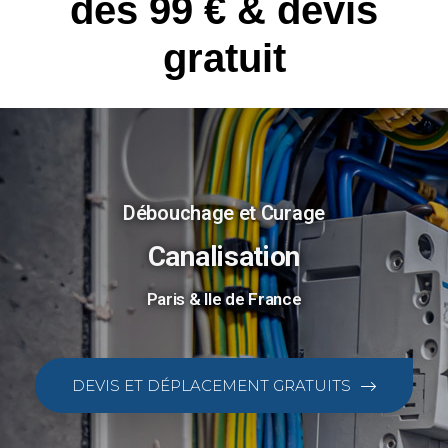
dès 99 € & devis
gratuit
Débouchage et Curage
Canalisation
Paris & Ile de France
DEVIS ET DÉPLACEMENT GRATUITS