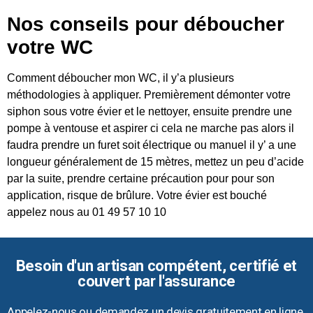
Nos conseils pour déboucher
votre WC
Comment déboucher mon WC, il y’a plusieurs
méthodologies à appliquer. Premièrement démonter votre
siphon sous votre évier et le nettoyer, ensuite prendre une
pompe à ventouse et aspirer ci cela ne marche pas alors il
faudra prendre un furet soit électrique ou manuel il y’ a une
longueur généralement de 15 mètres, mettez un peu d’acide
par la suite, prendre certaine précaution pour pour son
application, risque de brûlure. Votre évier est bouché
appelez nous au 01 49 57 10 10
Besoin d'un artisan compétent, certifié et
couvert par l'assurance
Appelez-nous ou demandez un devis gratuitement en ligne.