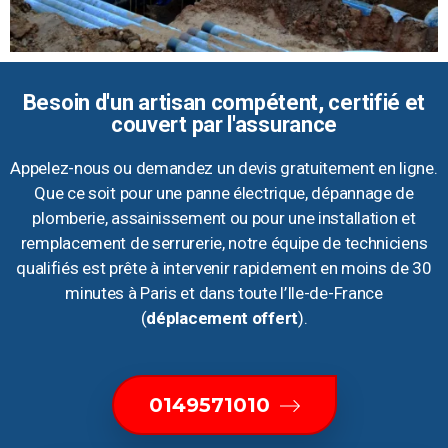
Besoin d'un artisan compétent, certifié et
couvert par l'assurance
Appelez-nous ou demandez un devis gratuitement en ligne.
Que ce soit pour une panne électrique, dépannage de
plomberie, assainissement ou pour une installation et
remplacement de serrurerie, notre équipe de techniciens
qualifiés est prête à intervenir rapidement en moins de 30
minutes à Paris et dans toute l’Ile-de-France
(
déplacement offert
).
0149571010