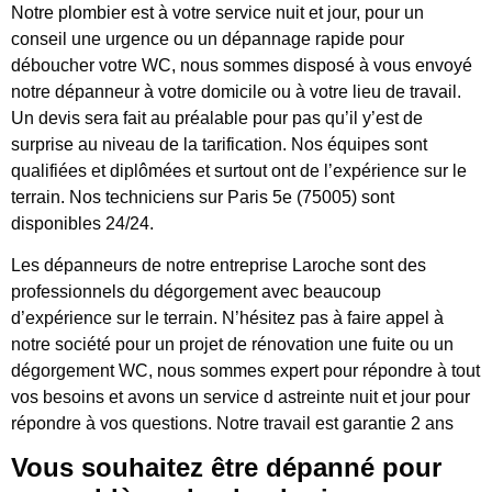
Notre plombier est à votre service nuit et jour, pour un
conseil une urgence ou un dépannage rapide pour
déboucher votre WC, nous sommes disposé à vous envoyé
notre dépanneur à votre domicile ou à votre lieu de travail.
Un devis sera fait au préalable pour pas qu’il y’est de
surprise au niveau de la tarification. Nos équipes sont
qualifiées et diplômées et surtout ont de l’expérience sur le
terrain. Nos techniciens sur Paris 5e (75005) sont
disponibles 24/24.
Les dépanneurs de notre entreprise Laroche sont des
professionnels du dégorgement avec beaucoup
d’expérience sur le terrain. N’hésitez pas à faire appel à
notre société pour un projet de rénovation une fuite ou un
dégorgement WC, nous sommes expert pour répondre à tout
vos besoins et avons un service d astreinte nuit et jour pour
répondre à vos questions. Notre travail est garantie 2 ans
Vous souhaitez être dépanné pour