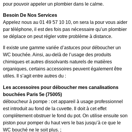
pour pouvoir appeler un plombier dans le calme.
Besoin De Nos Services
Appelez nous au 01 49 57 10 10, on sera la pour vous aider
par téléphone, il est des fois pas nécessaire qu’un plombier
se déplace on peut régler votre problème à distance.
Il existe une gamme variée d’astuces pour déboucher un
WC bouchée. Ainsi, au-delà de l’usage des produits
chimiques et autres dissolvants naturels de matières
organiques, certains accessoires peuvent également être
utiles. Il s’agit entre autres du :
Les accessoires pour déboucher mes canalisations
bouchées Paris 5e (75005)
déboucheur à pompe : cet appareil à usage professionnel
est introduit au fond de la cuvette. Il doit à cet effet
complètement obstruer le fond du pot. On utilise ensuite son
piston pour pomper du haut vers le bas jusqu’à ce que le
WC bouché ne le soit plus. ;