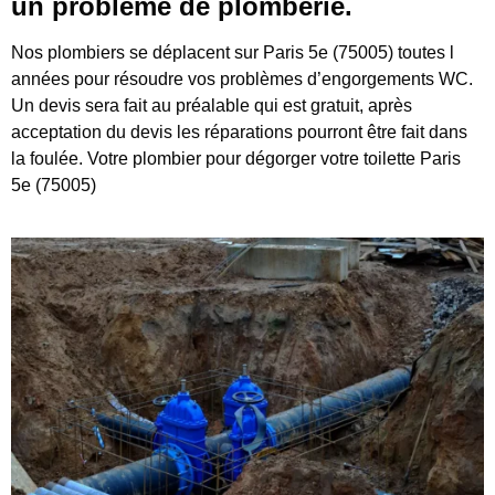
un problème de plomberie.
Nos plombiers se déplacent sur Paris 5e (75005) toutes l
années pour résoudre vos problèmes d’engorgements WC.
Un devis sera fait au préalable qui est gratuit, après
acceptation du devis les réparations pourront être fait dans
la foulée. Votre plombier pour dégorger votre toilette Paris
5e (75005)