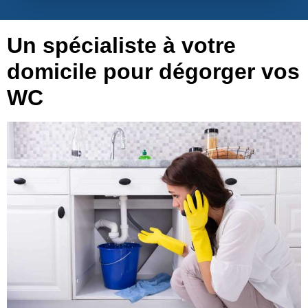
Un spécialiste à votre
domicile pour dégorger vos
WC