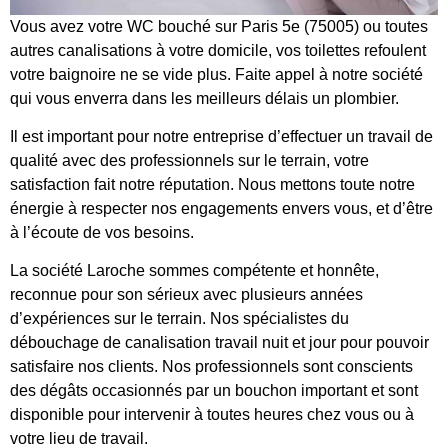
Vous avez votre WC bouché sur Paris 5e (75005) ou toutes
autres canalisations à votre domicile, vos toilettes refoulent
votre baignoire ne se vide plus. Faite appel à notre société
qui vous enverra dans les meilleurs délais un plombier.
Il est important pour notre entreprise d’effectuer un travail de
qualité avec des professionnels sur le terrain, votre
satisfaction fait notre réputation. Nous mettons toute notre
énergie à respecter nos engagements envers vous, et d’être
à l’écoute de vos besoins.
La société Laroche sommes compétente et honnête,
reconnue pour son sérieux avec plusieurs années
d’expériences sur le terrain. Nos spécialistes du
débouchage de canalisation travail nuit et jour pour pouvoir
satisfaire nos clients. Nos professionnels sont conscients
des dégâts occasionnés par un bouchon important et sont
disponible pour intervenir à toutes heures chez vous ou à
votre lieu de travail.