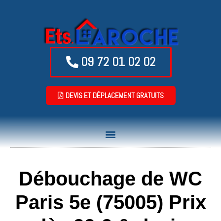
09 72 01 02 02
DEVIS ET DÉPLACEMENT GRATUITS
Débouchage de WC
Paris 5e (75005) Prix