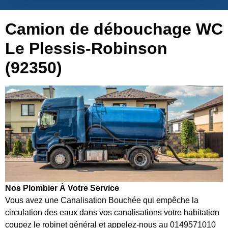
Camion de débouchage WC
Le Plessis-Robinson
(92350)
Nos Plombier À Votre Service
Vous avez une Canalisation Bouchée qui empêche la
circulation des eaux dans vos canalisations votre habitation
coupez le robinet général et appelez-nous au 0149571010