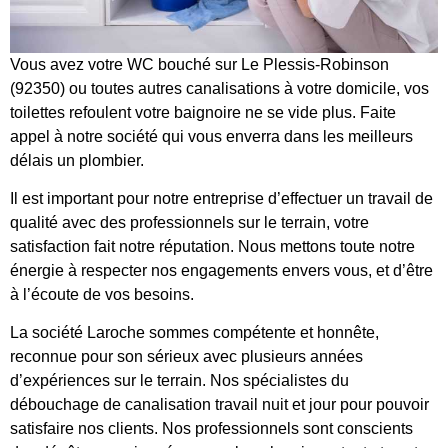
Vous avez votre WC bouché sur Le Plessis-Robinson
(92350) ou toutes autres canalisations à votre domicile, vos
toilettes refoulent votre baignoire ne se vide plus. Faite
appel à notre société qui vous enverra dans les meilleurs
délais un plombier.
Il est important pour notre entreprise d’effectuer un travail de
qualité avec des professionnels sur le terrain, votre
satisfaction fait notre réputation. Nous mettons toute notre
énergie à respecter nos engagements envers vous, et d’être
à l’écoute de vos besoins.
La société Laroche sommes compétente et honnête,
reconnue pour son sérieux avec plusieurs années
d’expériences sur le terrain. Nos spécialistes du
débouchage de canalisation travail nuit et jour pour pouvoir
satisfaire nos clients. Nos professionnels sont conscients