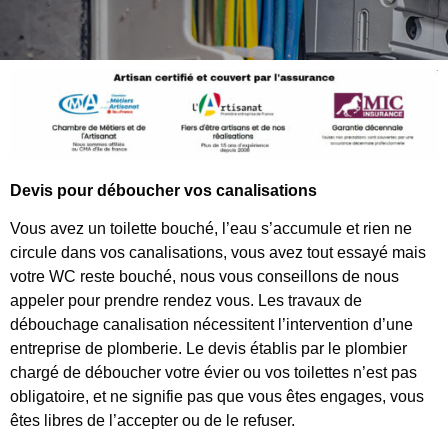
Devis pour déboucher vos canalisations
Vous avez un toilette bouché, l’eau s’accumule et rien ne
circule dans vos canalisations, vous avez tout essayé mais
votre WC reste bouché, nous vous conseillons de nous
appeler pour prendre rendez vous. Les travaux de
débouchage canalisation nécessitent l’intervention d’une
entreprise de plomberie. Le devis établis par le plombier
chargé de déboucher votre évier ou vos toilettes n’est pas
obligatoire, et ne signifie pas que vous êtes engages, vous
êtes libres de l’accepter ou de le refuser.