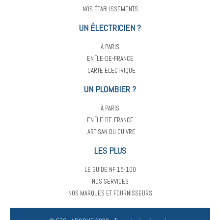
NOS ÉTABLISSEMENTS
UN ÉLECTRICIEN ?
À PARIS
EN ÎLE-DE-FRANCE
CARTE ELECTRIQUE
UN PLOMBIER ?
À PARIS
EN ÎLE-DE-FRANCE
ARTISAN DU CUIVRE
LES PLUS
LE GUIDE NF 15-100
NOS SERVICES
NOS MARQUES ET FOURNISSEURS