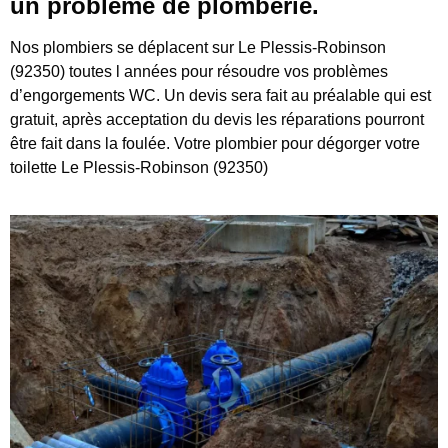
un problème de plomberie.
Nos plombiers se déplacent sur Le Plessis-Robinson
(92350) toutes l années pour résoudre vos problèmes
d’engorgements WC. Un devis sera fait au préalable qui est
gratuit, après acceptation du devis les réparations pourront
être fait dans la foulée. Votre plombier pour dégorger votre
toilette Le Plessis-Robinson (92350)