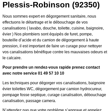
Plessis-Robinson (92350)
Nous sommes expert en dégorgement sanitaire, nous
effectuons le détartrage et le débouchage de vos
canalisations ( lavabo, douche, toilette, cuisine, baignoire,
évier ) Nos plombiers sont équipés de furet, pompe,
bouteille d’acide et du camion de dégorgement à haute
pression, il est important de faire un curage pour nettoyer
vos canalisations bénéfique contre les mauvaises odeurs et
le calcaire.
Pour prendre un rendez-vous rapide prenez contact
avec notre service 01 49 57 10 10
Les techniques pour dégorger vos canalisations, baignoire
évier toilettes WC, dégorgement par camion hydrocureur,
pompage fosse septique, curage canalisation, débouchage
canalisation, passage camera.
N’attendez pas que votre problème s’aggrave et appelez