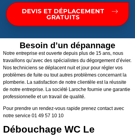
DEVIS ET DÉPLACEMENT
GRATUITS
Besoin d’un dépannage
Notre entreprise est ouverte depuis plus de 15 ans, nous
travaillons qu’avec des spécialistes du dégorgement d’évier.
Nos techniciens se déplacent nuit et jour pour régler vos
problèmes de fuite ou tout autres problèmes concernant la
plomberie. La satisfaction de notre clientèle est la réussite
de notre entreprise. La société Laroche fournie une garantie
professionnelle et un travail de qualité.
Pour prendre un rendez-vous rapide prenez contact avec
notre service 01 49 57 10 10
Débouchage WC Le