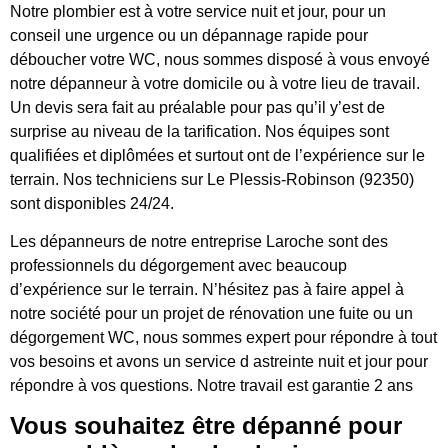
Notre plombier est à votre service nuit et jour, pour un
conseil une urgence ou un dépannage rapide pour
déboucher votre WC, nous sommes disposé à vous envoyé
notre dépanneur à votre domicile ou à votre lieu de travail.
Un devis sera fait au préalable pour pas qu’il y’est de
surprise au niveau de la tarification. Nos équipes sont
qualifiées et diplômées et surtout ont de l’expérience sur le
terrain. Nos techniciens sur Le Plessis-Robinson (92350)
sont disponibles 24/24.
Les dépanneurs de notre entreprise Laroche sont des
professionnels du dégorgement avec beaucoup
d’expérience sur le terrain. N’hésitez pas à faire appel à
notre société pour un projet de rénovation une fuite ou un
dégorgement WC, nous sommes expert pour répondre à tout
vos besoins et avons un service d astreinte nuit et jour pour
répondre à vos questions. Notre travail est garantie 2 ans
Vous souhaitez être dépanné pour