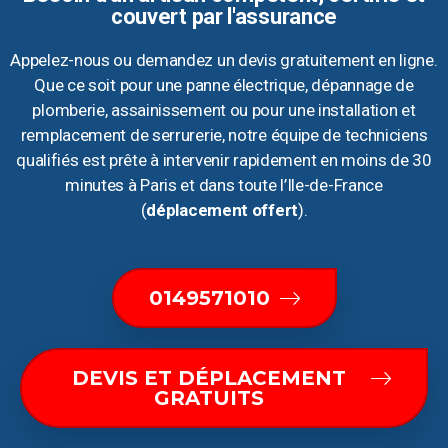
couvert par l'assurance
Appelez-nous ou demandez un devis gratuitement en ligne.
Que ce soit pour une panne électrique, dépannage de
plomberie, assainissement ou pour une installation et
remplacement de serrurerie, notre équipe de techniciens
qualifiés est prête à intervenir rapidement en moins de 30
minutes à Paris et dans toute l’Ile-de-France
(
déplacement offert
).
0149571010
DEVIS ET DÉPLACEMENT
GRATUITS