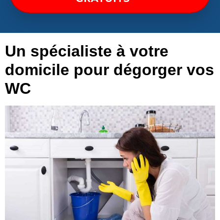
Un spécialiste à votre
domicile pour dégorger vos
WC