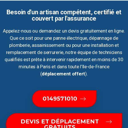
Besoin d'un artisan compétent, certifié et
couvert par l'assurance
Appelez-nous ou demandez un devis gratuitement en ligne.
Que ce soit pour une panne électrique, dépannage de
plomberie, assainissement ou pour une installation et
remplacement de serrurerie, notre équipe de techniciens
qualifiés est prête à intervenir rapidement en moins de 30
minutes à Paris et dans toute l’Ile-de-France
(
déplacement offert
).
0149571010
DEVIS ET DÉPLACEMENT
GRATUITS