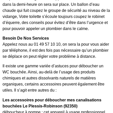
dans la demi-heure on sera sur place. Un ballon d’eau
chaude qui fuit coupez le groupe de sécurité au niveau de la
vidange, Votre toilette s’écoule toujours coupez le robinet
d’équerre, des conseils pour évitez d’être dans l’urgence et
pour pouvoir appeler un plombier dans le calme.
Besoin De Nos Services
Appelez nous au 01 49 57 10 10, on sera la pour vous aider
par téléphone, il est des fois pas nécessaire qu’un plombier
se déplace on peut régler votre problème à distance.
Il existe une gamme variée d’astuces pour déboucher un
WC bouchée. Ainsi, au-delà de l’usage des produits
chimiques et autres dissolvants naturels de matières
organiques, certains accessoires peuvent également être
utiles. Il s’agit entre autres du :
Les accessoires pour déboucher mes canalisations
bouchées Le Plessis-Robinson (92350)
déboucheur à pompe : cet appareil à usage professionnel