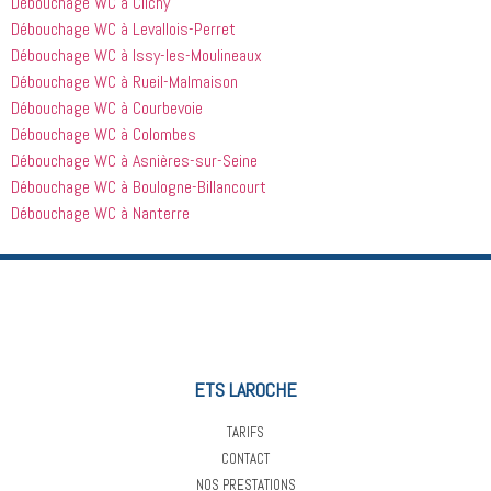
Débouchage WC à Clichy
Débouchage WC à Levallois-Perret
Débouchage WC à Issy-les-Moulineaux
Débouchage WC à Rueil-Malmaison
Débouchage WC à Courbevoie
Débouchage WC à Colombes
Débouchage WC à Asnières-sur-Seine
Débouchage WC à Boulogne-Billancourt
Débouchage WC à Nanterre
ETS LAROCHE
TARIFS
CONTACT
NOS PRESTATIONS