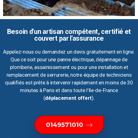
Besoin d'un artisan compétent, certifié et
couvert par l'assurance
Appelez-nous ou demandez un devis gratuitement en ligne.
Que ce soit pour une panne électrique, dépannage de
plomberie, assainissement ou pour une installation et
remplacement de serrurerie, notre équipe de techniciens
qualifiés est prête à intervenir rapidement en moins de 30
minutes à Paris et dans toute l’Ile-de-France
(
déplacement offert
).
0149571010