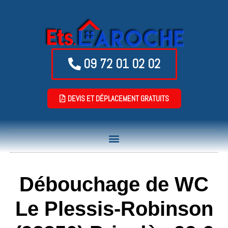
09 72 01 02 02
DEVIS ET DÉPLACEMENT GRATUITS
Débouchage de WC
Le Plessis-Robinson