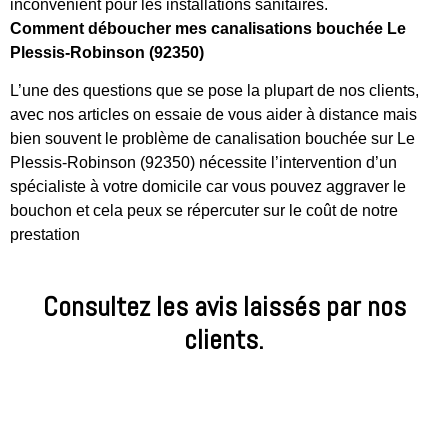
inconvénient pour les installations sanitaires.
Comment déboucher mes canalisations bouchée Le
Plessis-Robinson (92350)
L’une des questions que se pose la plupart de nos clients,
avec nos articles on essaie de vous aider à distance mais
bien souvent le problème de canalisation bouchée sur Le
Plessis-Robinson (92350) nécessite l’intervention d’un
spécialiste à votre domicile car vous pouvez aggraver le
bouchon et cela peux se répercuter sur le coût de notre
prestation
Consultez les avis laissés par nos
clients.