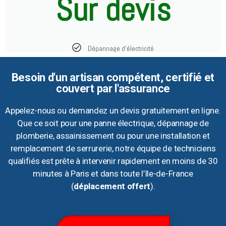
Sur devis
Dépannage d'électricité
Besoin d'un artisan compétent, certifié et
couvert par l'assurance
Appelez-nous ou demandez un devis gratuitement en ligne.
Que ce soit pour une panne électrique, dépannage de
plomberie, assainissement ou pour une installation et
remplacement de serrurerie, notre équipe de techniciens
qualifiés est prête à intervenir rapidement en moins de 30
minutes à Paris et dans toute l’Ile-de-France
(
déplacement offert
).