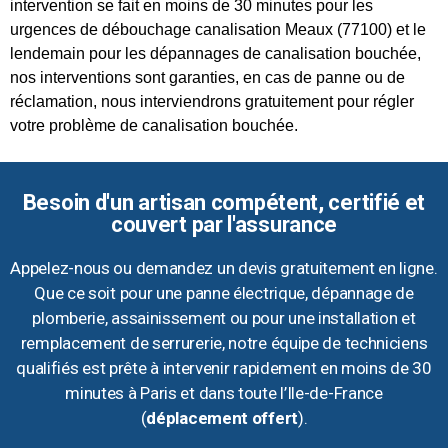
intervention se fait en moins de 30 minutes pour les
urgences de débouchage canalisation Meaux (77100) et le
lendemain pour les dépannages de canalisation bouchée,
nos interventions sont garanties, en cas de panne ou de
réclamation, nous interviendrons gratuitement pour régler
votre problème de canalisation bouchée.
Besoin d'un artisan compétent, certifié et
couvert par l'assurance
Appelez-nous ou demandez un devis gratuitement en ligne.
Que ce soit pour une panne électrique, dépannage de
plomberie, assainissement ou pour une installation et
remplacement de serrurerie, notre équipe de techniciens
qualifiés est prête à intervenir rapidement en moins de 30
minutes à Paris et dans toute l’Ile-de-France
(
déplacement offert
).