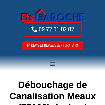
09 72 01 02 02
DEVIS ET DÉPLACEMENT GRATUITS
Débouchage de
Canalisation Meaux