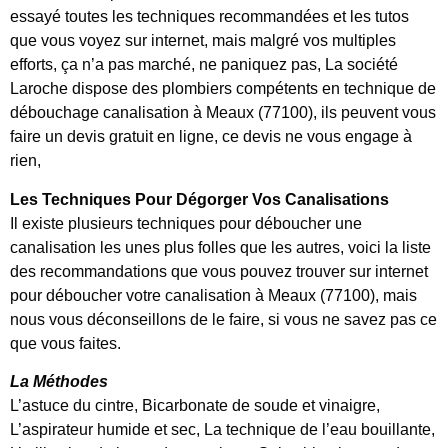
essayé toutes les techniques recommandées et les tutos
que vous voyez sur internet, mais malgré vos multiples
efforts, ça n’a pas marché, ne paniquez pas, La société
Laroche dispose des plombiers compétents en technique de
débouchage canalisation à Meaux (77100), ils peuvent vous
faire un devis gratuit en ligne, ce devis ne vous engage à
rien,
Les Techniques Pour Dégorger Vos Canalisations
Il existe plusieurs techniques pour déboucher une
canalisation les unes plus folles que les autres, voici la liste
des recommandations que vous pouvez trouver sur internet
pour déboucher votre canalisation à Meaux (77100), mais
nous vous déconseillons de le faire, si vous ne savez pas ce
que vous faites.
La Méthodes
L’astuce du cintre, Bicarbonate de soude et vinaigre,
L’aspirateur humide et sec, La technique de l’eau bouillante,