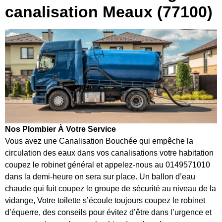
canalisation Meaux (77100)
Nos Plombier À Votre Service
Vous avez une Canalisation Bouchée qui empêche la
circulation des eaux dans vos canalisations votre habitation
coupez le robinet général et appelez-nous au 0149571010
dans la demi-heure on sera sur place. Un ballon d’eau
chaude qui fuit coupez le groupe de sécurité au niveau de la
vidange, Votre toilette s’écoule toujours coupez le robinet
d’équerre, des conseils pour évitez d’être dans l’urgence et