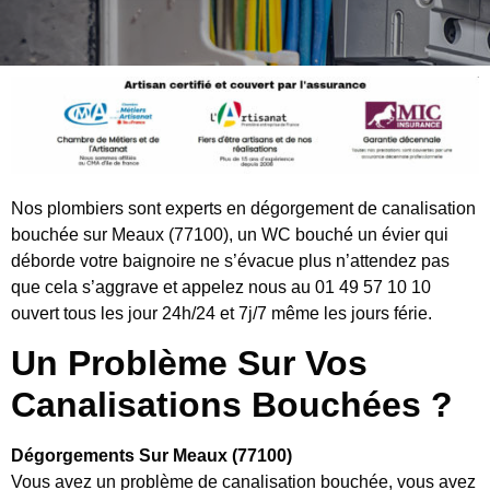
Nos plombiers sont experts en dégorgement de canalisation
bouchée sur Meaux (77100), un WC bouché un évier qui
déborde votre baignoire ne s’évacue plus n’attendez pas
que cela s’aggrave et appelez nous au 01 49 57 10 10
ouvert tous les jour 24h/24 et 7j/7 même les jours férie.
Un Problème Sur Vos
Canalisations Bouchées ?
Dégorgements Sur Meaux (77100)
Vous avez un problème de canalisation bouchée, vous avez