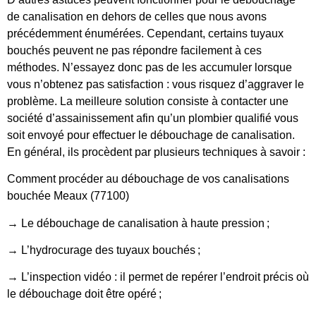
de canalisation en dehors de celles que nous avons
précédemment énumérées. Cependant, certains tuyaux
bouchés peuvent ne pas répondre facilement à ces
méthodes. N’essayez donc pas de les accumuler lorsque
vous n’obtenez pas satisfaction : vous risquez d’aggraver le
problème. La meilleure solution consiste à contacter une
société d’assainissement afin qu’un plombier qualifié vous
soit envoyé pour effectuer le débouchage de canalisation.
En général, ils procèdent par plusieurs techniques à savoir :
Comment procéder au débouchage de vos canalisations
bouchée Meaux (77100)
→ Le débouchage de canalisation à haute pression ;
→ L’hydrocurage des tuyaux bouchés ;
→ L’inspection vidéo : il permet de repérer l’endroit précis où
le débouchage doit être opéré ;