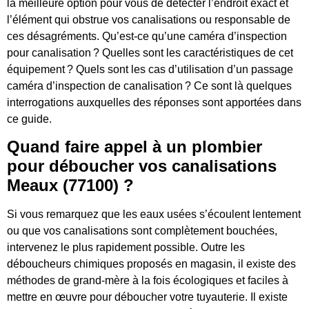
la meilleure option pour vous de détecter l’endroit exact et
l’élément qui obstrue vos canalisations ou responsable de
ces désagréments. Qu’est-ce qu’une caméra d’inspection
pour canalisation ? Quelles sont les caractéristiques de cet
équipement ? Quels sont les cas d’utilisation d’un passage
caméra d’inspection de canalisation ? Ce sont là quelques
interrogations auxquelles des réponses sont apportées dans
ce guide.
Quand faire appel à un plombier
pour déboucher vos canalisations
Meaux (77100) ?
Si vous remarquez que les eaux usées s’écoulent lentement
ou que vos canalisations sont complètement bouchées,
intervenez le plus rapidement possible. Outre les
déboucheurs chimiques proposés en magasin, il existe des
méthodes de grand-mère à la fois écologiques et faciles à
mettre en œuvre pour déboucher votre tuyauterie. Il existe