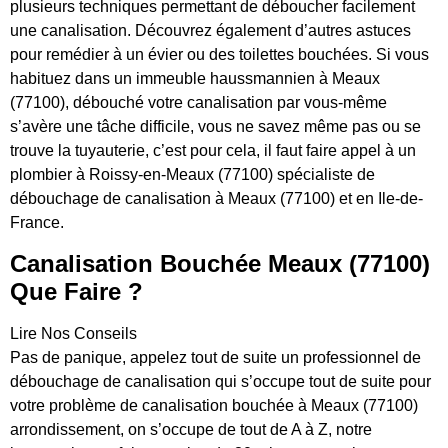
plusieurs techniques permettant de déboucher facilement
une canalisation. Découvrez également d’autres astuces
pour remédier à un évier ou des toilettes bouchées. Si vous
habituez dans un immeuble haussmannien à Meaux
(77100), débouché votre canalisation par vous-même
s’avère une tâche difficile, vous ne savez même pas ou se
trouve la tuyauterie, c’est pour cela, il faut faire appel à un
plombier à Roissy-en-Meaux (77100) spécialiste de
débouchage de canalisation à Meaux (77100) et en Ile-de-
France.
Canalisation Bouchée Meaux (77100)
Que Faire ?
Lire Nos Conseils
Pas de panique, appelez tout de suite un professionnel de
débouchage de canalisation qui s’occupe tout de suite pour
votre problème de canalisation bouchée à Meaux (77100)
arrondissement, on s’occupe de tout de A à Z, notre