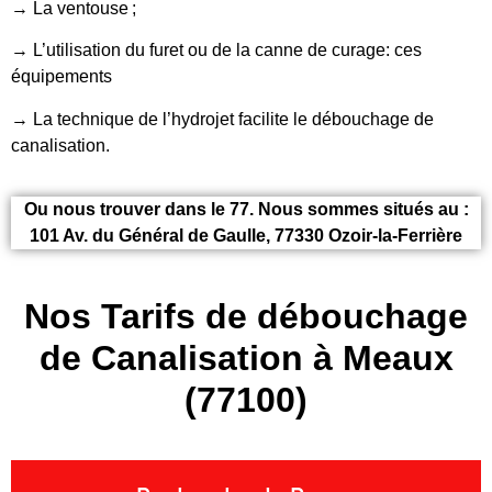
→ La ventouse ;
→ L’utilisation du furet ou de la canne de curage: ces
équipements
→ La technique de l’hydrojet facilite le débouchage de
canalisation.
Ou nous trouver dans le 77. Nous sommes situés au :
101 Av. du Général de Gaulle, 77330 Ozoir-la-Ferrière
Nos Tarifs de débouchage
de Canalisation à Meaux
(77100)