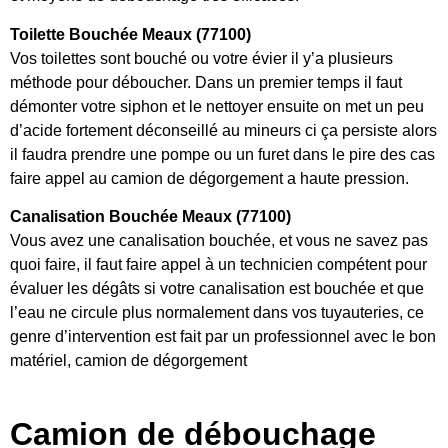
Toilette Bouchée Meaux (77100)
Vos toilettes sont bouché ou votre évier il y’a plusieurs
méthode pour déboucher. Dans un premier temps il faut
démonter votre siphon et le nettoyer ensuite on met un peu
d’acide fortement déconseillé au mineurs ci ça persiste alors
il faudra prendre une pompe ou un furet dans le pire des cas
faire appel au camion de dégorgement a haute pression.
Canalisation Bouchée Meaux (77100)
Vous avez une canalisation bouchée, et vous ne savez pas
quoi faire, il faut faire appel à un technicien compétent pour
évaluer les dégâts si votre canalisation est bouchée et que
l’eau ne circule plus normalement dans vos tuyauteries, ce
genre d’intervention est fait par un professionnel avec le bon
matériel, camion de dégorgement
Camion de débouchage