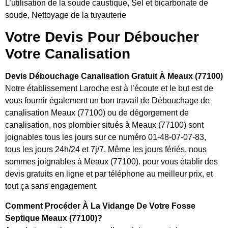
L’utilisation de la soude caustique, Sel et bicarbonate de
soude, Nettoyage de la tuyauterie
Votre Devis Pour Déboucher
Votre Canalisation
Devis Débouchage Canalisation Gratuit À Meaux (77100)
Notre établissement Laroche est à l’écoute et le but est de
vous fournir également un bon travail de Débouchage de
canalisation Meaux (77100) ou de dégorgement de
canalisation, nos plombier situés à Meaux (77100) sont
joignables tous les jours sur ce numéro 01-48-07-07-83,
tous les jours 24h/24 et 7j/7. Même les jours fériés, nous
sommes joignables à Meaux (77100). pour vous établir des
devis gratuits en ligne et par téléphone au meilleur prix, et
tout ça sans engagement.
Comment Procéder À La Vidange De Votre Fosse
Septique Meaux (77100)?