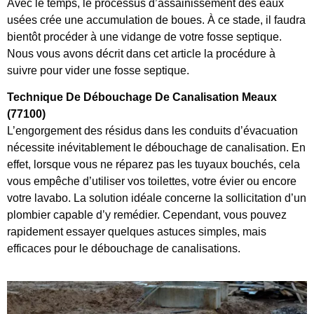
Avec le temps, le processus d’assainissement des eaux
usées crée une accumulation de boues. À ce stade, il faudra
bientôt procéder à une vidange de votre fosse septique.
Nous vous avons décrit dans cet article la procédure à
suivre pour vider une fosse septique.
Technique De Débouchage De Canalisation Meaux
(77100)
L’engorgement des résidus dans les conduits d’évacuation
nécessite inévitablement le débouchage de canalisation. En
effet, lorsque vous ne réparez pas les tuyaux bouchés, cela
vous empêche d’utiliser vos toilettes, votre évier ou encore
votre lavabo. La solution idéale concerne la sollicitation d’un
plombier capable d’y remédier. Cependant, vous pouvez
rapidement essayer quelques astuces simples, mais
efficaces pour le débouchage de canalisations.