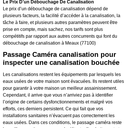
Le Prix D’un Débouchage De Canalisation
Le prix d’un débouchage de canalisation dépend de
plusieurs facteurs, la facilité d’accéder à la canalisation, la
tâche à faire, et plusieurs autres paramètres peuvent être
prise en compte, mais sachez, nos tarifs sont plus
compétitifs par rapport aux autres concurrents qui font du
débouchage de canalisation à Meaux (77100)
Passage Caméra canalisation pour
inspecter une canalisation bouchée
Les canalisations restent les équipements par lesquels les
eaux usées de votre maison sont évacuées. Ils restent utiles
pour garantir à votre maison un meilleur assainissement.
Cependant, il arrive que vous n’arriviez pas à identifier
l’origine de certains dysfonctionnements et malgré vos
efforts, ces derniers persistent. Ce qui fait que vos
installations sanitaires n’évacuent pas correctement les
eaux usées. Dans ces conditions, le passage caméra reste