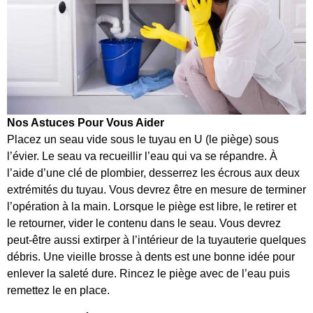
Nos Astuces Pour Vous Aider
Placez un seau vide sous le tuyau en U (le piège) sous
l’évier. Le seau va recueillir l’eau qui va se répandre. À
l’aide d’une clé de plombier, desserrez les écrous aux deux
extrémités du tuyau. Vous devrez être en mesure de terminer
l’opération à la main. Lorsque le piège est libre, le retirer et
le retourner, vider le contenu dans le seau. Vous devrez
peut-être aussi extirper à l’intérieur de la tuyauterie quelques
débris. Une vieille brosse à dents est une bonne idée pour
enlever la saleté dure. Rincez le piège avec de l’eau puis
remettez le en place.