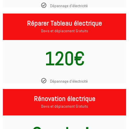
Dépannage d'électricité
Réparer Tableau électrique
Devis et déplacement Gratuits
120€
Dépannage d'électricité
Rénovation électrique
Devis et déplacement Gratuits