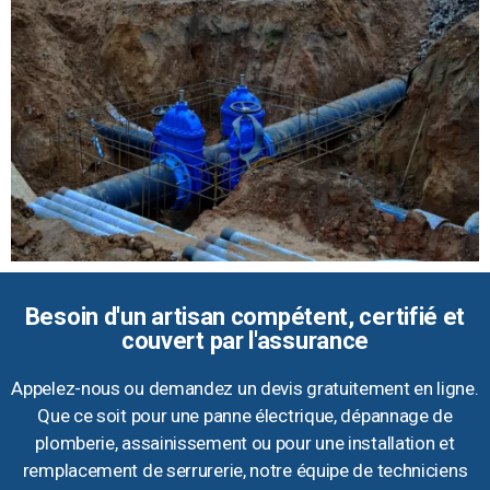
Besoin d'un artisan compétent, certifié et
couvert par l'assurance
Appelez-nous ou demandez un devis gratuitement en ligne.
Que ce soit pour une panne électrique, dépannage de
plomberie, assainissement ou pour une installation et
remplacement de serrurerie, notre équipe de techniciens