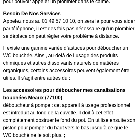
pour pouvoir appeler un plombier dans le calme.
Besoin De Nos Services
Appelez nous au 01 49 57 10 10, on sera la pour vous aider
par téléphone, il est des fois pas nécessaire qu’un plombier
se déplace on peut régler votre problème à distance.
Il existe une gamme variée d’astuces pour déboucher un
WC bouchée. Ainsi, au-delà de l’usage des produits
chimiques et autres dissolvants naturels de matières
organiques, certains accessoires peuvent également être
utiles. Il s’agit entre autres du :
Les accessoires pour déboucher mes canalisations
bouchées Meaux (77100)
déboucheur à pompe : cet appareil à usage professionnel
est introduit au fond de la cuvette. Il doit à cet effet
complètement obstruer le fond du pot. On utilise ensuite son
piston pour pomper du haut vers le bas jusqu’à ce que le
WC bouché ne le soit plus. ;