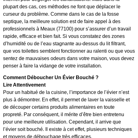
plupart des cas, ces méthodes ne font que déplacer le
curseur du problème. Comme dans le cas de la fosse
septique, la meilleure solution est de faire appel à des
professionnels à Meaux (77100) pour s’assurer d’un travail
rapide, efficace et bien fait. Si vous constatez des zones
d’humidité ou de l’eau stagnante au-dessus du lit filtrant,
que vos toilettes semblent fonctionner au ralenti ou que vous
sentez de mauvaises odeurs dans votre maison, vous devez
penser à faire la vidange de votre installation.
Comment Déboucher Un Évier Bouché ?
Lire Attentivement
Pour un habitué de la cuisine, l’importance de l’évier n’est
plus à démontrer. En effet, il permet de laver la vaisselle et
de découper certains produits alimentaires en toute
propreté. Par conséquent, il mérite d’être bien entretenu
pour une meilleure utilisation. Cependant, il arrive que
l’évier soit bouché. Il existe à cet effet, plusieurs techniques
et moyens de débouchage très efficaces.