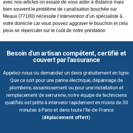
avec nos articles on essaie de vous aider à distance mais
bien souvent le problème de canalisation bouchée sur
Meaux (77100) nécessite l’intervention d’un spécialiste à
votre domicile car vous pouvez aggraver le bouchon et cela
peux se répercuter sur le coût de notre prestation
Besoin d'un artisan compétent, certifié et
couvert par l'assurance
Appelez-nous ou demandez un devis gratuitement en ligne.
Que ce soit pour une panne électrique, dépannage de
plomberie, assainissement ou pour une installation et
remplacement de serrurerie, notre équipe de techniciens
qualifiés est prête à intervenir rapidement en moins de 30
minutes à Paris et dans toute l’Ile-de-France
(
déplacement offert
).