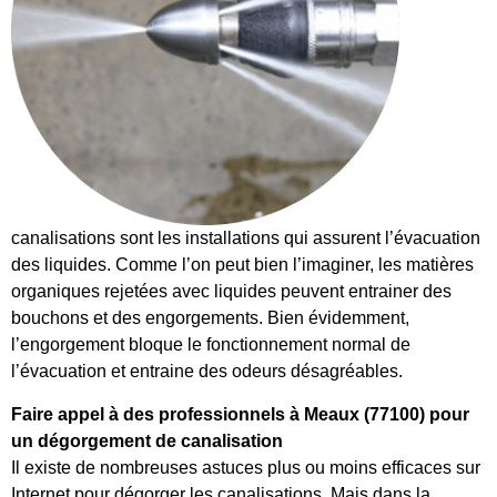
canalisations sont les installations qui assurent l’évacuation
des liquides. Comme l’on peut bien l’imaginer, les matières
organiques rejetées avec liquides peuvent entrainer des
bouchons et des engorgements. Bien évidemment,
l’engorgement bloque le fonctionnement normal de
l’évacuation et entraine des odeurs désagréables.
Faire appel à des professionnels à Meaux (77100) pour
un dégorgement de canalisation
Il existe de nombreuses astuces plus ou moins efficaces sur
Internet pour dégorger les canalisations. Mais dans la