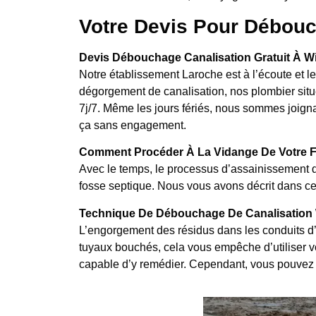
Votre Devis Pour Débouc
Devis Débouchage Canalisation Gratuit À W
Notre établissement Laroche est à l’écoute et 
dégorgement de canalisation, nos plombier situ
7j/7. Même les jours fériés, nous sommes joignab
ça sans engagement.
Comment Procéder À La Vidange De Votre F
Avec le temps, le processus d’assainissement d
fosse septique. Nous vous avons décrit dans cet
Technique De Débouchage De Canalisation 
L’engorgement des résidus dans les conduits d’
tuyaux bouchés, cela vous empêche d’utiliser vos
capable d’y remédier. Cependant, vous pouvez 