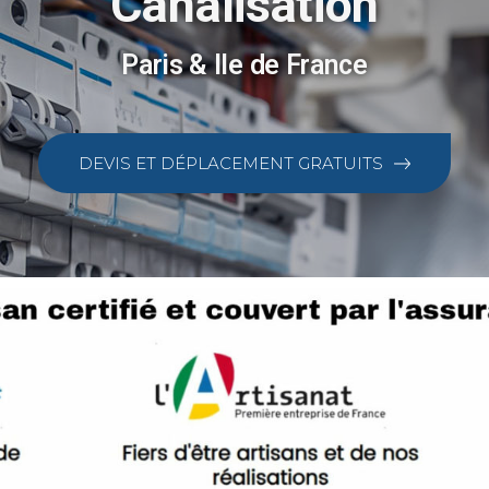
Canalisation
Paris & Ile de France
DEVIS ET DÉPLACEMENT GRATUITS