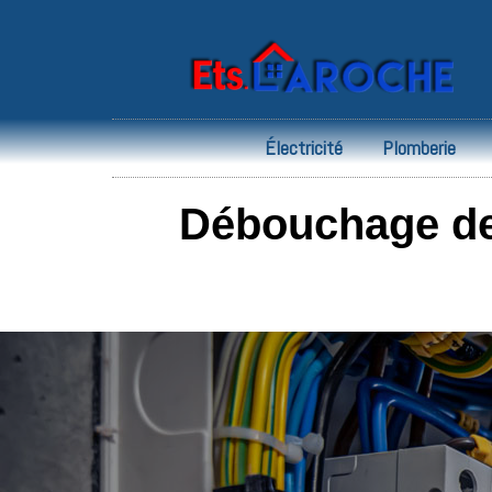
Électricité
Plomberie
Débouchage de 