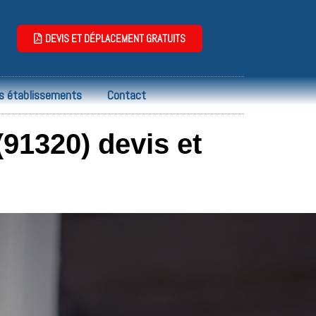
DEVIS ET DÉPLACEMENT GRATUITS
s établissements
Contact
91320) devis et